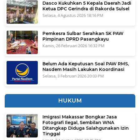
Dasco Kukuhkan 5 Kepala Daerah Jadi
Ketua DPC Gerindra di Rakorda Sulsel
Selasa, 4 Agustus 2026 18:16 PM
Pemkesra Sulbar Serahkan SK PAW
Pimpinan DPRD Pasangkayu
Kamis, 26 Februari 2026 16:32 PM
Belum Ada Keputusan Soal PAW RMS,
Nasdem Masih Lakukan Koordinasi
Selasa, 3 Februari 2026 20:03 PM
HUKUM
Imigrasi Makassar Bongkar Jasa
Fotografi Ilegal, Sembilan WNA
Ditangkap Diduga Salahgunakan Izin
Tinggal