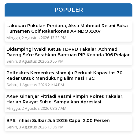
POPULER
Lakukan Pukulan Perdana, Aksa Mahmud Resmi Buka
Turnamen Golf Rakerkonas APINDO XXXV
Minggu, 2 Agustus 2026 13:33 PM
Didampingi Wakil Ketua 1 DPRD Takalar, Achmad
Daeng Se’re Serahkan Bantuan PIP Kepada 106 Pelajar
Senin, 3 Agustus 2026 20:55 PM
Poltekkes Kemenkes Mamuju Perkuat Kapasitas 30
Kader untuk Mendukung Eliminasi TBC
Sabtu, 1 Agustus 2026 21:14 PM
AKBP Ginanjar Fitriadi Resmi Pimpin Polres Takalar,
Harian Rakyat Sulsel Sampaikan Apresiasi
Minggu, 2 Agustus 2026 08:37 AM
BPS: Inflasi Sulbar Juli 2026 Capai 2,00 Persen
Senin, 3 Agustus 2026 13:36 PM