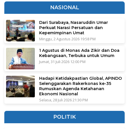
NASIONAL
Dari Surabaya, Nasaruddin Umar
Perkuat Narasi Persatuan dan
Kepemimpinan Umat
Minggu, 2 Agustus 2026 19:58 PM
1 Agustus di Monas Ada Zikir dan Doa
Kebangsaan, Terbuka untuk Umum
Jumat, 31 Juli 2026 12:00 PM
Hadapi Ketidakpastian Global, APINDO
Selenggarakan Rakerkonas ke-35
Rumuskan Agenda Ketahanan
Ekonomi Nasional
Selasa, 28 Juli 2026 21:30 PM
POLITIK