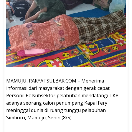
MAMUJU, RAKYATSULBAR.COM – Menerima
informasi dari masyarakat dengan gerak cepat
Personil Polsubsektor pelabuhan mendatangi TKP
adanya seorang calon penumpang Kapal Fery
meninggal dunia di ruang tunggu pelabuhan
Simboro, Mamuju, Senin (8/5)