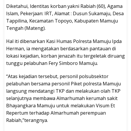
Diketahui, Identitas korban yakni Rabiah (60), Agama
Islam, Pekerjaan: IRT, Alamat : Dusun Sukamaju, Desa
Tappilina, Kecamatan Topoyo, Kabupaten Mamuju
Tengah (Mateng).
Hal iti dibenarkan Kasi Humas Polresta Mamuju Ipda
Herman, ia mengatakan berdasarkan pantauan di
lokasi kejadian, korban jenazah itu tergeletak diruang
tunggu pelabuhan Fery Simboro Mamuju.
“Atas kejadian tersebut, personil polsubsektor
pelabuhan bersama personil Piket polresta Mamuju
langsung mendatangi TKP dan melakukan olah TKP
selanjutnya membawa Almarhumah kerumah sakit
Bhayangkara Mamuju untuk melakukan Visum Et
Repertum terhadap Almarhumah perempuan
Rabiah,”terangnya.