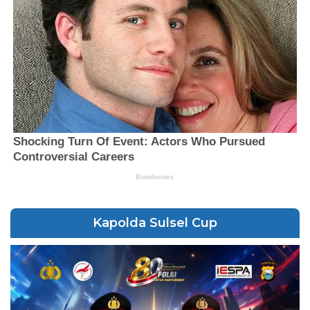
Kapolda Sulsel Cup