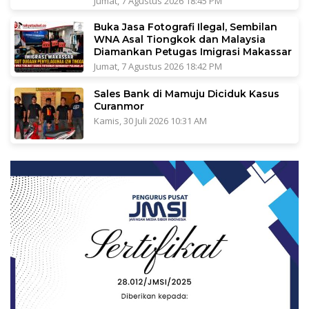
Jumat, 7 Agustus 2026 18:45 PM
Buka Jasa Fotografi Ilegal, Sembilan
WNA Asal Tiongkok dan Malaysia
Diamankan Petugas Imigrasi Makassar
Jumat, 7 Agustus 2026 18:42 PM
Sales Bank di Mamuju Diciduk Kasus
Curanmor
Kamis, 30 Juli 2026 10:31 AM