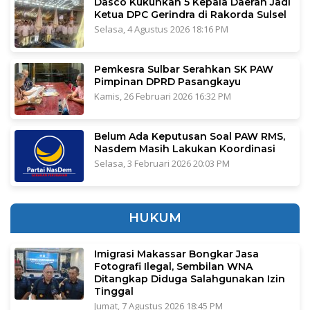
Dasco Kukuhkan 5 Kepala Daerah Jadi
Ketua DPC Gerindra di Rakorda Sulsel
Selasa, 4 Agustus 2026 18:16 PM
Pemkesra Sulbar Serahkan SK PAW
Pimpinan DPRD Pasangkayu
Kamis, 26 Februari 2026 16:32 PM
Belum Ada Keputusan Soal PAW RMS,
Nasdem Masih Lakukan Koordinasi
Selasa, 3 Februari 2026 20:03 PM
HUKUM
Imigrasi Makassar Bongkar Jasa
Fotografi Ilegal, Sembilan WNA
Ditangkap Diduga Salahgunakan Izin
Tinggal
Jumat, 7 Agustus 2026 18:45 PM