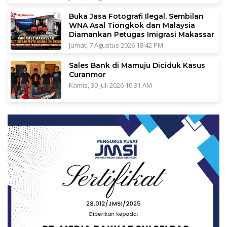
Buka Jasa Fotografi Ilegal, Sembilan
WNA Asal Tiongkok dan Malaysia
Diamankan Petugas Imigrasi Makassar
Jumat, 7 Agustus 2026 18:42 PM
Sales Bank di Mamuju Diciduk Kasus
Curanmor
Kamis, 30 Juli 2026 10:31 AM