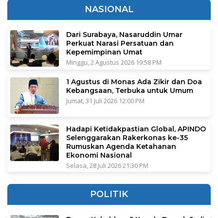
NASIONAL
Dari Surabaya, Nasaruddin Umar
Perkuat Narasi Persatuan dan
Kepemimpinan Umat
Minggu, 2 Agustus 2026 19:58 PM
1 Agustus di Monas Ada Zikir dan Doa
Kebangsaan, Terbuka untuk Umum
Jumat, 31 Juli 2026 12:00 PM
Hadapi Ketidakpastian Global, APINDO
Selenggarakan Rakerkonas ke-35
Rumuskan Agenda Ketahanan
Ekonomi Nasional
Selasa, 28 Juli 2026 21:30 PM
POLITIK