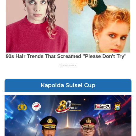
Kapolda Sulsel Cup