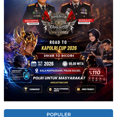
POPULER