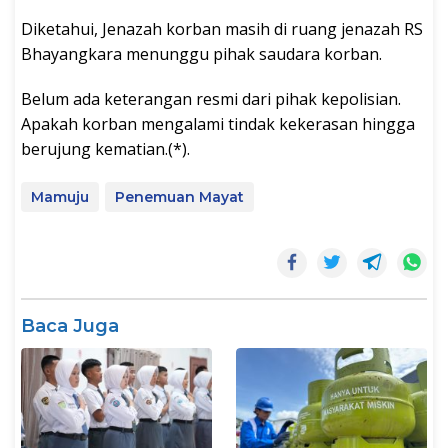
Diketahui, Jenazah korban masih di ruang jenazah RS
Bhayangkara menunggu pihak saudara korban.
Belum ada keterangan resmi dari pihak kepolisian.
Apakah korban mengalami tindak kekerasan hingga
berujung kematian.(*).
Mamuju
Penemuan Mayat
Baca Juga