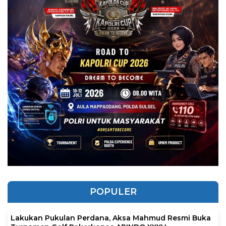
POPULER
Lakukan Pukulan Perdana, Aksa Mahmud Resmi Buka