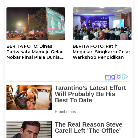
BERITA FOTO: Dinas
BERITA FOTO: Ratih
Pariwisata Mamuju Gelar
Megasari Singkarru Gelar
Nobar Final Piala Dunia,
Warkshop Pendidikan
Argentina vs Francis