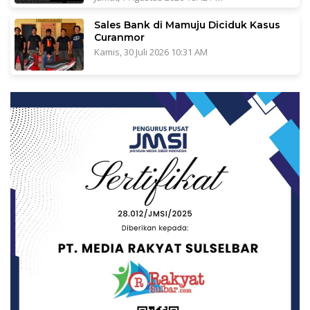
Sales Bank di Mamuju Diciduk Kasus
Curanmor
Kamis, 30 Juli 2026 10:31 AM