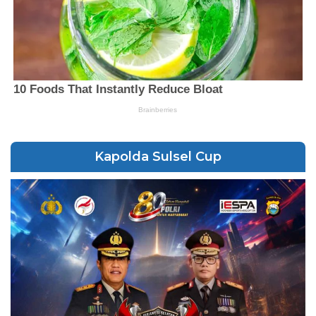
Kapolda Sulsel Cup