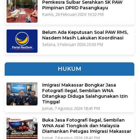
Pemkesra Sulbar Serahkan SK PAW
Pimpinan DPRD Pasangkayu
Kamis, 26 Februari 2026 16:32 PM
Belum Ada Keputusan Soal PAW RMS,
Nasdem Masih Lakukan Koordinasi
Selasa, 3 Februari 2026 20:03 PM
HUKUM
Imigrasi Makassar Bongkar Jasa
Fotografi Ilegal, Sembilan WNA
Ditangkap Diduga Salahgunakan Izin
Tinggal
Jumat, 7 Agustus 2026 18:45 PM
Buka Jasa Fotografi Ilegal, Sembilan
WNA Asal Tiongkok dan Malaysia
Diamankan Petugas Imigrasi Makassar
Jumat, 7 Agustus 2026 18:42 PM