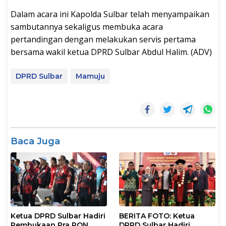
Dalam acara ini Kapolda Sulbar telah menyampaikan
sambutannya sekaligus membuka acara
pertandingan dengan melakukan servis pertama
bersama wakil ketua DPRD Sulbar Abdul Halim. (ADV)
DPRD Sulbar
Mamuju
Baca Juga
Ketua DPRD Sulbar Hadiri
BERITA FOTO: Ketua
Pembukaan Pra PON
DPRD Sulbar Hadiri