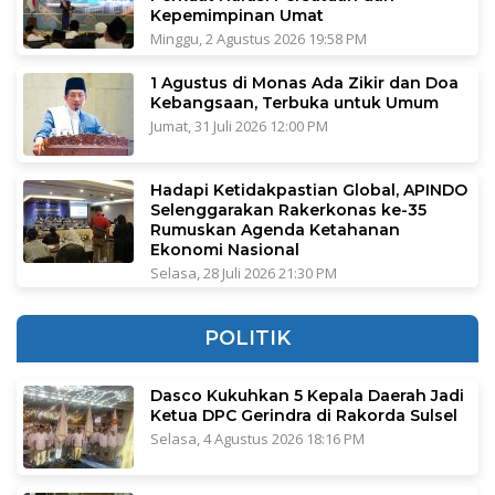
Kepemimpinan Umat
Minggu, 2 Agustus 2026 19:58 PM
1 Agustus di Monas Ada Zikir dan Doa
Kebangsaan, Terbuka untuk Umum
Jumat, 31 Juli 2026 12:00 PM
Hadapi Ketidakpastian Global, APINDO
Selenggarakan Rakerkonas ke-35
Rumuskan Agenda Ketahanan
Ekonomi Nasional
Selasa, 28 Juli 2026 21:30 PM
POLITIK
Dasco Kukuhkan 5 Kepala Daerah Jadi
Ketua DPC Gerindra di Rakorda Sulsel
Selasa, 4 Agustus 2026 18:16 PM