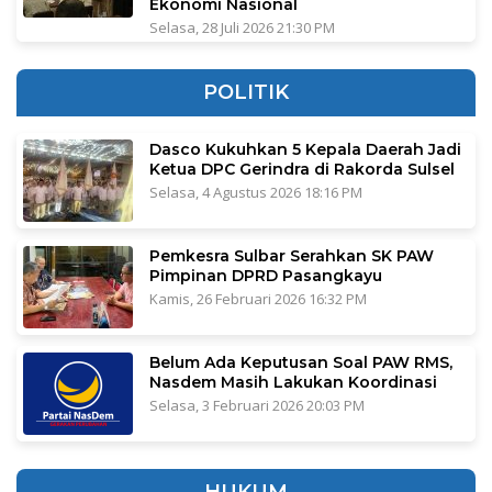
Ekonomi Nasional
Selasa, 28 Juli 2026 21:30 PM
POLITIK
Dasco Kukuhkan 5 Kepala Daerah Jadi
Ketua DPC Gerindra di Rakorda Sulsel
Selasa, 4 Agustus 2026 18:16 PM
Pemkesra Sulbar Serahkan SK PAW
Pimpinan DPRD Pasangkayu
Kamis, 26 Februari 2026 16:32 PM
Belum Ada Keputusan Soal PAW RMS,
Nasdem Masih Lakukan Koordinasi
Selasa, 3 Februari 2026 20:03 PM