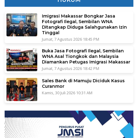
HUKUM
Imigrasi Makassar Bongkar Jasa
Fotografi Ilegal, Sembilan WNA
Ditangkap Diduga Salahgunakan Izin
Tinggal
Jumat, 7 Agustus 2026 18:45 PM
Buka Jasa Fotografi Ilegal, Sembilan
WNA Asal Tiongkok dan Malaysia
Diamankan Petugas Imigrasi Makassar
Jumat, 7 Agustus 2026 18:42 PM
Sales Bank di Mamuju Diciduk Kasus
Curanmor
Kamis, 30 Juli 2026 10:31 AM