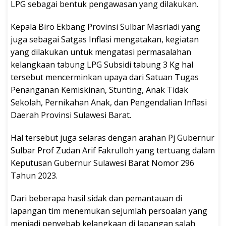
LPG sebagai bentuk pengawasan yang dilakukan.
Kepala Biro Ekbang Provinsi Sulbar Masriadi yang
juga sebagai Satgas Inflasi mengatakan, kegiatan
yang dilakukan untuk mengatasi permasalahan
kelangkaan tabung LPG Subsidi tabung 3 Kg hal
tersebut mencerminkan upaya dari Satuan Tugas
Penanganan Kemiskinan, Stunting, Anak Tidak
Sekolah, Pernikahan Anak, dan Pengendalian Inflasi
Daerah Provinsi Sulawesi Barat.
Hal tersebut juga selaras dengan arahan Pj Gubernur
Sulbar Prof Zudan Arif Fakrulloh yang tertuang dalam
Keputusan Gubernur Sulawesi Barat Nomor 296
Tahun 2023.
Dari beberapa hasil sidak dan pemantauan di
lapangan tim menemukan sejumlah persoalan yang
menjadi penyebab kelangkaan di lapangan salah