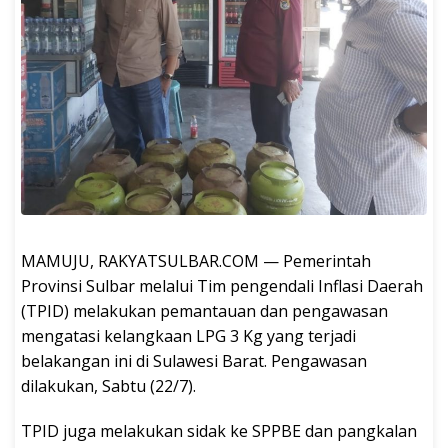
MAMUJU, RAKYATSULBAR.COM — Pemerintah
Provinsi Sulbar melalui Tim pengendali Inflasi Daerah
(TPID) melakukan pemantauan dan pengawasan
mengatasi kelangkaan LPG 3 Kg yang terjadi
belakangan ini di Sulawesi Barat. Pengawasan
dilakukan, Sabtu (22/7).
TPID juga melakukan sidak ke SPPBE dan pangkalan