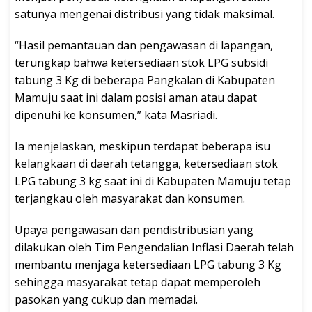
satunya mengenai distribusi yang tidak maksimal.
“Hasil pemantauan dan pengawasan di lapangan,
terungkap bahwa ketersediaan stok LPG subsidi
tabung 3 Kg di beberapa Pangkalan di Kabupaten
Mamuju saat ini dalam posisi aman atau dapat
dipenuhi ke konsumen,” kata Masriadi.
Ia menjelaskan, meskipun terdapat beberapa isu
kelangkaan di daerah tetangga, ketersediaan stok
LPG tabung 3 kg saat ini di Kabupaten Mamuju tetap
terjangkau oleh masyarakat dan konsumen.
Upaya pengawasan dan pendistribusian yang
dilakukan oleh Tim Pengendalian Inflasi Daerah telah
membantu menjaga ketersediaan LPG tabung 3 Kg
sehingga masyarakat tetap dapat memperoleh
pasokan yang cukup dan memadai.