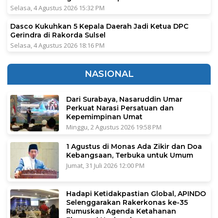
Selasa, 4 Agustus 2026 15:32 PM
Dasco Kukuhkan 5 Kepala Daerah Jadi Ketua DPC
Gerindra di Rakorda Sulsel
Selasa, 4 Agustus 2026 18:16 PM
NASIONAL
Dari Surabaya, Nasaruddin Umar
Perkuat Narasi Persatuan dan
Kepemimpinan Umat
Minggu, 2 Agustus 2026 19:58 PM
1 Agustus di Monas Ada Zikir dan Doa
Kebangsaan, Terbuka untuk Umum
Jumat, 31 Juli 2026 12:00 PM
Hadapi Ketidakpastian Global, APINDO
Selenggarakan Rakerkonas ke-35
Rumuskan Agenda Ketahanan