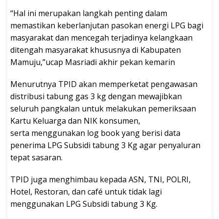
“Hal ini merupakan langkah penting dalam
memastikan keberlanjutan pasokan energi LPG bagi
masyarakat dan mencegah terjadinya kelangkaan
ditengah masyarakat khususnya di Kabupaten
Mamuju,”ucap Masriadi akhir pekan kemarin
Menurutnya TPID akan memperketat pengawasan
distribusi tabung gas 3 kg dengan mewajibkan
seluruh pangkalan untuk melakukan pemeriksaan
Kartu Keluarga dan NIK konsumen,
serta menggunakan log book yang berisi data
penerima LPG Subsidi tabung 3 Kg agar penyaluran
tepat sasaran.
TPID juga menghimbau kepada ASN, TNI, POLRI,
Hotel, Restoran, dan café untuk tidak lagi
menggunakan LPG Subsidi tabung 3 Kg.