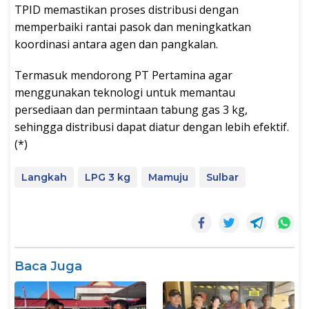
TPID memastikan proses distribusi dengan
memperbaiki rantai pasok dan meningkatkan
koordinasi antara agen dan pangkalan.
Termasuk mendorong PT Pertamina agar
menggunakan teknologi untuk memantau
persediaan dan permintaan tabung gas 3 kg,
sehingga distribusi dapat diatur dengan lebih efektif.
(*)
Langkah
LPG 3 kg
Mamuju
Sulbar
Baca Juga