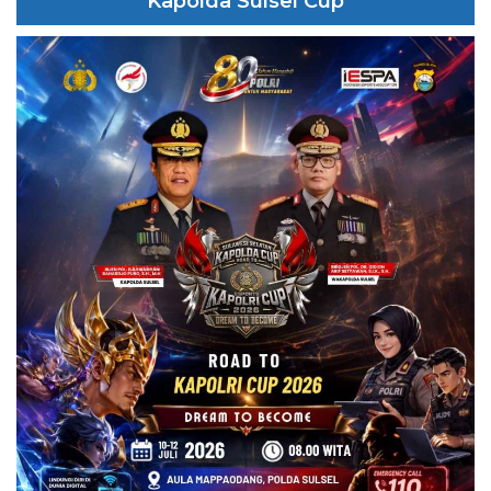
Kapolda Sulsel Cup