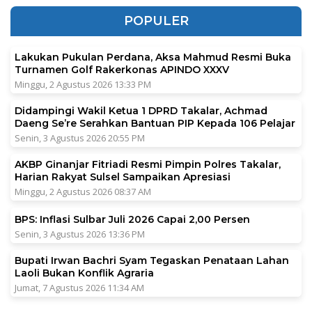
POPULER
Lakukan Pukulan Perdana, Aksa Mahmud Resmi Buka
Turnamen Golf Rakerkonas APINDO XXXV
Minggu, 2 Agustus 2026 13:33 PM
Didampingi Wakil Ketua 1 DPRD Takalar, Achmad
Daeng Se’re Serahkan Bantuan PIP Kepada 106 Pelajar
Senin, 3 Agustus 2026 20:55 PM
AKBP Ginanjar Fitriadi Resmi Pimpin Polres Takalar,
Harian Rakyat Sulsel Sampaikan Apresiasi
Minggu, 2 Agustus 2026 08:37 AM
BPS: Inflasi Sulbar Juli 2026 Capai 2,00 Persen
Senin, 3 Agustus 2026 13:36 PM
Bupati Irwan Bachri Syam Tegaskan Penataan Lahan
Laoli Bukan Konflik Agraria
Jumat, 7 Agustus 2026 11:34 AM