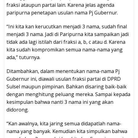
fraksi ataupun partai lain. Karena jelas agenda
paripurna penetapan usulan nama Pj Gubernur.
“Ini kita kan kerucutkan menjadi 3 nama, sudah final
menjadi 3 nama. Jadi di Paripurna kita sampaikan jadi
tidak ada lagi istilah dari fraksi a, b, c atau d. Karena
kita sudah kompromikan semua nama-nama yang
ada,” tuturnya.
Ditambahkan, dalam menentukan nama-nama Pj
Gubernur ini, diawali usulan fraksi partai di DPRD
Sulsel maupun pimpinan. Bahkan disaring baik-baik
dengan menghitung peluang mereka. Sampai kepada
kesimpulan bahwa nanti 3 nama ini yang akan
didorong.
“Kan awalnya, kita jaring semua didapatlah nama-
nama yang banyak. Kemudian kita simpulkan bahwa