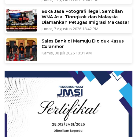
Buka Jasa Fotografi Ilegal, Sembilan
WNA Asal Tiongkok dan Malaysia
Diamankan Petugas Imigrasi Makassar
Jumat, 7 Agustus 2026 18:42 PM
Sales Bank di Mamuju Diciduk Kasus
Curanmor
Kamis, 30 Juli 2026 10:31 AM