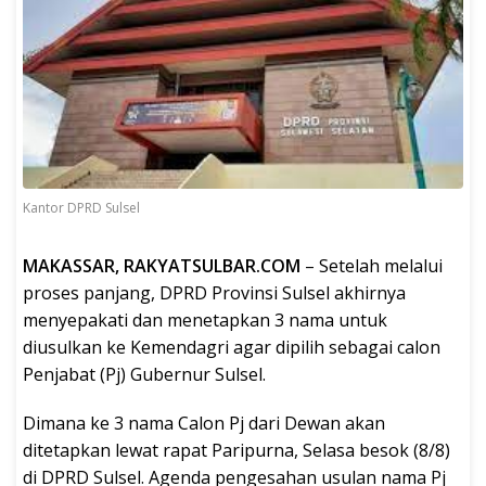
Kantor DPRD Sulsel
MAKASSAR, RAKYATSULBAR.COM
– Setelah melalui
proses panjang, DPRD Provinsi Sulsel akhirnya
menyepakati dan menetapkan 3 nama untuk
diusulkan ke Kemendagri agar dipilih sebagai calon
Penjabat (Pj) Gubernur Sulsel.
Dimana ke 3 nama Calon Pj dari Dewan akan
ditetapkan lewat rapat Paripurna, Selasa besok (8/8)
di DPRD Sulsel. Agenda pengesahan usulan nama Pj