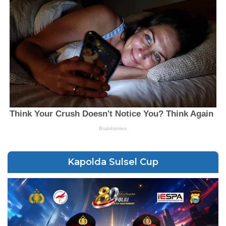
Kapolda Sulsel Cup