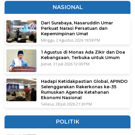
NASIONAL
Dari Surabaya, Nasaruddin Umar
Perkuat Narasi Persatuan dan
Kepemimpinan Umat
Minggu, 2 Agustus 2026 19:58 PM
1 Agustus di Monas Ada Zikir dan Doa
Kebangsaan, Terbuka untuk Umum
Jumat, 31 Juli 2026 12:00 PM
Hadapi Ketidakpastian Global, APINDO
Selenggarakan Rakerkonas ke-35
Rumuskan Agenda Ketahanan
Ekonomi Nasional
Selasa, 28 Juli 2026 21:30 PM
POLITIK