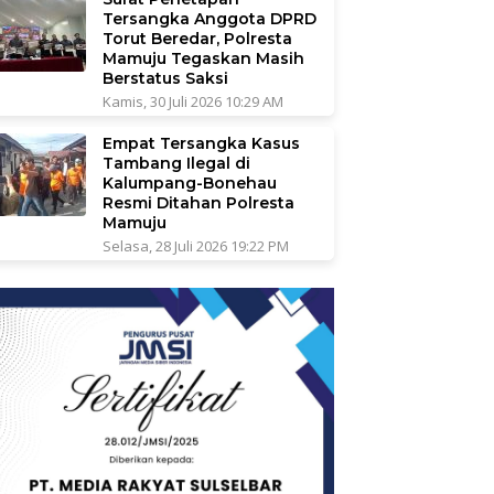
Tersangka Anggota DPRD
Torut Beredar, Polresta
Mamuju Tegaskan Masih
Berstatus Saksi
Kamis, 30 Juli 2026 10:29 AM
Empat Tersangka Kasus
Tambang Ilegal di
Kalumpang-Bonehau
Resmi Ditahan Polresta
Mamuju
Selasa, 28 Juli 2026 19:22 PM