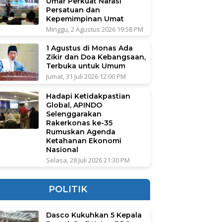
Umar Perkuat Narasi
Persatuan dan
Kepemimpinan Umat
Minggu, 2 Agustus 2026 19:58 PM
1 Agustus di Monas Ada
Zikir dan Doa Kebangsaan,
Terbuka untuk Umum
Jumat, 31 Juli 2026 12:00 PM
Hadapi Ketidakpastian
Global, APINDO
Selenggarakan
Rakerkonas ke-35
Rumuskan Agenda
Ketahanan Ekonomi
Nasional
Selasa, 28 Juli 2026 21:30 PM
POLITIK
Dasco Kukuhkan 5 Kepala