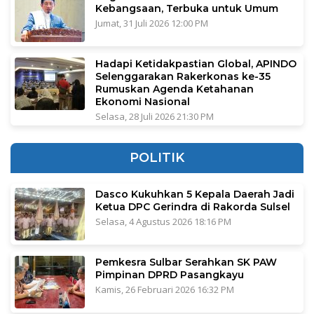
Kebangsaan, Terbuka untuk Umum
Jumat, 31 Juli 2026 12:00 PM
Hadapi Ketidakpastian Global, APINDO
Selenggarakan Rakerkonas ke-35
Rumuskan Agenda Ketahanan
Ekonomi Nasional
Selasa, 28 Juli 2026 21:30 PM
POLITIK
Dasco Kukuhkan 5 Kepala Daerah Jadi
Ketua DPC Gerindra di Rakorda Sulsel
Selasa, 4 Agustus 2026 18:16 PM
Pemkesra Sulbar Serahkan SK PAW
Pimpinan DPRD Pasangkayu
Kamis, 26 Februari 2026 16:32 PM