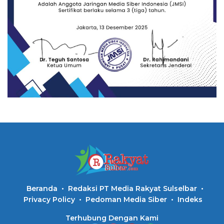
Beranda
Redaksi PT Media Rakyat Sulselbar
Privacy Policy
Pedoman Media Siber
Indeks
Terhubung Dengan Kami