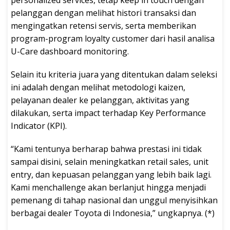
pelanggan dengan melihat histori transaksi dan
mengingatkan retensi servis, serta memberikan
program-program loyalty customer dari hasil analisa
U-Care dashboard monitoring.
Selain itu kriteria juara yang ditentukan dalam seleksi
ini adalah dengan melihat metodologi kaizen,
pelayanan dealer ke pelanggan, aktivitas yang
dilakukan, serta impact terhadap Key Performance
Indicator (KPI).
“Kami tentunya berharap bahwa prestasi ini tidak
sampai disini, selain meningkatkan retail sales, unit
entry, dan kepuasan pelanggan yang lebih baik lagi.
Kami menchallenge akan berlanjut hingga menjadi
pemenang di tahap nasional dan unggul menyisihkan
berbagai dealer Toyota di Indonesia,” ungkapnya. (*)