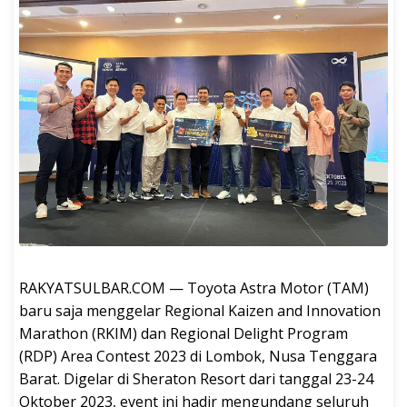
RAKYATSULBAR.COM — Toyota Astra Motor (TAM)
baru saja menggelar Regional Kaizen and Innovation
Marathon (RKIM) dan Regional Delight Program
(RDP) Area Contest 2023 di Lombok, Nusa Tenggara
Barat. Digelar di Sheraton Resort dari tanggal 23-24
Oktober 2023, event ini hadir mengundang seluruh