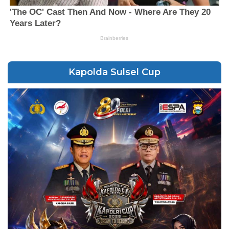
Kapolda Sulsel Cup