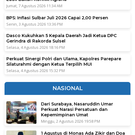
Jumat, 7 Agustus 2026 11:34 AM
BPS: Inflasi Sulbar Juli 2026 Capai 2,00 Persen
Senin, 3 Agustus 2026 13:36 PM
Dasco Kukuhkan 5 Kepala Daerah Jadi Ketua DPC
Gerindra di Rakorda Sulsel
Selasa, 4 Agustus 2026 18:16 PM
Perkuat Sinergi Polri dan Ulama, Kapolres Parepare
Silaturahmi dengan Ketua Terpilih MUI
Selasa, 4 Agustus 2026 15:32 PM
NASIONAL
Dari Surabaya, Nasaruddin Umar
Perkuat Narasi Persatuan dan
Kepemimpinan Umat
Minggu, 2 Agustus 2026 19:58 PM
1 Agustus di Monas Ada Zikir dan Doa