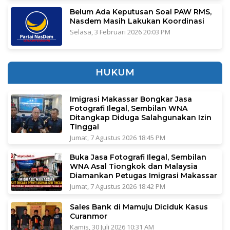
Belum Ada Keputusan Soal PAW RMS,
Nasdem Masih Lakukan Koordinasi
Selasa, 3 Februari 2026 20:03 PM
HUKUM
Imigrasi Makassar Bongkar Jasa
Fotografi Ilegal, Sembilan WNA
Ditangkap Diduga Salahgunakan Izin
Tinggal
Jumat, 7 Agustus 2026 18:45 PM
Buka Jasa Fotografi Ilegal, Sembilan
WNA Asal Tiongkok dan Malaysia
Diamankan Petugas Imigrasi Makassar
Jumat, 7 Agustus 2026 18:42 PM
Sales Bank di Mamuju Diciduk Kasus
Curanmor
Kamis, 30 Juli 2026 10:31 AM