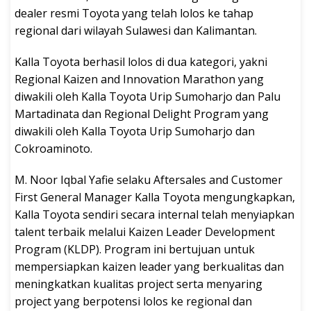
dealer resmi Toyota yang telah lolos ke tahap
regional dari wilayah Sulawesi dan Kalimantan.
Kalla Toyota berhasil lolos di dua kategori, yakni
Regional Kaizen and Innovation Marathon yang
diwakili oleh Kalla Toyota Urip Sumoharjo dan Palu
Martadinata dan Regional Delight Program yang
diwakili oleh Kalla Toyota Urip Sumoharjo dan
Cokroaminoto.
M. Noor Iqbal Yafie selaku Aftersales and Customer
First General Manager Kalla Toyota mengungkapkan,
Kalla Toyota sendiri secara internal telah menyiapkan
talent terbaik melalui Kaizen Leader Development
Program (KLDP). Program ini bertujuan untuk
mempersiapkan kaizen leader yang berkualitas dan
meningkatkan kualitas project serta menyaring
project yang berpotensi lolos ke regional dan