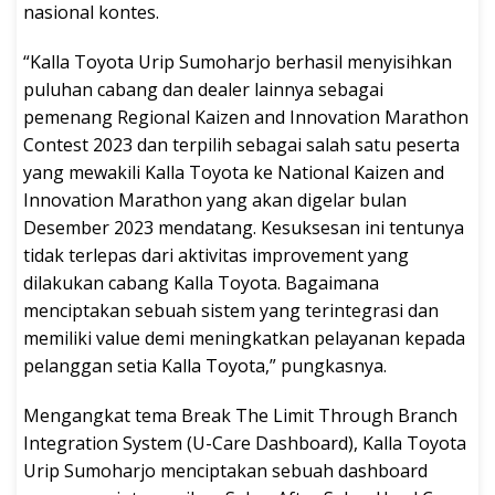
nasional kontes.
“Kalla Toyota Urip Sumoharjo berhasil menyisihkan
puluhan cabang dan dealer lainnya sebagai
pemenang Regional Kaizen and Innovation Marathon
Contest 2023 dan terpilih sebagai salah satu peserta
yang mewakili Kalla Toyota ke National Kaizen and
Innovation Marathon yang akan digelar bulan
Desember 2023 mendatang. Kesuksesan ini tentunya
tidak terlepas dari aktivitas improvement yang
dilakukan cabang Kalla Toyota. Bagaimana
menciptakan sebuah sistem yang terintegrasi dan
memiliki value demi meningkatkan pelayanan kepada
pelanggan setia Kalla Toyota,” pungkasnya.
Mengangkat tema Break The Limit Through Branch
Integration System (U-Care Dashboard), Kalla Toyota
Urip Sumoharjo menciptakan sebuah dashboard