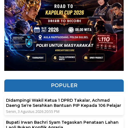
POPULER
Didampingi Wakil Ketua 1 DPRD Takalar, Achmad
Daeng Se’re Serahkan Bantuan PIP Kepada 106 Pelajar
Senin, 3 Agustus 2026 20:55 PM
Bupati Irwan Bachri Syam Tegaskan Penataan Lahan
Laoli Bukan Konflik Agraria