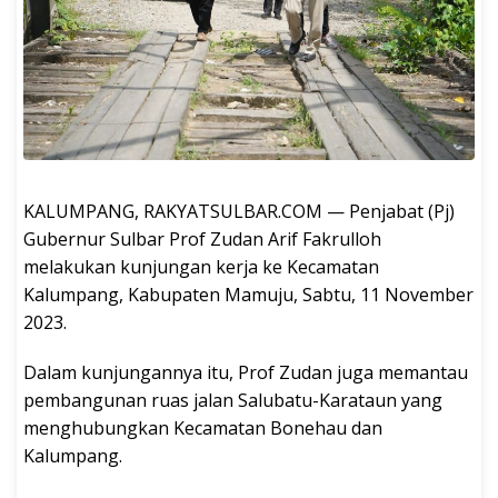
KALUMPANG, RAKYATSULBAR.COM — Penjabat (Pj)
Gubernur Sulbar Prof Zudan Arif Fakrulloh
melakukan kunjungan kerja ke Kecamatan
Kalumpang, Kabupaten Mamuju, Sabtu, 11 November
2023.
Dalam kunjungannya itu, Prof Zudan juga memantau
pembangunan ruas jalan Salubatu-Karataun yang
menghubungkan Kecamatan Bonehau dan
Kalumpang.