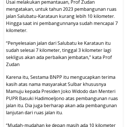
Usai melakukan pemantauan, Prof Zudan
mengatakan, untuk tahun 2023 pembangunan ruas
jalan Salubatu-Karataun kurang lebih 10 kilometer.
Hingga saat ini pembangunnanya sudah mencapai 7
kilometer.
“Penyelesaian jalan dari Salubatu ke Karataun itu
sudah selesai 7 kilometer, tinggal 3 kilometer lagi
sekligus akan ada perbaikan jembatan,” kata Prof
Zudan
Karena itu, Sestama BNPP itu mengucapkan terima
kasih atas nama masyarakat Sulbar khususnya
Mamuju kepada Presiden Joko Widodo dan Menteri
PUPR Basuki Hadimoeljono atas pembangunan ruas
jalan itu. Dia juga berharap akan ada pembangunan
lanjutan dari ruas jalan itu.
“Mudah-mudahan ke depan masih ada 10 kilometer