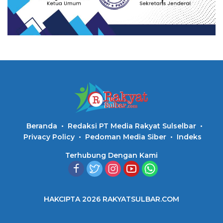
Beranda
Redaksi PT Media Rakyat Sulselbar
Privacy Policy
Pedoman Media Siber
Indeks
Terhubung Dengan Kami
HAKCIPTA 2026 RAKYATSULBAR.COM