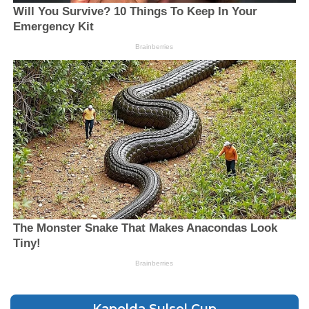
Kapolda Sulsel Cup