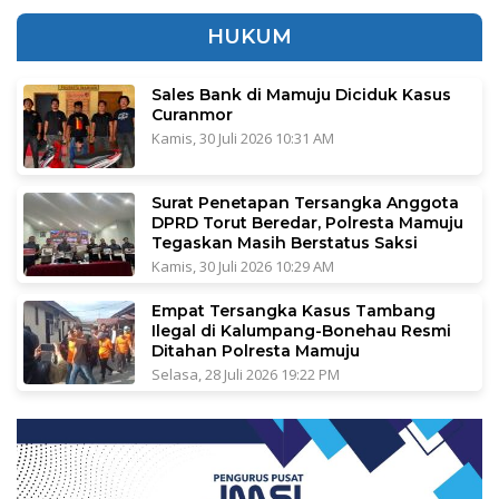
HUKUM
Sales Bank di Mamuju Diciduk Kasus
Curanmor
Kamis, 30 Juli 2026 10:31 AM
Surat Penetapan Tersangka Anggota
DPRD Torut Beredar, Polresta Mamuju
Tegaskan Masih Berstatus Saksi
Kamis, 30 Juli 2026 10:29 AM
Empat Tersangka Kasus Tambang
Ilegal di Kalumpang-Bonehau Resmi
Ditahan Polresta Mamuju
Selasa, 28 Juli 2026 19:22 PM