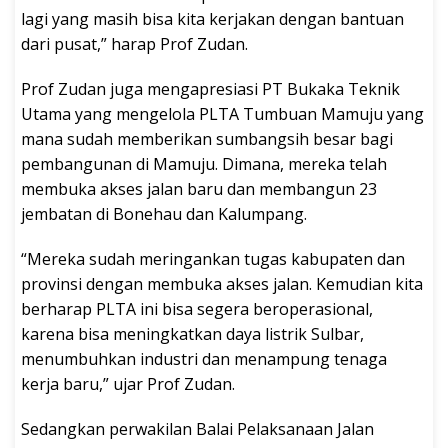
lagi yang masih bisa kita kerjakan dengan bantuan
dari pusat,” harap Prof Zudan.
Prof Zudan juga mengapresiasi PT Bukaka Teknik
Utama yang mengelola PLTA Tumbuan Mamuju yang
mana sudah memberikan sumbangsih besar bagi
pembangunan di Mamuju. Dimana, mereka telah
membuka akses jalan baru dan membangun 23
jembatan di Bonehau dan Kalumpang.
“Mereka sudah meringankan tugas kabupaten dan
provinsi dengan membuka akses jalan. Kemudian kita
berharap PLTA ini bisa segera beroperasional,
karena bisa meningkatkan daya listrik Sulbar,
menumbuhkan industri dan menampung tenaga
kerja baru,” ujar Prof Zudan.
Sedangkan perwakilan Balai Pelaksanaan Jalan