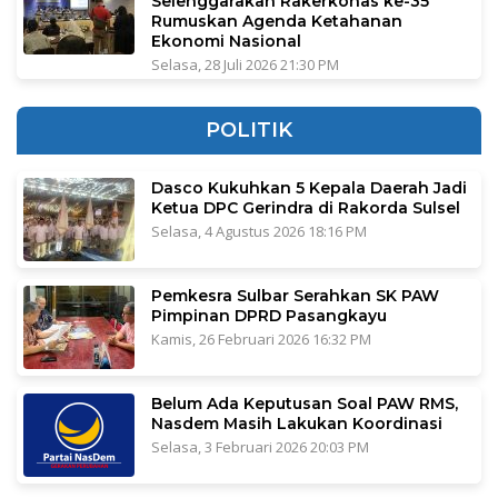
Selenggarakan Rakerkonas ke-35
Rumuskan Agenda Ketahanan
Ekonomi Nasional
Selasa, 28 Juli 2026 21:30 PM
POLITIK
Dasco Kukuhkan 5 Kepala Daerah Jadi
Ketua DPC Gerindra di Rakorda Sulsel
Selasa, 4 Agustus 2026 18:16 PM
Pemkesra Sulbar Serahkan SK PAW
Pimpinan DPRD Pasangkayu
Kamis, 26 Februari 2026 16:32 PM
Belum Ada Keputusan Soal PAW RMS,
Nasdem Masih Lakukan Koordinasi
Selasa, 3 Februari 2026 20:03 PM