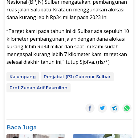
Nasional (BPJN) Sulbar mengatakan, pembangunan
ruas jalan Salubatu-Krataun menggunakan alokasi
dana kurang lebih Rp34 miliar pada 2023 ini.
“Target kami pada tahun ini di Sulbar ada sepuluh 10
kilometer pembangunan jalan dengan dana alokasi
kurang lebih Rp34 miliar dan saat ini kami sudah
mengaspal kurang lebih 7 kilometer kami targetkan
selesai diakhir tahun ini,” tutup Sjofva. (rls/*)
Kalumpang
Penjabat (PJ) Gubenur Sulbar
Prof Zudan Arif Fakrulloh
Baca Juga