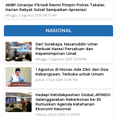
AKBP Ginanjar Fitriadi Resmi Pimpin Polres Takalar,
Harian Rakyat Sulsel Sampaikan Apresiasi
Minggu, 2 Agustus 2026 08:37 AM
NASIONAL
Dari Surabaya, Nasaruddin Umar
Perkuat Narasi Persatuan dan
Kepemimpinan Umat
Minggu, 2 Agustus 2026 19:58 PM
1 Agustus di Monas Ada Zikir dan Doa
Kebangsaan, Terbuka untuk Umum
Jumat, 31 Juli 2026 12:00 PM
Hadapi Ketidakpastian Global, APINDO
Selenggarakan Rakerkonas ke-35
Rumuskan Agenda Ketahanan
Ekonomi Nasional
Selasa, 28 Juli 2026 21:30 PM