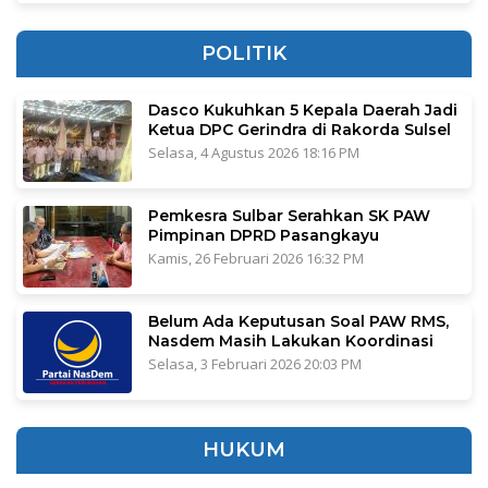
POLITIK
Dasco Kukuhkan 5 Kepala Daerah Jadi
Ketua DPC Gerindra di Rakorda Sulsel
Selasa, 4 Agustus 2026 18:16 PM
Pemkesra Sulbar Serahkan SK PAW
Pimpinan DPRD Pasangkayu
Kamis, 26 Februari 2026 16:32 PM
Belum Ada Keputusan Soal PAW RMS,
Nasdem Masih Lakukan Koordinasi
Selasa, 3 Februari 2026 20:03 PM
HUKUM