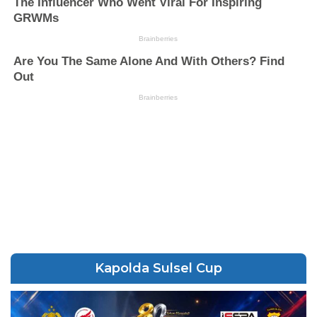
Kapolda Sulsel Cup