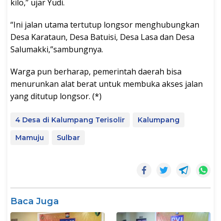
kilo,” ujar Yudi.
“Ini jalan utama tertutup longsor menghubungkan
Desa Karataun, Desa Batuisi, Desa Lasa dan Desa
Salumakki,”sambungnya.
Warga pun berharap, pemerintah daerah bisa
menurunkan alat berat untuk membuka akses jalan
yang ditutup longsor. (*)
4 Desa di Kalumpang Terisolir
Kalumpang
Mamuju
Sulbar
Baca Juga