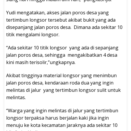
Yudi mengatakan, akses jalan poros desa yang
tertimbun longsor tersebut akibat bukit yang ada
disepanjang jalan poros desa. Dimana ada sekitar 10
titik mengalami longsor.
“Ada sekitar 10 titik longsor yang ada di sepanjang
jalan poros desa, sehingga mengakibatkan 4 desa
kini masih terisolir,”ungkapnya.
Akibat tingginya material longsor yang menimbun
jalan poros desa, kendaraan roda dua yang ingin
melintas di jalur yang tertimbun longsor sulit untuk
melintas.
“Warga yang ingin melintas di jalur yang tertimbun
longsor terpaksa harus berjalan kaki jika ingin
menuju ke kota kecamatan jaraknya ada sekitar 10