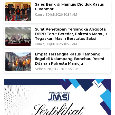
Sales Bank di Mamuju Diciduk Kasus
Curanmor
Kamis, 30 Juli 2026 10:31 AM
Surat Penetapan Tersangka Anggota
DPRD Torut Beredar, Polresta Mamuju
Tegaskan Masih Berstatus Saksi
Kamis, 30 Juli 2026 10:29 AM
Empat Tersangka Kasus Tambang
Ilegal di Kalumpang-Bonehau Resmi
Ditahan Polresta Mamuju
Selasa, 28 Juli 2026 19:22 PM