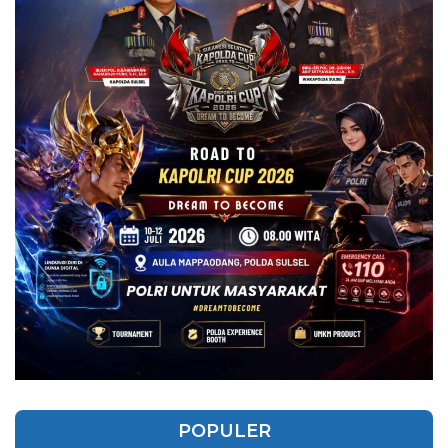
POPULER