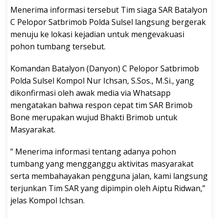
Menerima informasi tersebut Tim siaga SAR Batalyon
C Pelopor Satbrimob Polda Sulsel langsung bergerak
menuju ke lokasi kejadian untuk mengevakuasi
pohon tumbang tersebut.
Komandan Batalyon (Danyon) C Pelopor Satbrimob
Polda Sulsel Kompol Nur Ichsan, S.Sos., M.Si., yang
dikonfirmasi oleh awak media via Whatsapp
mengatakan bahwa respon cepat tim SAR Brimob
Bone merupakan wujud Bhakti Brimob untuk
Masyarakat.
” Menerima informasi tentang adanya pohon
tumbang yang mengganggu aktivitas masyarakat
serta membahayakan pengguna jalan, kami langsung
terjunkan Tim SAR yang dipimpin oleh Aiptu Ridwan,”
jelas Kompol Ichsan.