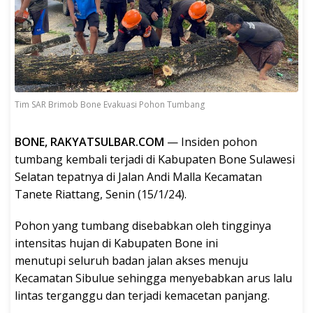
Tim SAR Brimob Bone Evakuasi Pohon Tumbang
BONE, RAKYATSULBAR.COM
— Insiden pohon
tumbang kembali terjadi di Kabupaten Bone Sulawesi
Selatan tepatnya di Jalan Andi Malla Kecamatan
Tanete Riattang, Senin (15/1/24).
Pohon yang tumbang disebabkan oleh tingginya
intensitas hujan di Kabupaten Bone ini
menutupi seluruh badan jalan akses menuju
Kecamatan Sibulue sehingga menyebabkan arus lalu
lintas terganggu dan terjadi kemacetan panjang.