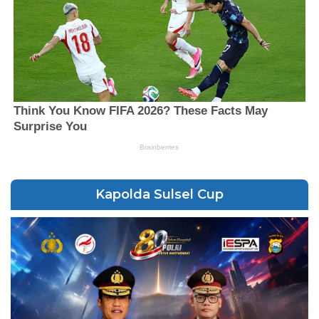
Kapolda Sulsel Cup