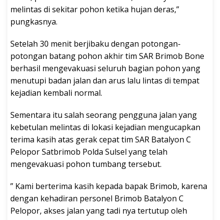
melintas di sekitar pohon ketika hujan deras,”
pungkasnya.
Setelah 30 menit berjibaku dengan potongan-
potongan batang pohon akhir tim SAR Brimob Bone
berhasil mengevakuasi seluruh bagian pohon yang
menutupi badan jalan dan arus lalu lintas di tempat
kejadian kembali normal.
Sementara itu salah seorang pengguna jalan yang
kebetulan melintas di lokasi kejadian mengucapkan
terima kasih atas gerak cepat tim SAR Batalyon C
Pelopor Satbrimob Polda Sulsel yang telah
mengevakuasi pohon tumbang tersebut.
” Kami berterima kasih kepada bapak Brimob, karena
dengan kehadiran personel Brimob Batalyon C
Pelopor, akses jalan yang tadi nya tertutup oleh