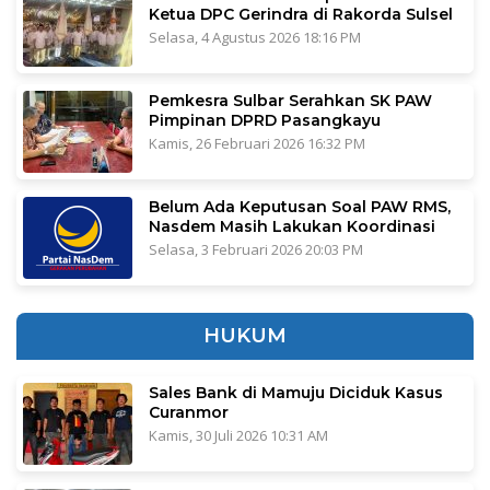
Ketua DPC Gerindra di Rakorda Sulsel
Selasa, 4 Agustus 2026 18:16 PM
Pemkesra Sulbar Serahkan SK PAW
Pimpinan DPRD Pasangkayu
Kamis, 26 Februari 2026 16:32 PM
Belum Ada Keputusan Soal PAW RMS,
Nasdem Masih Lakukan Koordinasi
Selasa, 3 Februari 2026 20:03 PM
HUKUM
Sales Bank di Mamuju Diciduk Kasus
Curanmor
Kamis, 30 Juli 2026 10:31 AM