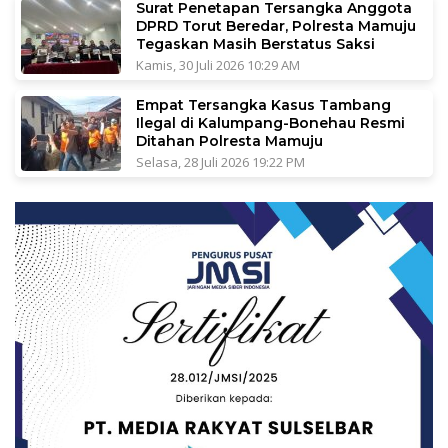
Surat Penetapan Tersangka Anggota
DPRD Torut Beredar, Polresta Mamuju
Tegaskan Masih Berstatus Saksi
Kamis, 30 Juli 2026 10:29 AM
Empat Tersangka Kasus Tambang
Ilegal di Kalumpang-Bonehau Resmi
Ditahan Polresta Mamuju
Selasa, 28 Juli 2026 19:22 PM