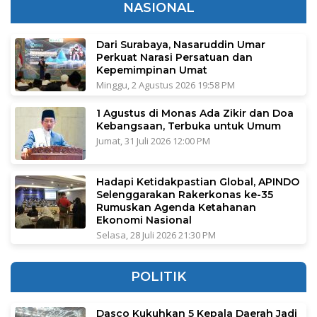
NASIONAL
Dari Surabaya, Nasaruddin Umar
Perkuat Narasi Persatuan dan
Kepemimpinan Umat
Minggu, 2 Agustus 2026 19:58 PM
1 Agustus di Monas Ada Zikir dan Doa
Kebangsaan, Terbuka untuk Umum
Jumat, 31 Juli 2026 12:00 PM
Hadapi Ketidakpastian Global, APINDO
Selenggarakan Rakerkonas ke-35
Rumuskan Agenda Ketahanan
Ekonomi Nasional
Selasa, 28 Juli 2026 21:30 PM
POLITIK
Dasco Kukuhkan 5 Kepala Daerah Jadi