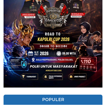
POPULER