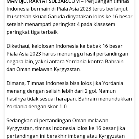
MAMUJU, RAKYATSULBAR.COM
– Perjuangan timnas
Indonesia bermain di Piala Asia 2023 terus berlanjut.
Itu setelah skuad Garuda dinyatakan lolos ke 16 besar
setelah menampati peringkat 4 pada klasesem
peringkat tiga terbaik.
Dikethaui, kelolosan Indonesia ke babak 16 besar
Piala Asia 2023 harus menunggu hasil pertandingan
negara lain, yakni antara Yordania kontra Bahrain
dan Oman melawan Kyrgyzstan.
Dimana, Timnas Indonesia bisa lolos jika Yordania
menang dengan selisih lebih dari 2 gol. Namun
hasilnya tidak sesuai harapan, Bahrain menundukkan
Yordania dengan skor 1-0.
Sedangkan di pertandingan Oman melawan
Kyrgyzstan, timnas Indonesia lolos ke 16 besar jika
pertandingan ini berakhir imbang atau Kyrgyzstan