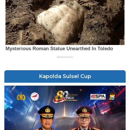
Kapolda Sulsel Cup