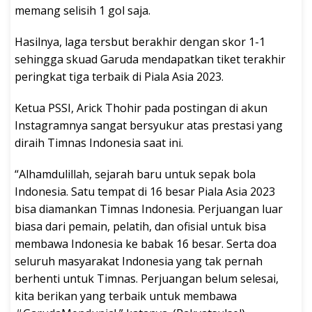
memang selisih 1 gol saja.
Hasilnya, laga tersbut berakhir dengan skor 1-1
sehingga skuad Garuda mendapatkan tiket terakhir
peringkat tiga terbaik di Piala Asia 2023.
Ketua PSSI, Arick Thohir pada postingan di akun
Instagramnya sangat bersyukur atas prestasi yang
diraih Timnas Indonesia saat ini.
“Alhamdulillah, sejarah baru untuk sepak bola
Indonesia. Satu tempat di 16 besar Piala Asia 2023
bisa diamankan Timnas Indonesia. Perjuangan luar
biasa dari pemain, pelatih, dan ofisial untuk bisa
membawa Indonesia ke babak 16 besar. Serta doa
seluruh masyarakat Indonesia yang tak pernah
berhenti untuk Timnas. Perjuangan belum selesai,
kita berikan yang terbaik untuk membawa