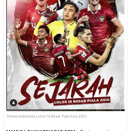
Timnas Indonesia Lolos 16 Besar Piala Asia 2023