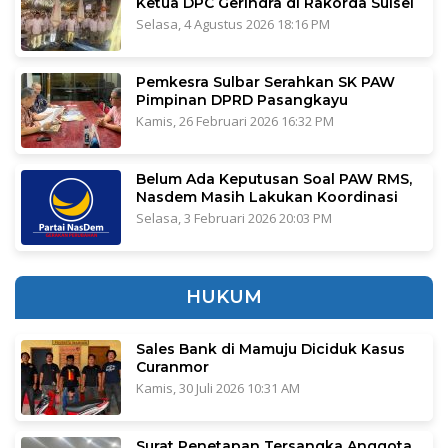
Ketua DPC Gerindra di Rakorda Sulsel
Selasa, 4 Agustus 2026 18:16 PM
Pemkesra Sulbar Serahkan SK PAW
Pimpinan DPRD Pasangkayu
Kamis, 26 Februari 2026 16:32 PM
Belum Ada Keputusan Soal PAW RMS,
Nasdem Masih Lakukan Koordinasi
Selasa, 3 Februari 2026 20:03 PM
HUKUM
Sales Bank di Mamuju Diciduk Kasus
Curanmor
Kamis, 30 Juli 2026 10:31 AM
Surat Penetapan Tersangka Anggota