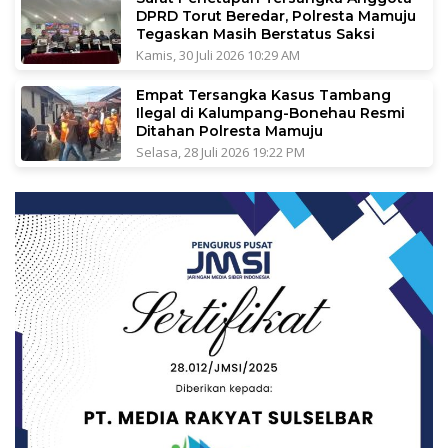
DPRD Torut Beredar, Polresta Mamuju
Tegaskan Masih Berstatus Saksi
Kamis, 30 Juli 2026 10:29 AM
Empat Tersangka Kasus Tambang
Ilegal di Kalumpang-Bonehau Resmi
Ditahan Polresta Mamuju
Selasa, 28 Juli 2026 19:22 PM