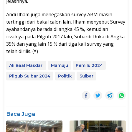
jelasnnya.
Andi Ilham juga menegaskan survey ABM masih
tertinggi dari bakal calon lain, Ilham menyebut Survey
ayahandanya berada di angka 45 %, kemudian
rivalnya pada Pilgub 2017 lalu, Suhardi Duka di Angka
35% dan yang lain 15 % dari tiga kali survey yang
telah dirilis. (*)
Ali Baal Masdar.
Mamuju
Pemilu 2024
Pilgub Sulbar 2024
Politik
Sulbar
Baca Juga