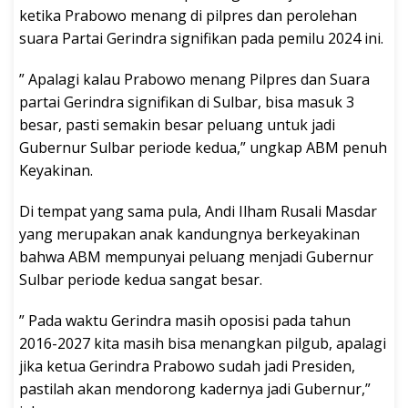
ketika Prabowo menang di pilpres dan perolehan
suara Partai Gerindra signifikan pada pemilu 2024 ini.
” Apalagi kalau Prabowo menang Pilpres dan Suara
partai Gerindra signifikan di Sulbar, bisa masuk 3
besar, pasti semakin besar peluang untuk jadi
Gubernur Sulbar periode kedua,” ungkap ABM penuh
Keyakinan.
Di tempat yang sama pula, Andi Ilham Rusali Masdar
yang merupakan anak kandungnya berkeyakinan
bahwa ABM mempunyai peluang menjadi Gubernur
Sulbar periode kedua sangat besar.
” Pada waktu Gerindra masih oposisi pada tahun
2016-2027 kita masih bisa menangkan pilgub, apalagi
jika ketua Gerindra Prabowo sudah jadi Presiden,
pastilah akan mendorong kadernya jadi Gubernur,”