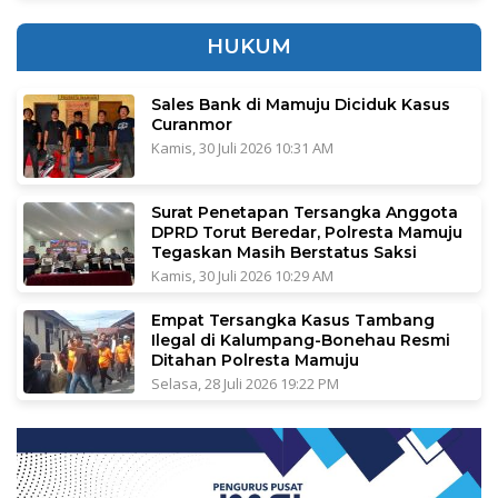
HUKUM
Sales Bank di Mamuju Diciduk Kasus
Curanmor
Kamis, 30 Juli 2026 10:31 AM
Surat Penetapan Tersangka Anggota
DPRD Torut Beredar, Polresta Mamuju
Tegaskan Masih Berstatus Saksi
Kamis, 30 Juli 2026 10:29 AM
Empat Tersangka Kasus Tambang
Ilegal di Kalumpang-Bonehau Resmi
Ditahan Polresta Mamuju
Selasa, 28 Juli 2026 19:22 PM