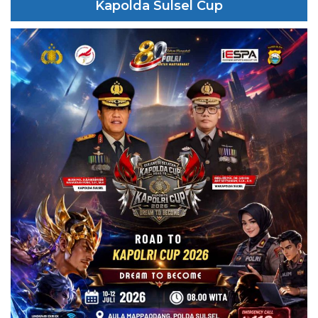
Kapolda Sulsel Cup