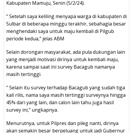
Kabupaten Mamuju, Senin (5/2/24).
” Setelah saya keliling menyapa warga di kabupaten di
Sulbar di beberapa minggu terakhir, sebahagia besar
menghendaki saya untuk maju kembali di Pilgub
periode kedua,” jelas ABM
Selain dorongan masyarakat, ada pula dukungan lain
yang menjadi motivasi dirinya untuk kembali maju,
karena sampai saat ini survey Bacagub namanya
masih tertinggi.
” Selain itu survey terhadap Bacagub yang sudah tiga
kali rilis, nama saya masih tertinggi surveynya hingga
45% dari yang lain, dan calon lain tahu juga hasil
survey ini,” ungkapnya.
Menurutnya, untuk Pilpres dan pileg nanti, dirinya
akan semakin besar berpeluang untuk jadi Gubernur