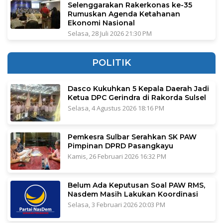
Selenggarakan Rakerkonas ke-35
Rumuskan Agenda Ketahanan
Ekonomi Nasional
Selasa, 28 Juli 2026 21:30 PM
POLITIK
Dasco Kukuhkan 5 Kepala Daerah Jadi
Ketua DPC Gerindra di Rakorda Sulsel
Selasa, 4 Agustus 2026 18:16 PM
Pemkesra Sulbar Serahkan SK PAW
Pimpinan DPRD Pasangkayu
Kamis, 26 Februari 2026 16:32 PM
Belum Ada Keputusan Soal PAW RMS,
Nasdem Masih Lakukan Koordinasi
Selasa, 3 Februari 2026 20:03 PM