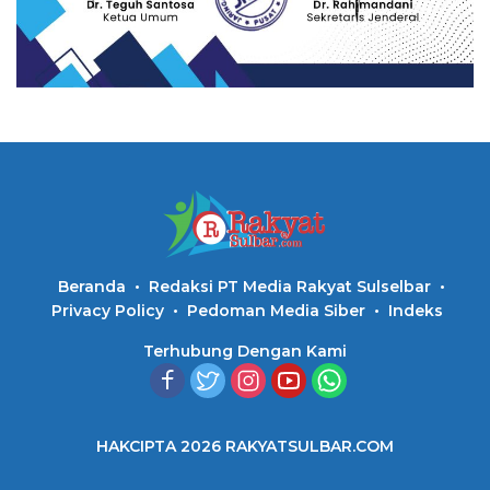
Beranda
Redaksi PT Media Rakyat Sulselbar
Privacy Policy
Pedoman Media Siber
Indeks
Terhubung Dengan Kami
HAKCIPTA 2026 RAKYATSULBAR.COM