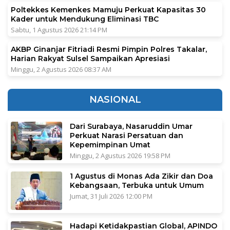
Poltekkes Kemenkes Mamuju Perkuat Kapasitas 30
Kader untuk Mendukung Eliminasi TBC
Sabtu, 1 Agustus 2026 21:14 PM
AKBP Ginanjar Fitriadi Resmi Pimpin Polres Takalar,
Harian Rakyat Sulsel Sampaikan Apresiasi
Minggu, 2 Agustus 2026 08:37 AM
NASIONAL
Dari Surabaya, Nasaruddin Umar
Perkuat Narasi Persatuan dan
Kepemimpinan Umat
Minggu, 2 Agustus 2026 19:58 PM
1 Agustus di Monas Ada Zikir dan Doa
Kebangsaan, Terbuka untuk Umum
Jumat, 31 Juli 2026 12:00 PM
Hadapi Ketidakpastian Global, APINDO