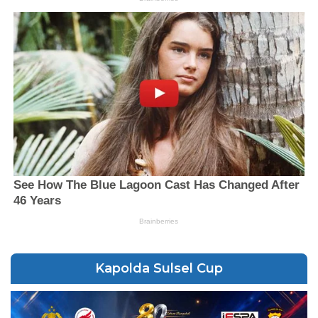
Kapolda Sulsel Cup