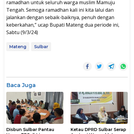
ramadhan untuk seluruh warga muslim Mamuju
Tengah. Semoga ramadhan kali ini kita lalui dan
jalankan dengan sebaik-baiknya, penuh dengan
keberkahan,” ucap Bupati Mateng dua periode ini,
Sabtu (9/3/24)
Mateng
Sulbar
Baca Juga
Disbun Sulbar Pantau
Ketau DPRD Sulbar Serap