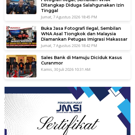
Ditangkap Diduga Salahgunakan Izin
Tinggal
Jumat, 7 Agustus 2026 18:45 PM
Buka Jasa Fotografi Ilegal, Sembilan
WNA Asal Tiongkok dan Malaysia
Diamankan Petugas Imigrasi Makassar
Jumat, 7 Agustus 2026 18:42 PM
Sales Bank di Mamuju Diciduk Kasus
Curanmor
Kamis, 30 Juli 2026 10:31 AM