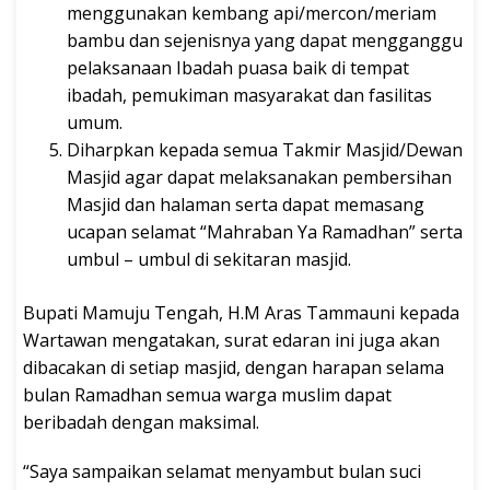
menggunakan kembang api/mercon/meriam
bambu dan sejenisnya yang dapat mengganggu
pelaksanaan Ibadah puasa baik di tempat
ibadah, pemukiman masyarakat dan fasilitas
umum.
Diharpkan kepada semua Takmir Masjid/Dewan
Masjid agar dapat melaksanakan pembersihan
Masjid dan halaman serta dapat memasang
ucapan selamat “Mahraban Ya Ramadhan” serta
umbul – umbul di sekitaran masjid.
Bupati Mamuju Tengah, H.M Aras Tammauni kepada
Wartawan mengatakan, surat edaran ini juga akan
dibacakan di setiap masjid, dengan harapan selama
bulan Ramadhan semua warga muslim dapat
beribadah dengan maksimal.
“Saya sampaikan selamat menyambut bulan suci