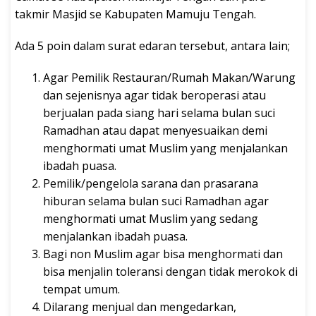
takmir Masjid se Kabupaten Mamuju Tengah.
Ada 5 poin dalam surat edaran tersebut, antara lain;
Agar Pemilik Restauran/Rumah Makan/Warung
dan sejenisnya agar tidak beroperasi atau
berjualan pada siang hari selama bulan suci
Ramadhan atau dapat menyesuaikan demi
menghormati umat Muslim yang menjalankan
ibadah puasa.
Pemilik/pengelola sarana dan prasarana
hiburan selama bulan suci Ramadhan agar
menghormati umat Muslim yang sedang
menjalankan ibadah puasa.
Bagi non Muslim agar bisa menghormati dan
bisa menjalin toleransi dengan tidak merokok di
tempat umum.
Dilarang menjual dan mengedarkan,