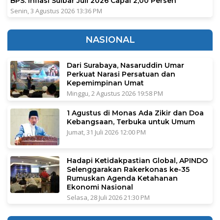
BPS: Inflasi Sulbar Juli 2026 Capai 2,00 Persen
Senin, 3 Agustus 2026 13:36 PM
NASIONAL
Dari Surabaya, Nasaruddin Umar
Perkuat Narasi Persatuan dan
Kepemimpinan Umat
Minggu, 2 Agustus 2026 19:58 PM
1 Agustus di Monas Ada Zikir dan Doa
Kebangsaan, Terbuka untuk Umum
Jumat, 31 Juli 2026 12:00 PM
Hadapi Ketidakpastian Global, APINDO
Selenggarakan Rakerkonas ke-35
Rumuskan Agenda Ketahanan
Ekonomi Nasional
Selasa, 28 Juli 2026 21:30 PM