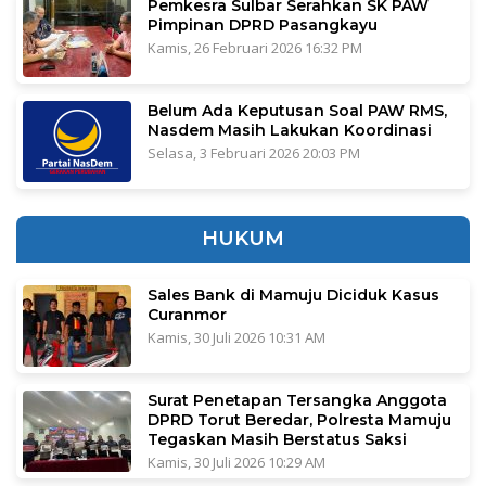
Pemkesra Sulbar Serahkan SK PAW
Pimpinan DPRD Pasangkayu
Kamis, 26 Februari 2026 16:32 PM
Belum Ada Keputusan Soal PAW RMS,
Nasdem Masih Lakukan Koordinasi
Selasa, 3 Februari 2026 20:03 PM
HUKUM
Sales Bank di Mamuju Diciduk Kasus
Curanmor
Kamis, 30 Juli 2026 10:31 AM
Surat Penetapan Tersangka Anggota
DPRD Torut Beredar, Polresta Mamuju
Tegaskan Masih Berstatus Saksi
Kamis, 30 Juli 2026 10:29 AM