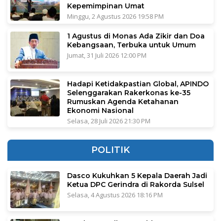
Kepemimpinan Umat
Minggu, 2 Agustus 2026 19:58 PM
1 Agustus di Monas Ada Zikir dan Doa
Kebangsaan, Terbuka untuk Umum
Jumat, 31 Juli 2026 12:00 PM
Hadapi Ketidakpastian Global, APINDO
Selenggarakan Rakerkonas ke-35
Rumuskan Agenda Ketahanan
Ekonomi Nasional
Selasa, 28 Juli 2026 21:30 PM
POLITIK
Dasco Kukuhkan 5 Kepala Daerah Jadi
Ketua DPC Gerindra di Rakorda Sulsel
Selasa, 4 Agustus 2026 18:16 PM