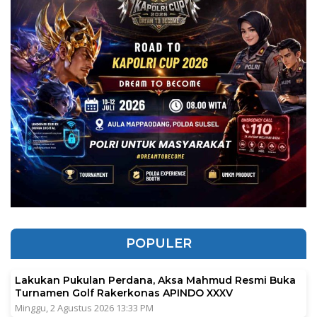
POPULER
Lakukan Pukulan Perdana, Aksa Mahmud Resmi Buka
Turnamen Golf Rakerkonas APINDO XXXV
Minggu, 2 Agustus 2026 13:33 PM