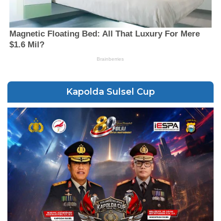
Kapolda Sulsel Cup