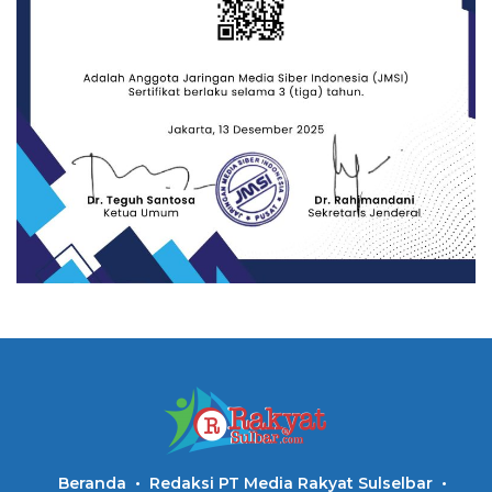
Beranda
Redaksi PT Media Rakyat Sulselbar