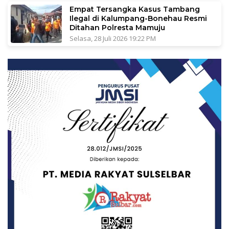
Empat Tersangka Kasus Tambang
Ilegal di Kalumpang-Bonehau Resmi
Ditahan Polresta Mamuju
Selasa, 28 Juli 2026 19:22 PM