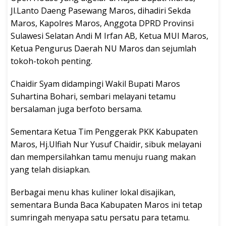
Jl.Lanto Daeng Pasewang Maros, dihadiri Sekda
Maros, Kapolres Maros, Anggota DPRD Provinsi
Sulawesi Selatan Andi M Irfan AB, Ketua MUI Maros,
Ketua Pengurus Daerah NU Maros dan sejumlah
tokoh-tokoh penting.
Chaidir Syam didampingi Wakil Bupati Maros
Suhartina Bohari, sembari melayani tetamu
bersalaman juga berfoto bersama.
Sementara Ketua Tim Penggerak PKK Kabupaten
Maros, Hj.Ulfiah Nur Yusuf Chaidir, sibuk melayani
dan mempersilahkan tamu menuju ruang makan
yang telah disiapkan.
Berbagai menu khas kuliner lokal disajikan,
sementara Bunda Baca Kabupaten Maros ini tetap
sumringah menyapa satu persatu para tetamu.