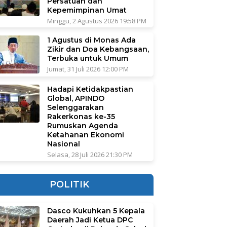
Persatuan dan
Kepemimpinan Umat
Minggu, 2 Agustus 2026 19:58 PM
1 Agustus di Monas Ada
Zikir dan Doa Kebangsaan,
Terbuka untuk Umum
Jumat, 31 Juli 2026 12:00 PM
Hadapi Ketidakpastian
Global, APINDO
Selenggarakan
Rakerkonas ke-35
Rumuskan Agenda
Ketahanan Ekonomi
Nasional
Selasa, 28 Juli 2026 21:30 PM
POLITIK
Dasco Kukuhkan 5 Kepala
Daerah Jadi Ketua DPC