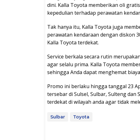
dini. Kalla Toyota memberikan oli grati
kepedulian terhadap perawatan kendar
Tak hanya itu, Kalla Toyota juga membe
perawatan kendaraan dengan diskon 30%
Kalla Toyota terdekat.
Service berkala secara rutin merupaka
agar selalu prima. Kalla Toyota member
sehingga Anda dapat menghemat biaya
Promo ini berlaku hingga tanggal 23 Ap
tersebar di Sulsel, Sulbar, Sulteng dan
terdekat di wilayah anda agar tidak me
Sulbar
Toyota