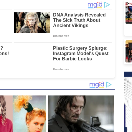
Sulbar