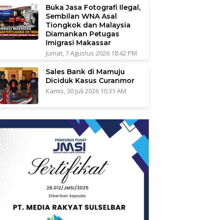
Buka Jasa Fotografi Ilegal,
Sembilan WNA Asal
Tiongkok dan Malaysia
Diamankan Petugas
Imigrasi Makassar
Jumat, 7 Agustus 2026 18:42 PM
Sales Bank di Mamuju
Diciduk Kasus Curanmor
Kamis, 30 Juli 2026 10:31 AM