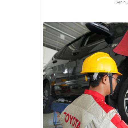
Senin, 