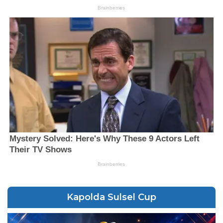
Kapolda Sulsel Cup