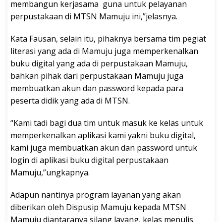
membangun kerjasama guna untuk pelayanan
perpustakaan di MTSN Mamuju ini,”jelasnya.
Kata Fausan, selain itu, pihaknya bersama tim pegiat
literasi yang ada di Mamuju juga memperkenalkan
buku digital yang ada di perpustakaan Mamuju,
bahkan pihak dari perpustakaan Mamuju juga
membuatkan akun dan password kepada para
peserta didik yang ada di MTSN.
“Kami tadi bagi dua tim untuk masuk ke kelas untuk
memperkenalkan aplikasi kami yakni buku digital,
kami juga membuatkan akun dan password untuk
login di aplikasi buku digital perpustakaan
Mamuju,”ungkapnya.
Adapun nantinya program layanan yang akan
diberikan oleh Dispusip Mamuju kepada MTSN
Mamuju diantaranya silang layang, kelas menulis.