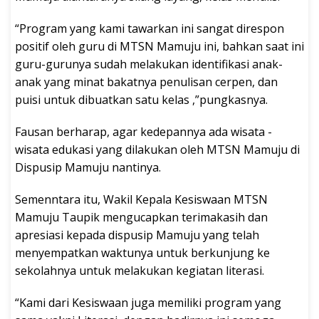
“Program yang kami tawarkan ini sangat direspon
positif oleh guru di MTSN Mamuju ini, bahkan saat ini
guru-gurunya sudah melakukan identifikasi anak-
anak yang minat bakatnya penulisan cerpen, dan
puisi untuk dibuatkan satu kelas ,”pungkasnya.
Fausan berharap, agar kedepannya ada wisata -
wisata edukasi yang dilakukan oleh MTSN Mamuju di
Dispusip Mamuju nantinya.
Semenntara itu, Wakil Kepala Kesiswaan MTSN
Mamuju Taupik mengucapkan terimakasih dan
apresiasi kepada dispusip Mamuju yang telah
menyempatkan waktunya untuk berkunjung ke
sekolahnya untuk melakukan kegiatan literasi.
“Kami dari Kesiswaan juga memiliki program yang