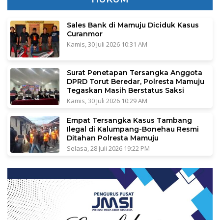
Sales Bank di Mamuju Diciduk Kasus
Curanmor
Kamis, 30 Juli 2026 10:31 AM
Surat Penetapan Tersangka Anggota
DPRD Torut Beredar, Polresta Mamuju
Tegaskan Masih Berstatus Saksi
Kamis, 30 Juli 2026 10:29 AM
Empat Tersangka Kasus Tambang
Ilegal di Kalumpang-Bonehau Resmi
Ditahan Polresta Mamuju
Selasa, 28 Juli 2026 19:22 PM