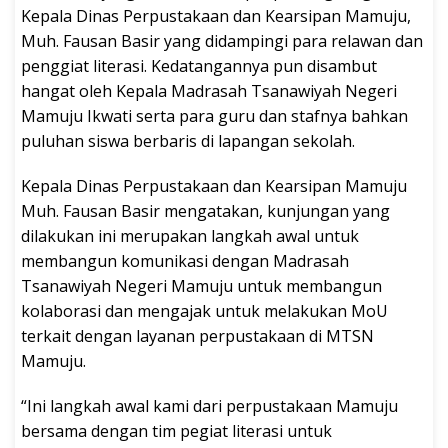
Kepala Dinas Perpustakaan dan Kearsipan Mamuju,
Muh. Fausan Basir yang didampingi para relawan dan
penggiat literasi. Kedatangannya pun disambut
hangat oleh Kepala Madrasah Tsanawiyah Negeri
Mamuju Ikwati serta para guru dan stafnya bahkan
puluhan siswa berbaris di lapangan sekolah.
Kepala Dinas Perpustakaan dan Kearsipan Mamuju
Muh. Fausan Basir mengatakan, kunjungan yang
dilakukan ini merupakan langkah awal untuk
membangun komunikasi dengan Madrasah
Tsanawiyah Negeri Mamuju untuk membangun
kolaborasi dan mengajak untuk melakukan MoU
terkait dengan layanan perpustakaan di MTSN
Mamuju.
“Ini langkah awal kami dari perpustakaan Mamuju
bersama dengan tim pegiat literasi untuk