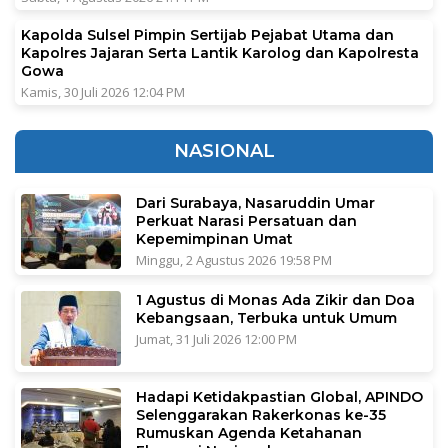
Kapolda Sulsel Pimpin Sertijab Pejabat Utama dan
Kapolres Jajaran Serta Lantik Karolog dan Kapolresta
Gowa
Kamis, 30 Juli 2026 12:04 PM
NASIONAL
Dari Surabaya, Nasaruddin Umar
Perkuat Narasi Persatuan dan
Kepemimpinan Umat
Minggu, 2 Agustus 2026 19:58 PM
1 Agustus di Monas Ada Zikir dan Doa
Kebangsaan, Terbuka untuk Umum
Jumat, 31 Juli 2026 12:00 PM
Hadapi Ketidakpastian Global, APINDO
Selenggarakan Rakerkonas ke-35
Rumuskan Agenda Ketahanan