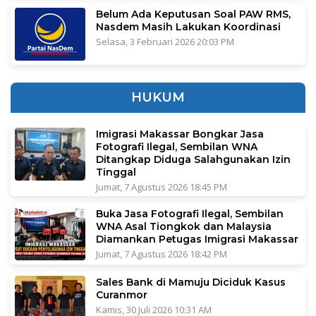
Belum Ada Keputusan Soal PAW RMS,
Nasdem Masih Lakukan Koordinasi
Selasa, 3 Februari 2026 20:03 PM
HUKUM
Imigrasi Makassar Bongkar Jasa
Fotografi Ilegal, Sembilan WNA
Ditangkap Diduga Salahgunakan Izin
Tinggal
Jumat, 7 Agustus 2026 18:45 PM
Buka Jasa Fotografi Ilegal, Sembilan
WNA Asal Tiongkok dan Malaysia
Diamankan Petugas Imigrasi Makassar
Jumat, 7 Agustus 2026 18:42 PM
Sales Bank di Mamuju Diciduk Kasus
Curanmor
Kamis, 30 Juli 2026 10:31 AM