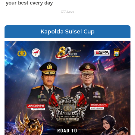
Kapolda Sulsel Cup