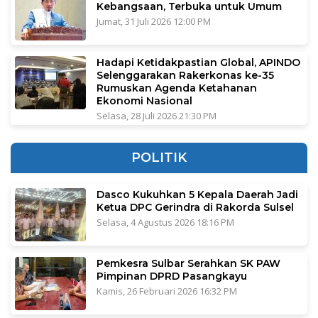
Kebangsaan, Terbuka untuk Umum
Jumat, 31 Juli 2026 12:00 PM
Hadapi Ketidakpastian Global, APINDO
Selenggarakan Rakerkonas ke-35
Rumuskan Agenda Ketahanan
Ekonomi Nasional
Selasa, 28 Juli 2026 21:30 PM
POLITIK
Dasco Kukuhkan 5 Kepala Daerah Jadi
Ketua DPC Gerindra di Rakorda Sulsel
Selasa, 4 Agustus 2026 18:16 PM
Pemkesra Sulbar Serahkan SK PAW
Pimpinan DPRD Pasangkayu
Kamis, 26 Februari 2026 16:32 PM