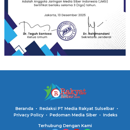
Beranda
Redaksi PT Media Rakyat Sulselbar
Privacy Policy
Pedoman Media Siber
Indeks
Terhubung Dengan Kami