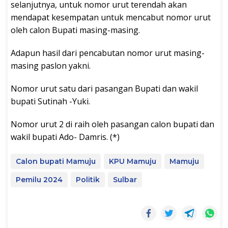
selanjutnya, untuk nomor urut terendah akan
mendapat kesempatan untuk mencabut nomor urut
oleh calon Bupati masing-masing.
Adapun hasil dari pencabutan nomor urut masing-
masing paslon yakni.
Nomor urut satu dari pasangan Bupati dan wakil
bupati Sutinah -Yuki.
Nomor urut 2 di raih oleh pasangan calon bupati dan
wakil bupati Ado- Damris. (*)
Calon bupati Mamuju
KPU Mamuju
Mamuju
Pemilu 2024
Politik
Sulbar