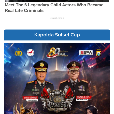
Kapolda Sulsel Cup