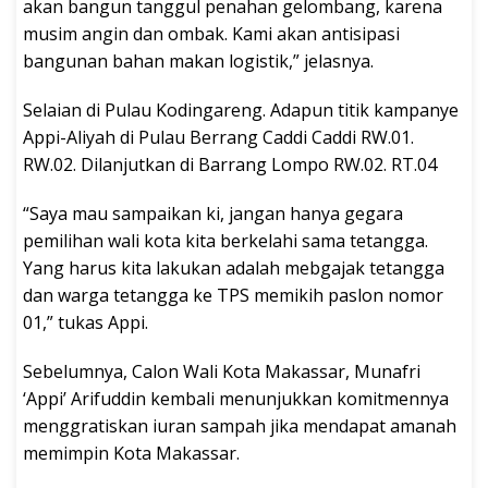
akan bangun tanggul penahan gelombang, karena
musim angin dan ombak. Kami akan antisipasi
bangunan bahan makan logistik,” jelasnya.
Selaian di Pulau Kodingareng. Adapun titik kampanye
Appi-Aliyah di Pulau Berrang Caddi Caddi RW.01.
RW.02. Dilanjutkan di Barrang Lompo RW.02. RT.04
“Saya mau sampaikan ki, jangan hanya gegara
pemilihan wali kota kita berkelahi sama tetangga.
Yang harus kita lakukan adalah mebgajak tetangga
dan warga tetangga ke TPS memikih paslon nomor
01,” tukas Appi.
Sebelumnya, Calon Wali Kota Makassar, Munafri
‘Appi’ Arifuddin kembali menunjukkan komitmennya
menggratiskan iuran sampah jika mendapat amanah
memimpin Kota Makassar.