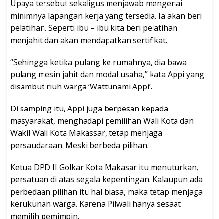
Upaya tersebut sekaligus menjawab mengenai
minimnya lapangan kerja yang tersedia. Ia akan beri
pelatihan. Seperti ibu – ibu kita beri pelatihan
menjahit dan akan mendapatkan sertifikat.
“Sehingga ketika pulang ke rumahnya, dia bawa
pulang mesin jahit dan modal usaha,” kata Appi yang
disambut riuh warga ‘Wattunami Appi’.
Di samping itu, Appi juga berpesan kepada
masyarakat, menghadapi pemilihan Wali Kota dan
Wakil Wali Kota Makassar, tetap menjaga
persaudaraan. Meski berbeda pilihan.
Ketua DPD II Golkar Kota Makasar itu menuturkan,
persatuan di atas segala kepentingan. Kalaupun ada
perbedaan pilihan itu hal biasa, maka tetap menjaga
kerukunan warga. Karena Pilwali hanya sesaat
memilih pemimpin.