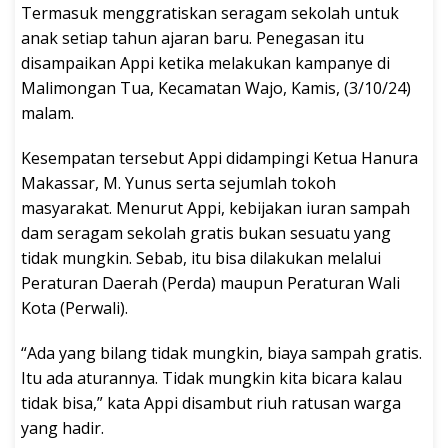
Termasuk menggratiskan seragam sekolah untuk
anak setiap tahun ajaran baru. Penegasan itu
disampaikan Appi ketika melakukan kampanye di
Malimongan Tua, Kecamatan Wajo, Kamis, (3/10/24)
malam.
Kesempatan tersebut Appi didampingi Ketua Hanura
Makassar, M. Yunus serta sejumlah tokoh
masyarakat. Menurut Appi, kebijakan iuran sampah
dam seragam sekolah gratis bukan sesuatu yang
tidak mungkin. Sebab, itu bisa dilakukan melalui
Peraturan Daerah (Perda) maupun Peraturan Wali
Kota (Perwali).
“Ada yang bilang tidak mungkin, biaya sampah gratis.
Itu ada aturannya. Tidak mungkin kita bicara kalau
tidak bisa,” kata Appi disambut riuh ratusan warga
yang hadir.