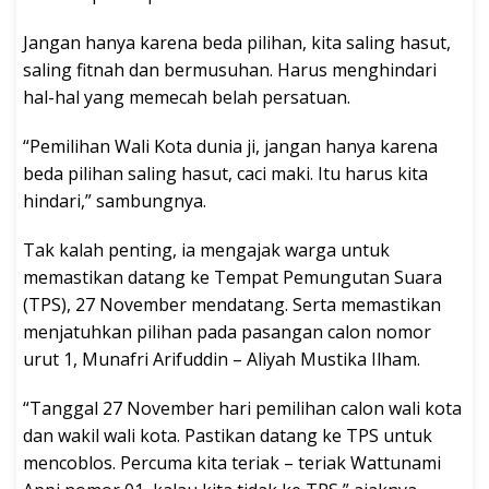
Jangan hanya karena beda pilihan, kita saling hasut,
saling fitnah dan bermusuhan. Harus menghindari
hal-hal yang memecah belah persatuan.
“Pemilihan Wali Kota dunia ji, jangan hanya karena
beda pilihan saling hasut, caci maki. Itu harus kita
hindari,” sambungnya.
Tak kalah penting, ia mengajak warga untuk
memastikan datang ke Tempat Pemungutan Suara
(TPS), 27 November mendatang. Serta memastikan
menjatuhkan pilihan pada pasangan calon nomor
urut 1, Munafri Arifuddin – Aliyah Mustika Ilham.
“Tanggal 27 November hari pemilihan calon wali kota
dan wakil wali kota. Pastikan datang ke TPS untuk
mencoblos. Percuma kita teriak – teriak Wattunami