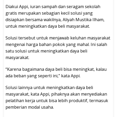
Diakui Appi, iuran sampah dan seragam sekolah
gratis merupakan sebagian kecil solusi yang
disiapkan bersama wakilnya, Aliyah Mustika Ilham,
untuk meningkatkan daya beli masyarakat.
Solusi tersebut untuk menjawab keluhan masyarakat
mengenai harga bahan pokok yang mahal. Ini salah
satu solusi untuk meningkatkan daya beli
masyarakat.
“Karena bagaimana daya beli bisa meningkat, kalau
ada beban yang seperti ini,” kata Appi.
Solusi lainnya untuk meningkatkan daya beli
masyarakat, kata Appi, pihaknya akan menyediakan
pelatihan kerja untuk bisa lebih produktif, termasuk
pemberian modal usaha.