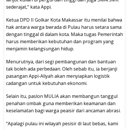
sederajat,” kata Appi.
Ketua DPD II Golkar Kota Makassar itu menilai bahwa
hak antara warga bwrada di Pulau harus setara sama
dengan tinggal di dalam kota. Maka tugas Pemerintah
harus memberikan kebutuhan dan program yang
menjamin kelangsungan hidup.
Menurutnya, dari segi pembangunan dan bantuan
tak boleh ada perbedaan. Oleh sebab itu, ia berjanji
pasangan Appi-Aliyah akan menyiapkan logistik
cadangan untuk kebutuhan ekonomi.
Selain itu, paslon MULIA akan membangun tanggul
penahan ombak guna memberikan keamanan dan
keselamatan bagi warga peaisir dari ancaman abrasi.
“Apalagi pulau ini wilayah pesisir di laut bebas, kami