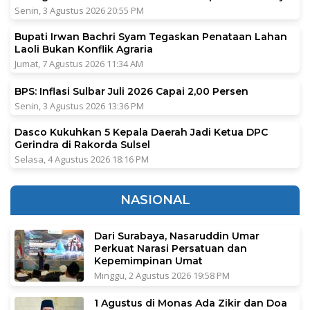
Senin, 3 Agustus 2026 20:55 PM
Bupati Irwan Bachri Syam Tegaskan Penataan Lahan
Laoli Bukan Konflik Agraria
Jumat, 7 Agustus 2026 11:34 AM
BPS: Inflasi Sulbar Juli 2026 Capai 2,00 Persen
Senin, 3 Agustus 2026 13:36 PM
Dasco Kukuhkan 5 Kepala Daerah Jadi Ketua DPC
Gerindra di Rakorda Sulsel
Selasa, 4 Agustus 2026 18:16 PM
NASIONAL
Dari Surabaya, Nasaruddin Umar
Perkuat Narasi Persatuan dan
Kepemimpinan Umat
Minggu, 2 Agustus 2026 19:58 PM
1 Agustus di Monas Ada Zikir dan Doa