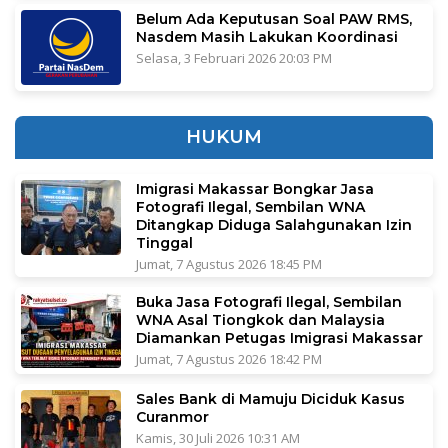
Belum Ada Keputusan Soal PAW RMS,
Nasdem Masih Lakukan Koordinasi
Selasa, 3 Februari 2026 20:03 PM
HUKUM
Imigrasi Makassar Bongkar Jasa
Fotografi Ilegal, Sembilan WNA
Ditangkap Diduga Salahgunakan Izin
Tinggal
Jumat, 7 Agustus 2026 18:45 PM
Buka Jasa Fotografi Ilegal, Sembilan
WNA Asal Tiongkok dan Malaysia
Diamankan Petugas Imigrasi Makassar
Jumat, 7 Agustus 2026 18:42 PM
Sales Bank di Mamuju Diciduk Kasus
Curanmor
Kamis, 30 Juli 2026 10:31 AM