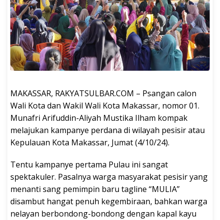
MAKASSAR, RAKYATSULBAR.COM – Psangan calon
Wali Kota dan Wakil Wali Kota Makassar, nomor 01.
Munafri Arifuddin-Aliyah Mustika Ilham kompak
melajukan kampanye perdana di wilayah pesisir atau
Kepulauan Kota Makassar, Jumat (4/10/24).
Tentu kampanye pertama Pulau ini sangat
spektakuler. Pasalnya warga masyarakat pesisir yang
menanti sang pemimpin baru tagline “MULIA”
disambut hangat penuh kegembiraan, bahkan warga
nelayan berbondong-bondong dengan kapal kayu