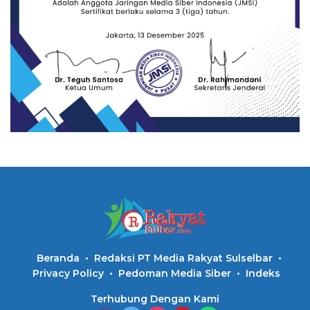
Beranda
Redaksi PT Media Rakyat Sulselbar
Privacy Policy
Pedoman Media Siber
Indeks
Terhubung Dengan Kami