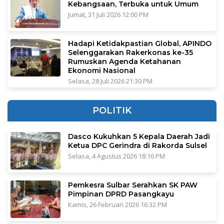
Kebangsaan, Terbuka untuk Umum
Jumat, 31 Juli 2026 12:00 PM
Hadapi Ketidakpastian Global, APINDO
Selenggarakan Rakerkonas ke-35
Rumuskan Agenda Ketahanan
Ekonomi Nasional
Selasa, 28 Juli 2026 21:30 PM
POLITIK
Dasco Kukuhkan 5 Kepala Daerah Jadi
Ketua DPC Gerindra di Rakorda Sulsel
Selasa, 4 Agustus 2026 18:16 PM
Pemkesra Sulbar Serahkan SK PAW
Pimpinan DPRD Pasangkayu
Kamis, 26 Februari 2026 16:32 PM