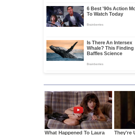
Masyarakat