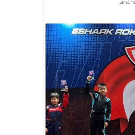
Jumat, 1