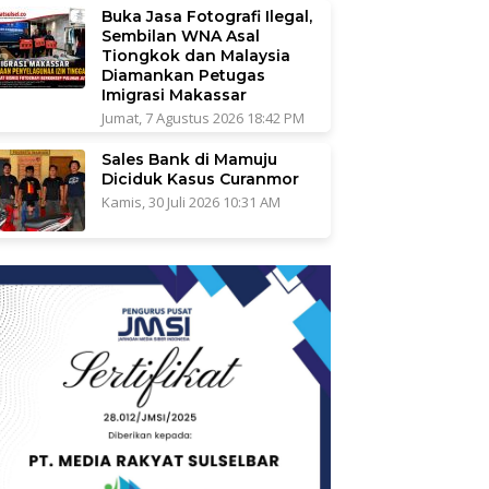
Buka Jasa Fotografi Ilegal,
Sembilan WNA Asal
Tiongkok dan Malaysia
Diamankan Petugas
Imigrasi Makassar
Jumat, 7 Agustus 2026 18:42 PM
Sales Bank di Mamuju
Diciduk Kasus Curanmor
Kamis, 30 Juli 2026 10:31 AM