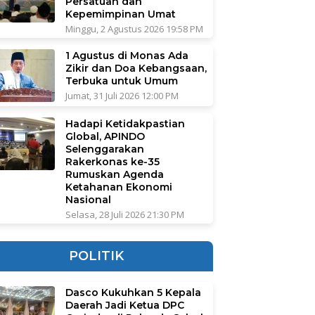
Persatuan dan
Kepemimpinan Umat
Minggu, 2 Agustus 2026 19:58 PM
1 Agustus di Monas Ada
Zikir dan Doa Kebangsaan,
Terbuka untuk Umum
Jumat, 31 Juli 2026 12:00 PM
Hadapi Ketidakpastian
Global, APINDO
Selenggarakan
Rakerkonas ke-35
Rumuskan Agenda
Ketahanan Ekonomi
Nasional
Selasa, 28 Juli 2026 21:30 PM
POLITIK
Dasco Kukuhkan 5 Kepala
Daerah Jadi Ketua DPC