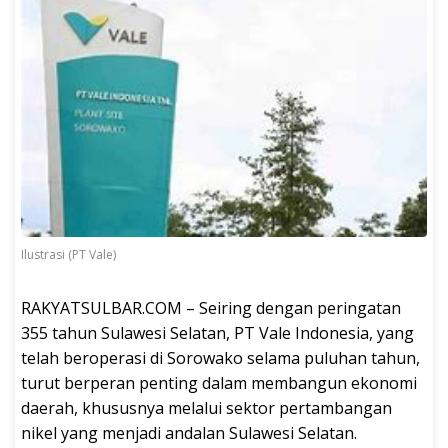
Ilustrasi (PT Vale)
RAKYATSULBAR.COM – Seiring dengan peringatan
355 tahun Sulawesi Selatan, PT Vale Indonesia, yang
telah beroperasi di Sorowako selama puluhan tahun,
turut berperan penting dalam membangun ekonomi
daerah, khususnya melalui sektor pertambangan
nikel yang menjadi andalan Sulawesi Selatan.