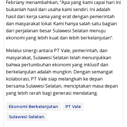
Febriany menambahkan, “Apa yang kami capai hari ini
bukanlah hasil dari usaha kami sendiri. Ini adalah
hasil dari kerja sama yang erat dengan pemerintah
dan masyarakat lokal. Kami hanya salah satu bagian
dari perjalanan besar Sulawesi Selatan menuju
ekonomi yang lebih kuat dan lebih berkelanjutan”.
Melalui sinergi antara PT Vale, pemerintah, dan
masyarakat, Sulawesi Selatan telah menunjukkan
bahwa pertumbuhan ekonomi yang inklusif dan
berkelanjutan adalah mungkin. Dengan semangat
kolaborasi, PT Vale siap melangkah ke depan
bersama Sulawesi Selatan, menciptakan masa depan
yang lebih cerah bagi generasi mendatang.
Ekonomi Berkelanjutan
PT Vale
Sulawesi Selatan