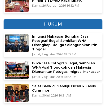
Pimpinan DPRD Pasangkayu
Kamis, 26 Februari 2026 16:32 PM
HUKUM
Imigrasi Makassar Bongkar Jasa
Fotografi Ilegal, Sembilan WNA
Ditangkap Diduga Salahgunakan Izin
Tinggal
Jumat, 7 Agustus 2026 18:45 PM
Buka Jasa Fotografi Ilegal, Sembilan
WNA Asal Tiongkok dan Malaysia
Diamankan Petugas Imigrasi Makassar
Jumat, 7 Agustus 2026 18:42 PM
Sales Bank di Mamuju Diciduk Kasus
Curanmor
Kamis, 30 Juli 2026 10:31 AM