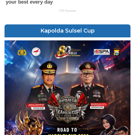
Kapolda Sulsel Cup