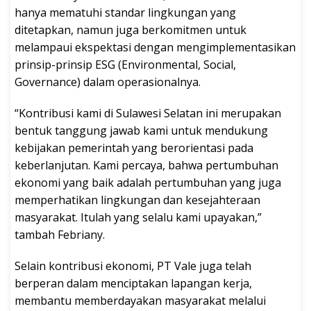
hanya mematuhi standar lingkungan yang
ditetapkan, namun juga berkomitmen untuk
melampaui ekspektasi dengan mengimplementasikan
prinsip-prinsip ESG (Environmental, Social,
Governance) dalam operasionalnya.
“Kontribusi kami di Sulawesi Selatan ini merupakan
bentuk tanggung jawab kami untuk mendukung
kebijakan pemerintah yang berorientasi pada
keberlanjutan. Kami percaya, bahwa pertumbuhan
ekonomi yang baik adalah pertumbuhan yang juga
memperhatikan lingkungan dan kesejahteraan
masyarakat. Itulah yang selalu kami upayakan,”
tambah Febriany.
Selain kontribusi ekonomi, PT Vale juga telah
berperan dalam menciptakan lapangan kerja,
membantu memberdayakan masyarakat melalui