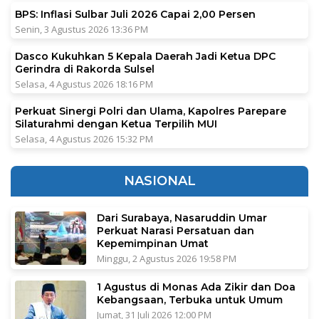
BPS: Inflasi Sulbar Juli 2026 Capai 2,00 Persen
Senin, 3 Agustus 2026 13:36 PM
Dasco Kukuhkan 5 Kepala Daerah Jadi Ketua DPC
Gerindra di Rakorda Sulsel
Selasa, 4 Agustus 2026 18:16 PM
Perkuat Sinergi Polri dan Ulama, Kapolres Parepare
Silaturahmi dengan Ketua Terpilih MUI
Selasa, 4 Agustus 2026 15:32 PM
NASIONAL
Dari Surabaya, Nasaruddin Umar
Perkuat Narasi Persatuan dan
Kepemimpinan Umat
Minggu, 2 Agustus 2026 19:58 PM
1 Agustus di Monas Ada Zikir dan Doa
Kebangsaan, Terbuka untuk Umum
Jumat, 31 Juli 2026 12:00 PM