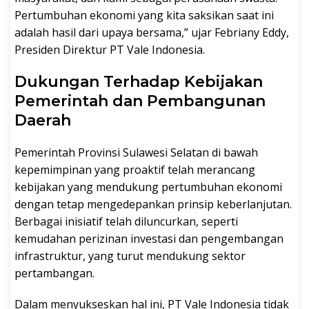
Pertumbuhan ekonomi yang kita saksikan saat ini
adalah hasil dari upaya bersama,” ujar Febriany Eddy,
Presiden Direktur PT Vale Indonesia.
Dukungan Terhadap Kebijakan
Pemerintah dan Pembangunan
Daerah
Pemerintah Provinsi Sulawesi Selatan di bawah
kepemimpinan yang proaktif telah merancang
kebijakan yang mendukung pertumbuhan ekonomi
dengan tetap mengedepankan prinsip keberlanjutan.
Berbagai inisiatif telah diluncurkan, seperti
kemudahan perizinan investasi dan pengembangan
infrastruktur, yang turut mendukung sektor
pertambangan.
Dalam menyukseskan hal ini, PT Vale Indonesia tidak