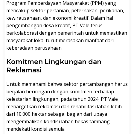
Program Pemberdayaan Masyarakat (PPM) yang
mencakup sektor pertanian, peternakan, perikanan,
kewirausahaan, dan ekonomi kreatif. Dalam hal
pengembangan desa kreatif, PT Vale terus
berkolaborasi dengan pemerintah untuk memastikan
masyarakat lokal turut merasakan manfaat dari
keberadaan perusahaan.
Komitmen Lingkungan dan
Reklamasi
Untuk memahami bahwa sektor pertambangan harus
berjalan beriringan dengan komitmen terhadap
kelestarian lingkungan, pada tahun 2024, PT Vale
menargetkan reklamasi dan rehabilitasi lahan lebih
dari 10.000 hektar sebagai bagian dari upaya
mengembalikan kondisi lahan bekas tambang
mendekati kondisi semula.