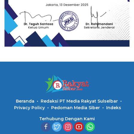
Beranda
Redaksi PT Media Rakyat Sulselbar
Privacy Policy
Pedoman Media Siber
Indeks
Terhubung Dengan Kami