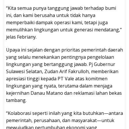
“Kita semua punya tanggung jawab terhadap bumi
ini, dan kami berusaha untuk tidak hanya
memperbaiki dampak operasi kami, tetapi juga
memulihkan lingkungan untuk generasi mendatang,”
jelas Febriany.
Upaya ini sejalan dengan prioritas pemerintah daerah
yang selalu menekankan pentingnya pengelolaan
lingkungan yang bertanggung jawab. Pj Gubernur
Sulawesi Selatan, Zudan Arif Fakrulloh, memberikan
apresiasi tinggi kepada PT Vale atas komitmen
lingkungan yang nyata, terutama dalam menjaga
kejernihan Danau Matano dan reklamasi lahan bekas
tambang.
“Kolaborasi seperti inilah yang kita butuhkan—antara
pemerintah, perusahaan, dan masyarakat—untuk
mewujudkan pertumbuhan ekonomi yang