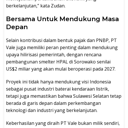
berkelanjutan,” kata Zudan.
Bersama Untuk Mendukung Masa
Depan
Selain kontribusi dalam bentuk pajak dan PNBP, PT
Vale juga memiliki peran penting dalam mendukung
upaya hilirisasi pemerintah, dengan rencana
pembangunan smelter HPAL di Sorowako senilai
US$2 miliar yang akan mulai beroperasi pada 2027.
Proyek ini tidak hanya mendukung visi Indonesia
sebagai pusat industri baterai kendaraan listrik,
tetapi juga memastikan bahwa Sulawesi Selatan tetap
berada di garis depan dalam perkembangan
teknologi dan industri yang berkelanjutan.
Keberhasilan yang diraih PT Vale bukan milik sendiri,