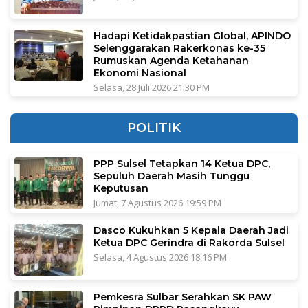
Hadapi Ketidakpastian Global, APINDO
Selenggarakan Rakerkonas ke-35
Rumuskan Agenda Ketahanan
Ekonomi Nasional
Selasa, 28 Juli 2026 21:30 PM
POLITIK
PPP Sulsel Tetapkan 14 Ketua DPC,
Sepuluh Daerah Masih Tunggu
Keputusan
Jumat, 7 Agustus 2026 19:59 PM
Dasco Kukuhkan 5 Kepala Daerah Jadi
Ketua DPC Gerindra di Rakorda Sulsel
Selasa, 4 Agustus 2026 18:16 PM
Pemkesra Sulbar Serahkan SK PAW