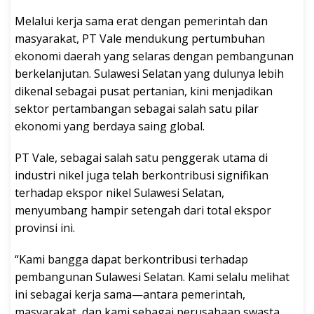
Melalui kerja sama erat dengan pemerintah dan
masyarakat, PT Vale mendukung pertumbuhan
ekonomi daerah yang selaras dengan pembangunan
berkelanjutan. Sulawesi Selatan yang dulunya lebih
dikenal sebagai pusat pertanian, kini menjadikan
sektor pertambangan sebagai salah satu pilar
ekonomi yang berdaya saing global.
PT Vale, sebagai salah satu penggerak utama di
industri nikel juga telah berkontribusi signifikan
terhadap ekspor nikel Sulawesi Selatan,
menyumbang hampir setengah dari total ekspor
provinsi ini.
“Kami bangga dapat berkontribusi terhadap
pembangunan Sulawesi Selatan. Kami selalu melihat
ini sebagai kerja sama—antara pemerintah,
masyarakat, dan kami sebagai perusahaan swasta.