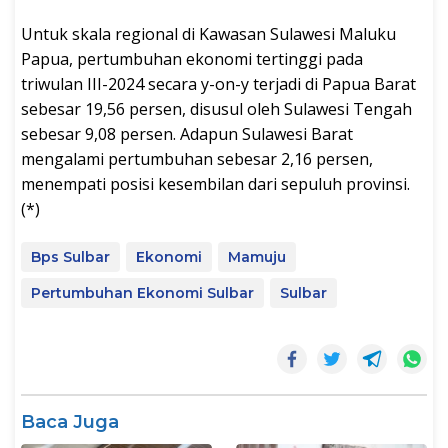
Untuk skala regional di Kawasan Sulawesi Maluku
Papua, pertumbuhan ekonomi tertinggi pada
triwulan III-2024 secara y-on-y terjadi di Papua Barat
sebesar 19,56 persen, disusul oleh Sulawesi Tengah
sebesar 9,08 persen. Adapun Sulawesi Barat
mengalami pertumbuhan sebesar 2,16 persen,
menempati posisi kesembilan dari sepuluh provinsi.
(*)
Bps Sulbar
Ekonomi
Mamuju
Pertumbuhan Ekonomi Sulbar
Sulbar
Baca Juga