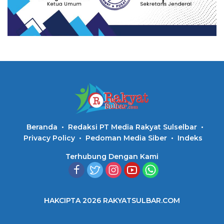
Beranda
Redaksi PT Media Rakyat Sulselbar
Privacy Policy
Pedoman Media Siber
Indeks
Terhubung Dengan Kami
HAKCIPTA 2026 RAKYATSULBAR.COM