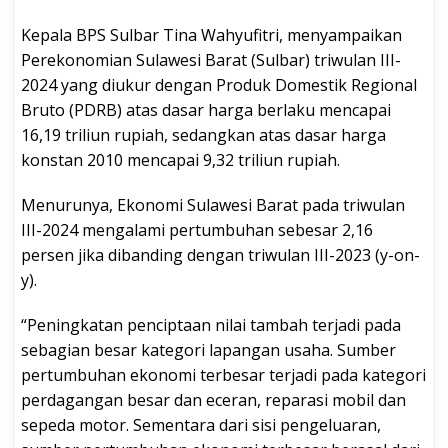
Kepala BPS Sulbar Tina Wahyufitri, menyampaikan
Perekonomian Sulawesi Barat (Sulbar) triwulan III-
2024 yang diukur dengan Produk Domestik Regional
Bruto (PDRB) atas dasar harga berlaku mencapai
16,19 triliun rupiah, sedangkan atas dasar harga
konstan 2010 mencapai 9,32 triliun rupiah.
Menurunya, Ekonomi Sulawesi Barat pada triwulan
III-2024 mengalami pertumbuhan sebesar 2,16
persen jika dibanding dengan triwulan III-2023 (y-on-
y).
“Peningkatan penciptaan nilai tambah terjadi pada
sebagian besar kategori lapangan usaha. Sumber
pertumbuhan ekonomi terbesar terjadi pada kategori
perdagangan besar dan eceran, reparasi mobil dan
sepeda motor. Sementara dari sisi pengeluaran,