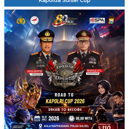
Kapolda Sulsel Cup