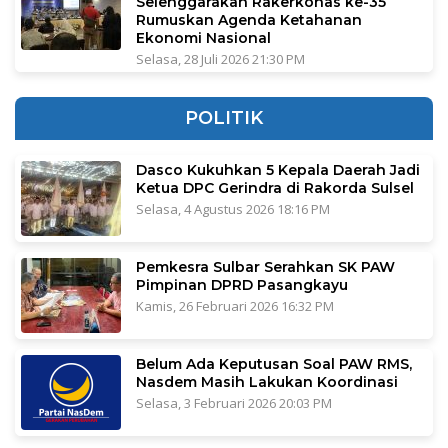
Selenggarakan Rakerkonas ke-35
Rumuskan Agenda Ketahanan
Ekonomi Nasional
Selasa, 28 Juli 2026 21:30 PM
POLITIK
Dasco Kukuhkan 5 Kepala Daerah Jadi
Ketua DPC Gerindra di Rakorda Sulsel
Selasa, 4 Agustus 2026 18:16 PM
Pemkesra Sulbar Serahkan SK PAW
Pimpinan DPRD Pasangkayu
Kamis, 26 Februari 2026 16:32 PM
Belum Ada Keputusan Soal PAW RMS,
Nasdem Masih Lakukan Koordinasi
Selasa, 3 Februari 2026 20:03 PM