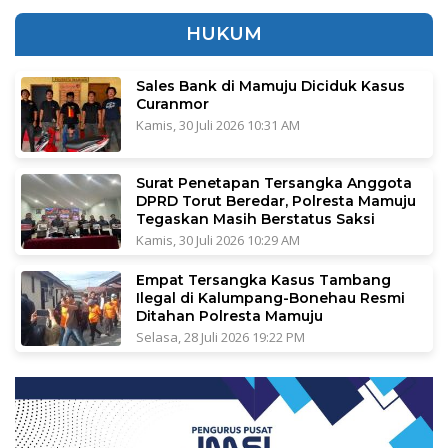
HUKUM
Sales Bank di Mamuju Diciduk Kasus
Curanmor
Kamis, 30 Juli 2026 10:31 AM
Surat Penetapan Tersangka Anggota
DPRD Torut Beredar, Polresta Mamuju
Tegaskan Masih Berstatus Saksi
Kamis, 30 Juli 2026 10:29 AM
Empat Tersangka Kasus Tambang
Ilegal di Kalumpang-Bonehau Resmi
Ditahan Polresta Mamuju
Selasa, 28 Juli 2026 19:22 PM