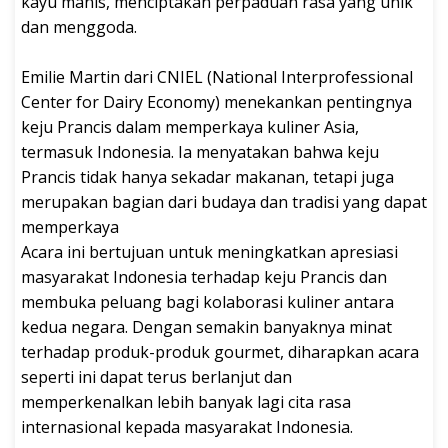
kayu manis, menciptakan perpaduan rasa yang unik
dan menggoda.
Emilie Martin dari CNIEL (National Interprofessional
Center for Dairy Economy) menekankan pentingnya
keju Prancis dalam memperkaya kuliner Asia,
termasuk Indonesia. Ia menyatakan bahwa keju
Prancis tidak hanya sekadar makanan, tetapi juga
merupakan bagian dari budaya dan tradisi yang dapat
memperkaya
Acara ini bertujuan untuk meningkatkan apresiasi
masyarakat Indonesia terhadap keju Prancis dan
membuka peluang bagi kolaborasi kuliner antara
kedua negara. Dengan semakin banyaknya minat
terhadap produk-produk gourmet, diharapkan acara
seperti ini dapat terus berlanjut dan
memperkenalkan lebih banyak lagi cita rasa
internasional kepada masyarakat Indonesia.