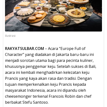
ilustrasi
RAKYATSULBAR.COM
– Acara “Europe Full of
Character” yang diadakan di Jakarta baru-baru ini
menjadi sorotan utama bagi para pecinta kuliner,
khususnya penggemar keju. Setelah sukses di Bali,
acara ini kembali menghadirkan kelezatan keju
Prancis yang kaya akan rasa dan tradisi. Dengan
tujuan memperkenalkan keju Prancis kepada
masyarakat Indonesia, acara ini dipandu oleh
cheesemonger terkenal Francois Robin dan chef
berbakat Stefu Santoso.