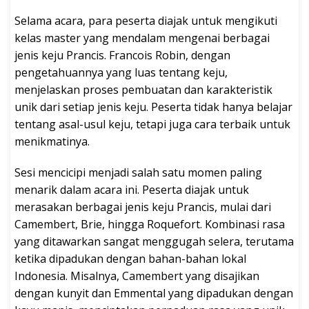
Selama acara, para peserta diajak untuk mengikuti
kelas master yang mendalam mengenai berbagai
jenis keju Prancis. Francois Robin, dengan
pengetahuannya yang luas tentang keju,
menjelaskan proses pembuatan dan karakteristik
unik dari setiap jenis keju. Peserta tidak hanya belajar
tentang asal-usul keju, tetapi juga cara terbaik untuk
menikmatinya.
Sesi mencicipi menjadi salah satu momen paling
menarik dalam acara ini. Peserta diajak untuk
merasakan berbagai jenis keju Prancis, mulai dari
Camembert, Brie, hingga Roquefort. Kombinasi rasa
yang ditawarkan sangat menggugah selera, terutama
ketika dipadukan dengan bahan-bahan lokal
Indonesia. Misalnya, Camembert yang disajikan
dengan kunyit dan Emmental yang dipadukan dengan