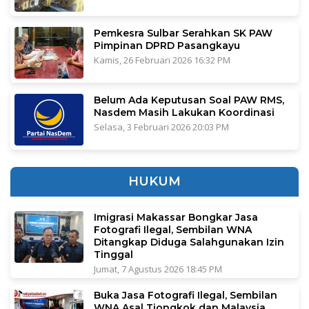
Pemkesra Sulbar Serahkan SK PAW
Pimpinan DPRD Pasangkayu
Kamis, 26 Februari 2026 16:32 PM
Belum Ada Keputusan Soal PAW RMS,
Nasdem Masih Lakukan Koordinasi
Selasa, 3 Februari 2026 20:03 PM
HUKUM
Imigrasi Makassar Bongkar Jasa
Fotografi Ilegal, Sembilan WNA
Ditangkap Diduga Salahgunakan Izin
Tinggal
Jumat, 7 Agustus 2026 18:45 PM
Buka Jasa Fotografi Ilegal, Sembilan
WNA Asal Tiongkok dan Malaysia