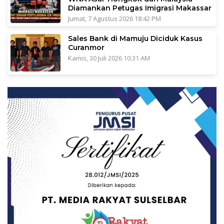
Diamankan Petugas Imigrasi Makassar
Jumat, 7 Agustus 2026 18:42 PM
Sales Bank di Mamuju Diciduk Kasus
Curanmor
Kamis, 30 Juli 2026 10:31 AM