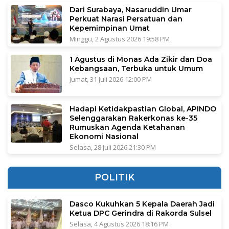
Dari Surabaya, Nasaruddin Umar
Perkuat Narasi Persatuan dan
Kepemimpinan Umat
Minggu, 2 Agustus 2026 19:58 PM
1 Agustus di Monas Ada Zikir dan Doa
Kebangsaan, Terbuka untuk Umum
Jumat, 31 Juli 2026 12:00 PM
Hadapi Ketidakpastian Global, APINDO
Selenggarakan Rakerkonas ke-35
Rumuskan Agenda Ketahanan
Ekonomi Nasional
Selasa, 28 Juli 2026 21:30 PM
POLITIK
Dasco Kukuhkan 5 Kepala Daerah Jadi
Ketua DPC Gerindra di Rakorda Sulsel
Selasa, 4 Agustus 2026 18:16 PM