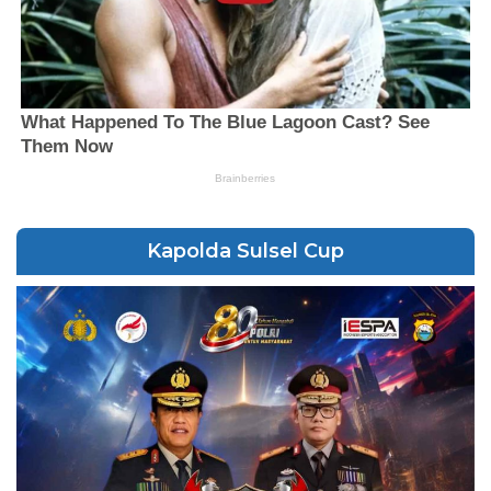
Kapolda Sulsel Cup