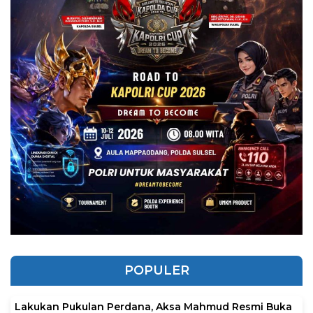
POPULER
Lakukan Pukulan Perdana, Aksa Mahmud Resmi Buka