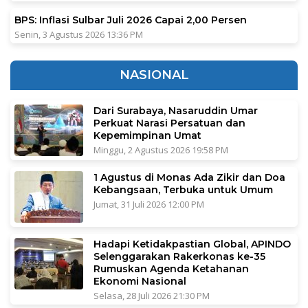
BPS: Inflasi Sulbar Juli 2026 Capai 2,00 Persen
Senin, 3 Agustus 2026 13:36 PM
NASIONAL
Dari Surabaya, Nasaruddin Umar
Perkuat Narasi Persatuan dan
Kepemimpinan Umat
Minggu, 2 Agustus 2026 19:58 PM
1 Agustus di Monas Ada Zikir dan Doa
Kebangsaan, Terbuka untuk Umum
Jumat, 31 Juli 2026 12:00 PM
Hadapi Ketidakpastian Global, APINDO
Selenggarakan Rakerkonas ke-35
Rumuskan Agenda Ketahanan
Ekonomi Nasional
Selasa, 28 Juli 2026 21:30 PM