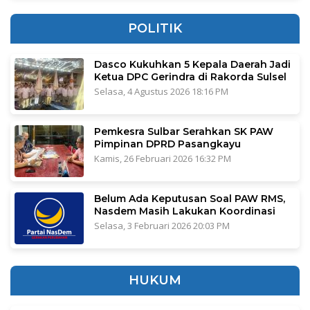
POLITIK
Dasco Kukuhkan 5 Kepala Daerah Jadi
Ketua DPC Gerindra di Rakorda Sulsel
Selasa, 4 Agustus 2026 18:16 PM
Pemkesra Sulbar Serahkan SK PAW
Pimpinan DPRD Pasangkayu
Kamis, 26 Februari 2026 16:32 PM
Belum Ada Keputusan Soal PAW RMS,
Nasdem Masih Lakukan Koordinasi
Selasa, 3 Februari 2026 20:03 PM
HUKUM