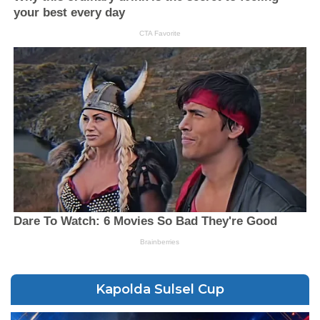
Kapolda Sulsel Cup