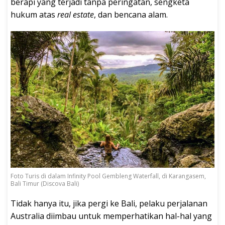
berapi yang terjadi tanpa peringatan, sengketa
hukum atas
real estate
, dan bencana alam.
Foto Turis di dalam Infinity Pool Gembleng Waterfall, di Karangasem,
Bali Timur (Discova Bali)
Tidak hanya itu, jika pergi ke Bali, pelaku perjalanan
Australia diimbau untuk memperhatikan hal-hal yang