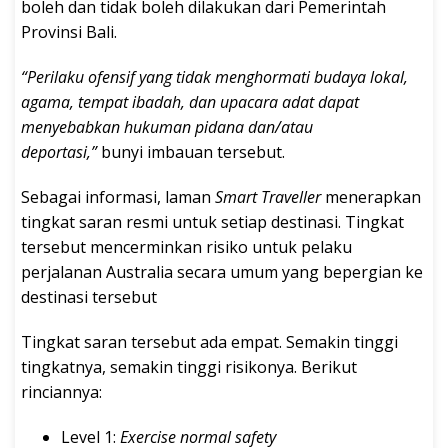
boleh dan tidak boleh dilakukan dari Pemerintah
Provinsi Bali.
“Perilaku ofensif yang tidak menghormati budaya lokal,
agama, tempat ibadah, dan upacara adat dapat
menyebabkan hukuman pidana dan/atau
deportasi,”
bunyi imbauan tersebut.
Sebagai informasi, laman
Smart Traveller
menerapkan
tingkat saran resmi untuk setiap destinasi. Tingkat
tersebut mencerminkan risiko untuk pelaku
perjalanan Australia secara umum yang bepergian ke
destinasi tersebut
Tingkat saran tersebut ada empat. Semakin tinggi
tingkatnya, semakin tinggi risikonya. Berikut
rinciannya:
Level 1:
Exercise normal safety