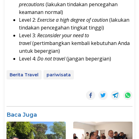
precautions
(lakukan tindakan pencegahan
keamanan normal)
Level 2:
Exercise a high degree of caution
(lakukan
tindakan pencegahan tingkat tinggi)
Level 3:
Reconsider your need to
travel
(pertimbangkan kembali kebutuhan Anda
untuk bepergian)
Level 4:
Do not travel
(jangan bepergian)
Berita Travel
pariwisata
Baca Juga