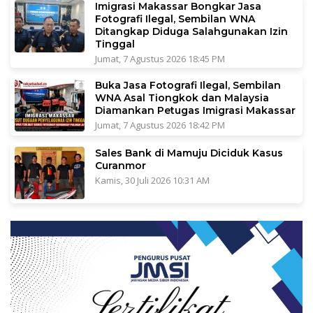
Imigrasi Makassar Bongkar Jasa
Fotografi Ilegal, Sembilan WNA
Ditangkap Diduga Salahgunakan Izin
Tinggal
Jumat, 7 Agustus 2026 18:45 PM
Buka Jasa Fotografi Ilegal, Sembilan
WNA Asal Tiongkok dan Malaysia
Diamankan Petugas Imigrasi Makassar
Jumat, 7 Agustus 2026 18:42 PM
Sales Bank di Mamuju Diciduk Kasus
Curanmor
Kamis, 30 Juli 2026 10:31 AM