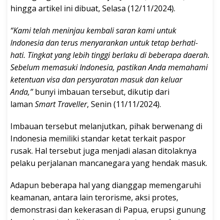
hingga artikel ini dibuat, Selasa (12/11/2024).
“Kami telah meninjau kembali saran kami untuk
Indonesia dan terus menyarankan untuk tetap berhati-
hati. Tingkat yang lebih tinggi berlaku di beberapa daerah.
Sebelum memasuki Indonesia, pastikan Anda memahami
ketentuan visa dan persyaratan masuk dan keluar
Anda,”
bunyi imbauan tersebut, dikutip dari
laman
Smart Traveller
, Senin (11/11/2024).
Imbauan tersebut melanjutkan, pihak berwenang di
Indonesia memiliki standar ketat terkait paspor
rusak. Hal tersebut juga menjadi alasan ditolaknya
pelaku perjalanan mancanegara yang hendak masuk.
Adapun beberapa hal yang dianggap memengaruhi
keamanan, antara lain terorisme, aksi protes,
demonstrasi dan kekerasan di Papua, erupsi gunung