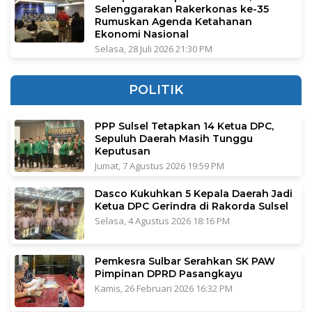
Selenggarakan Rakerkonas ke-35
Rumuskan Agenda Ketahanan
Ekonomi Nasional
Selasa, 28 Juli 2026 21:30 PM
POLITIK
PPP Sulsel Tetapkan 14 Ketua DPC,
Sepuluh Daerah Masih Tunggu
Keputusan
Jumat, 7 Agustus 2026 19:59 PM
Dasco Kukuhkan 5 Kepala Daerah Jadi
Ketua DPC Gerindra di Rakorda Sulsel
Selasa, 4 Agustus 2026 18:16 PM
Pemkesra Sulbar Serahkan SK PAW
Pimpinan DPRD Pasangkayu
Kamis, 26 Februari 2026 16:32 PM