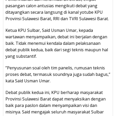
pasangan calon antusias mengikuti debat yang
ditayangkan secara langsung di kanal yotube KPU
Provinsi Sulawesi Barat, RRI dan TVRI Sulawesi Barat.
Ketua KPU Sulbar, Said Usman Umar, kepada
wartawan menyampaikan, debat ini berjalan dengan
baik. Tidak menemui kendala dalam pelaksanaan
debat publik kedua, baik dari segi teknis maupun hal
yang substantif.
”Penyusunan soal oleh tim panelis, rumusan teknis
proses debat, termasuk soundnya juga sudah bagus,”
kata Said Usman Umar.
Debat publik kedua ini, KPU berharap masyarakat
Provinsi Sulawesi Barat dapat menyaksikan dengan
baik para paslon dalam menyampaikan visi dan
misinya. Said mengajak seluruh masyarakat Sulbar