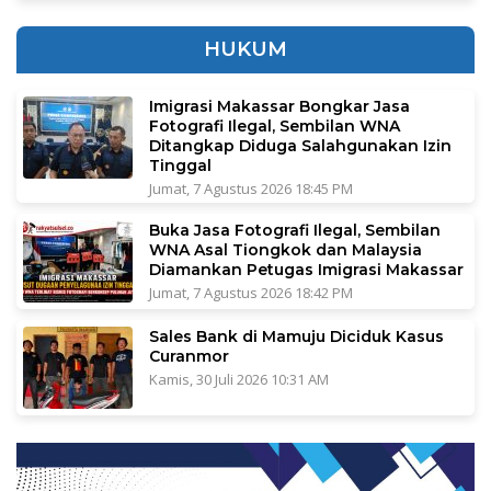
HUKUM
Imigrasi Makassar Bongkar Jasa
Fotografi Ilegal, Sembilan WNA
Ditangkap Diduga Salahgunakan Izin
Tinggal
Jumat, 7 Agustus 2026 18:45 PM
Buka Jasa Fotografi Ilegal, Sembilan
WNA Asal Tiongkok dan Malaysia
Diamankan Petugas Imigrasi Makassar
Jumat, 7 Agustus 2026 18:42 PM
Sales Bank di Mamuju Diciduk Kasus
Curanmor
Kamis, 30 Juli 2026 10:31 AM