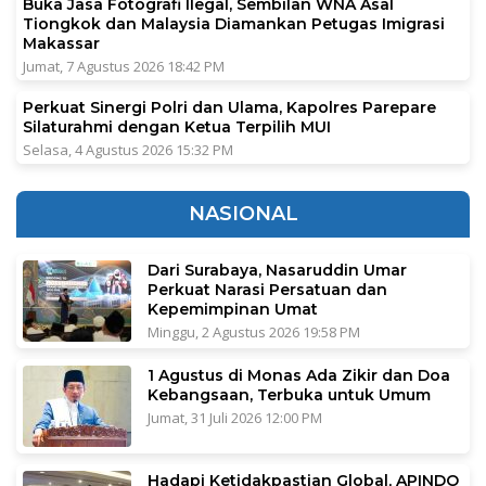
Buka Jasa Fotografi Ilegal, Sembilan WNA Asal
Tiongkok dan Malaysia Diamankan Petugas Imigrasi
Makassar
Jumat, 7 Agustus 2026 18:42 PM
Perkuat Sinergi Polri dan Ulama, Kapolres Parepare
Silaturahmi dengan Ketua Terpilih MUI
Selasa, 4 Agustus 2026 15:32 PM
NASIONAL
Dari Surabaya, Nasaruddin Umar
Perkuat Narasi Persatuan dan
Kepemimpinan Umat
Minggu, 2 Agustus 2026 19:58 PM
1 Agustus di Monas Ada Zikir dan Doa
Kebangsaan, Terbuka untuk Umum
Jumat, 31 Juli 2026 12:00 PM
Hadapi Ketidakpastian Global, APINDO