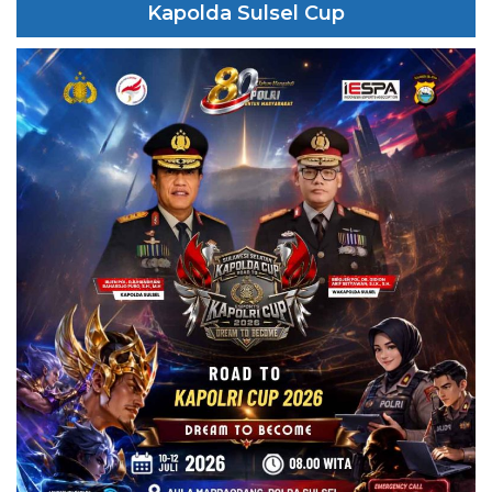
Kapolda Sulsel Cup