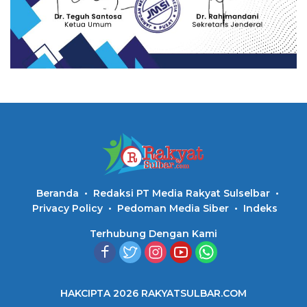
Beranda
Redaksi PT Media Rakyat Sulselbar
Privacy Policy
Pedoman Media Siber
Indeks
Terhubung Dengan Kami
HAKCIPTA 2026 RAKYATSULBAR.COM