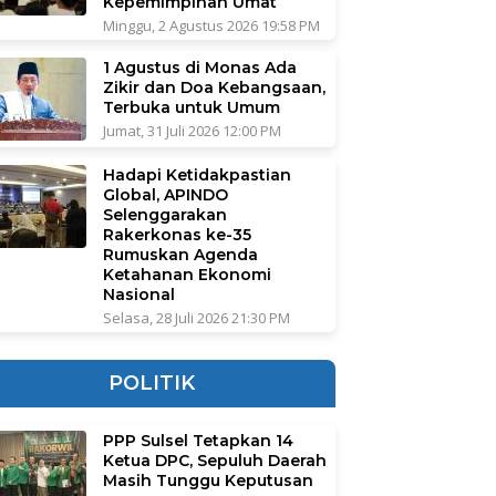
Kepemimpinan Umat
Minggu, 2 Agustus 2026 19:58 PM
1 Agustus di Monas Ada
Zikir dan Doa Kebangsaan,
Terbuka untuk Umum
Jumat, 31 Juli 2026 12:00 PM
Hadapi Ketidakpastian
Global, APINDO
Selenggarakan
Rakerkonas ke-35
Rumuskan Agenda
Ketahanan Ekonomi
Nasional
Selasa, 28 Juli 2026 21:30 PM
POLITIK
PPP Sulsel Tetapkan 14
Ketua DPC, Sepuluh Daerah
Masih Tunggu Keputusan