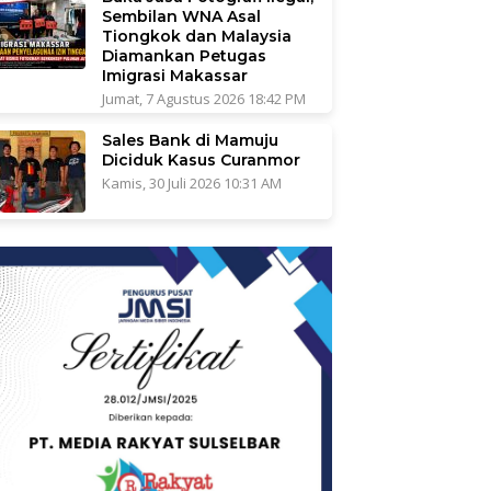
Sembilan WNA Asal
Tiongkok dan Malaysia
Diamankan Petugas
Imigrasi Makassar
Jumat, 7 Agustus 2026 18:42 PM
Sales Bank di Mamuju
Diciduk Kasus Curanmor
Kamis, 30 Juli 2026 10:31 AM