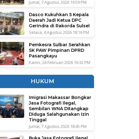
Jumat, 7 Agustus 2026 19:59 PM
Dasco Kukuhkan 5 Kepala
Daerah Jadi Ketua DPC
Gerindra di Rakorda Sulsel
Selasa, 4 Agustus 2026 18:16 PM
Pemkesra Sulbar Serahkan
SK PAW Pimpinan DPRD
Pasangkayu
Kamis, 26 Februari 2026 16:32 PM
HUKUM
Imigrasi Makassar Bongkar
Jasa Fotografi Ilegal,
Sembilan WNA Ditangkap
Diduga Salahgunakan Izin
Tinggal
Jumat, 7 Agustus 2026 18:45 PM
Buka Jasa Fotografi Ilegal,