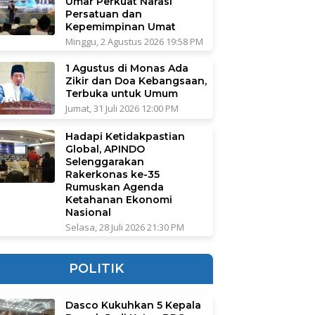
Umar Perkuat Narasi
Persatuan dan
Kepemimpinan Umat
Minggu, 2 Agustus 2026 19:58 PM
1 Agustus di Monas Ada
Zikir dan Doa Kebangsaan,
Terbuka untuk Umum
Jumat, 31 Juli 2026 12:00 PM
Hadapi Ketidakpastian
Global, APINDO
Selenggarakan
Rakerkonas ke-35
Rumuskan Agenda
Ketahanan Ekonomi
Nasional
Selasa, 28 Juli 2026 21:30 PM
POLITIK
Dasco Kukuhkan 5 Kepala