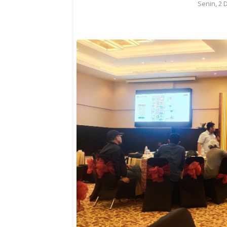
Senin, 2