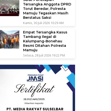
Tersangka Anggota DPRD
Torut Beredar, Polresta
Mamuju Tegaskan Masih
Berstatus Saksi
Kamis, 30 Juli 2026 10:29 AM
Empat Tersangka Kasus
Tambang Ilegal di
Kalumpang-Bonehau
Resmi Ditahan Polresta
Mamuju
Selasa, 28 Juli 2026 19:22 PM