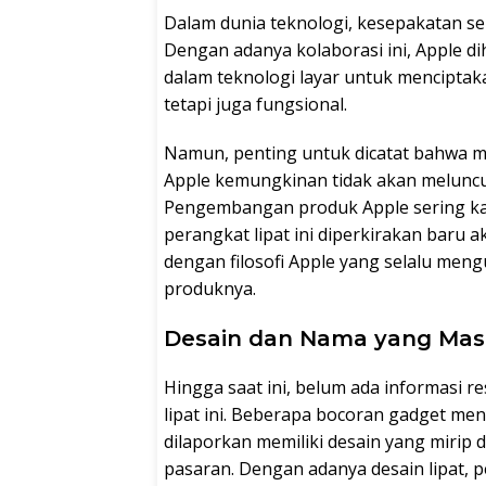
Dalam dunia teknologi, kesepakatan se
Dengan adanya kolaborasi ini, Apple d
dalam teknologi layar untuk menciptak
tetapi juga fungsional.
Namun, penting untuk dicatat bahwa 
Apple kemungkinan tidak akan meluncur
Pengembangan produk Apple sering ka
perangkat lipat ini diperkirakan baru ak
dengan filosofi Apple yang selalu meng
produknya.
Desain dan Nama yang Masi
Hingga saat ini, belum ada informasi r
lipat ini. Beberapa bocoran gadget me
dilaporkan memiliki desain yang mirip 
pasaran. Dengan adanya desain lipat,