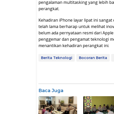
pengalaman multitasking yang lebih ba
perangkat.
Kehadiran iPhone layar lipat ini sanga
telah lama berharap untuk melihat ino
belum ada pernyataan resmi dari Apple
penggemar dan pengamat teknologi m
menantikan kehadiran perangkat ini.
Berita Teknologi
Bocoran Berita
Baca Juga