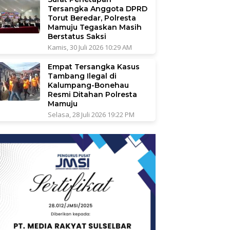
Tersangka Anggota DPRD
Torut Beredar, Polresta
Mamuju Tegaskan Masih
Berstatus Saksi
Kamis, 30 Juli 2026 10:29 AM
Empat Tersangka Kasus
Tambang Ilegal di
Kalumpang-Bonehau
Resmi Ditahan Polresta
Mamuju
Selasa, 28 Juli 2026 19:22 PM