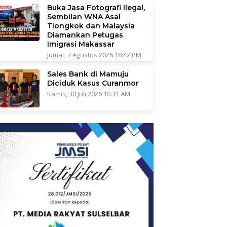
Buka Jasa Fotografi Ilegal,
Sembilan WNA Asal
Tiongkok dan Malaysia
Diamankan Petugas
Imigrasi Makassar
Jumat, 7 Agustus 2026 18:42 PM
Sales Bank di Mamuju
Diciduk Kasus Curanmor
Kamis, 30 Juli 2026 10:31 AM