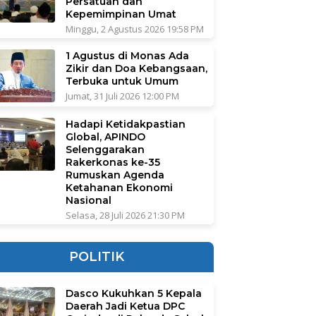
Persatuan dan
Kepemimpinan Umat
Minggu, 2 Agustus 2026 19:58 PM
1 Agustus di Monas Ada
Zikir dan Doa Kebangsaan,
Terbuka untuk Umum
Jumat, 31 Juli 2026 12:00 PM
Hadapi Ketidakpastian
Global, APINDO
Selenggarakan
Rakerkonas ke-35
Rumuskan Agenda
Ketahanan Ekonomi
Nasional
Selasa, 28 Juli 2026 21:30 PM
POLITIK
Dasco Kukuhkan 5 Kepala
Daerah Jadi Ketua DPC