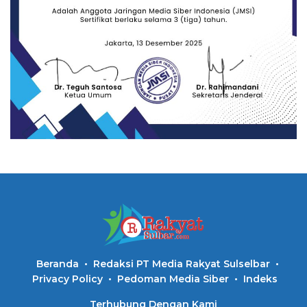
Beranda
Redaksi PT Media Rakyat Sulselbar
Privacy Policy
Pedoman Media Siber
Indeks
Terhubung Dengan Kami