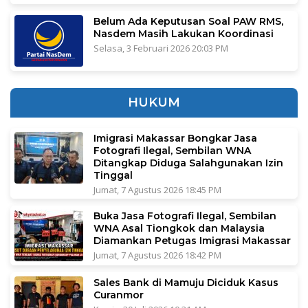
Belum Ada Keputusan Soal PAW RMS,
Nasdem Masih Lakukan Koordinasi
Selasa, 3 Februari 2026 20:03 PM
HUKUM
Imigrasi Makassar Bongkar Jasa
Fotografi Ilegal, Sembilan WNA
Ditangkap Diduga Salahgunakan Izin
Tinggal
Jumat, 7 Agustus 2026 18:45 PM
Buka Jasa Fotografi Ilegal, Sembilan
WNA Asal Tiongkok dan Malaysia
Diamankan Petugas Imigrasi Makassar
Jumat, 7 Agustus 2026 18:42 PM
Sales Bank di Mamuju Diciduk Kasus
Curanmor