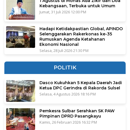
1 Agustus di Monas Ada Zikir dan Doa
Kebangsaan, Terbuka untuk Umum
Jumat, 31 Juli 2026 12:00 PM
Hadapi Ketidakpastian Global, APINDO
Selenggarakan Rakerkonas ke-35
Rumuskan Agenda Ketahanan
Ekonomi Nasional
Selasa, 28 Juli 2026 21:30 PM
POLITIK
Dasco Kukuhkan 5 Kepala Daerah Jadi
Ketua DPC Gerindra di Rakorda Sulsel
Selasa, 4 Agustus 2026 18:16 PM
Pemkesra Sulbar Serahkan SK PAW
Pimpinan DPRD Pasangkayu
Kamis, 26 Februari 2026 16:32 PM