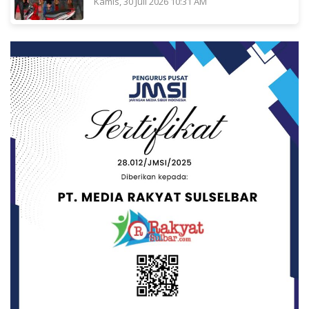
Kamis, 30 Juli 2026 10:31 AM