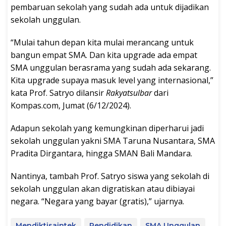
pembaruan sekolah yang sudah ada untuk dijadikan
sekolah unggulan.
“Mulai tahun depan kita mulai merancang untuk
bangun empat SMA. Dan kita upgrade ada empat
SMA unggulan berasrama yang sudah ada sekarang.
Kita upgrade supaya masuk level yang internasional,”
kata Prof. Satryo dilansir
Rakyatsulbar
dari
Kompas.com, Jumat (6/12/2024).
Adapun sekolah yang kemungkinan diperharui jadi
sekolah unggulan yakni SMA Taruna Nusantara, SMA
Pradita Dirgantara, hingga SMAN Bali Mandara.
Nantinya, tambah Prof. Satryo siswa yang sekolah di
sekolah unggulan akan digratiskan atau dibiayai
negara. “Negara yang bayar (gratis),” ujarnya.
Mendiktisaintek
Pendidikan
SMA Unggulan