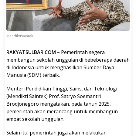
Mendiktisaintek
RAKYATSULBAR.COM –
Pemerintah segera
membangun sekolah unggulan di bebeberapa daerah
di Indonesia untuk menghasilkan Sumber Daya
Manusia (SDM) terbaik.
Menteri Pendidikan Tinggi, Sains, dan Teknologi
(Mendikti Saintek) Prof. Satryo Soemantri
Brodjonegoro mengatakan, pada tahun 2025,
pemerintah akan merancang untuk membangun
empat sekolah unggulan.
Selain itu, pemerintah juga akan melakukan