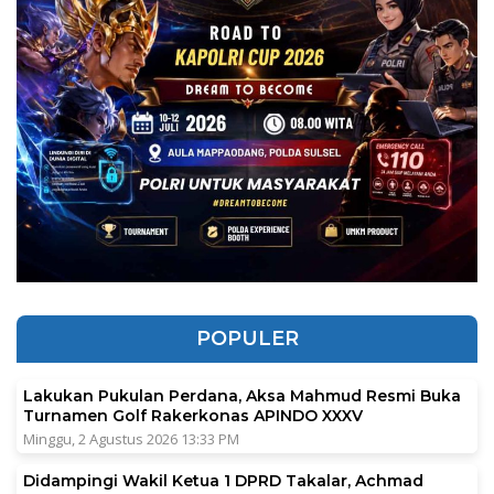
POPULER
Lakukan Pukulan Perdana, Aksa Mahmud Resmi Buka
Turnamen Golf Rakerkonas APINDO XXXV
Minggu, 2 Agustus 2026 13:33 PM
Didampingi Wakil Ketua 1 DPRD Takalar, Achmad