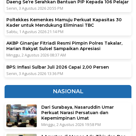
Daeng Se’re Serahkan Bantuan PIP Kepada 106 Pelajar
Senin, 3 Agustus 2026 20:55 PM
Poltekkes Kemenkes Mamuju Perkuat Kapasitas 30
Kader untuk Mendukung Eliminasi TBC
Sabtu, 1 Agustus 2026 21:14 PM
AKBP Ginanjar Fitriadi Resmi Pimpin Polres Takalar,
Harian Rakyat Sulsel Sampaikan Apresiasi
Minggu, 2 Agustus 2026 08:37 AM
BPS: Inflasi Sulbar Juli 2026 Capai 2,00 Persen
Senin, 3 Agustus 2026 13:36 PM
NASIONAL
Dari Surabaya, Nasaruddin Umar
Perkuat Narasi Persatuan dan
Kepemimpinan Umat
Minggu, 2 Agustus 2026 19:58 PM