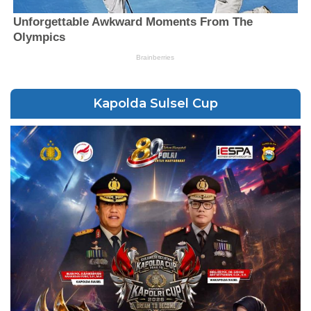
Kapolda Sulsel Cup