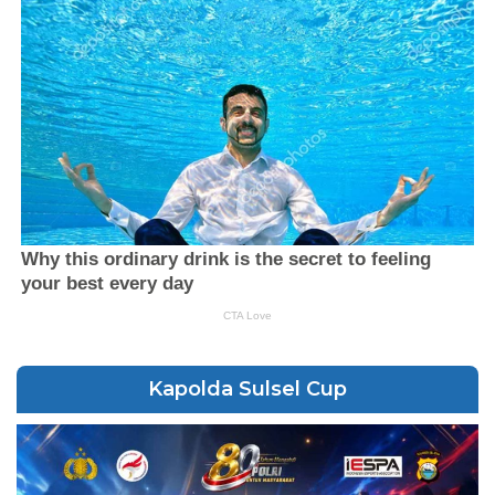
Kapolda Sulsel Cup