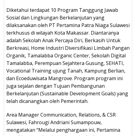
Diketahui terdapat 10 Program Tanggung Jawab
Sosial dan Lingkungan Berkelanjutan yang
dilaksanakan oleh PT Pertamina Patra Niaga Sulawesi
terkhusus di wilayah Kota Makassar. Diantaranya
adalah Sekolah Anak Percaya Diri, Berkasih Untuk
Berkreasi, Home Industri Diversifikasi Limbah Pangan
Organik, Tamalabba Organic Center, Sekolah Digital
Tamalabba, Perempuan Sejahtera Gusung, SEHATI,
Vocational Training ujung Tanah, Kampung Berlian,
dan Ecoeduwisata Mangrove. Program program ini
juga sejalan dengan Tujuan Pembangunan
Berkelanjutan (Sustainable Development Goals) yang
telah dicanangkan oleh Pemerintah.
Area Manager Communication, Relations, & CSR
Sulawesi, Fahrougi Andriani Sumampouw,
mengatakan “Melalui penghargaan ini, Pertamina