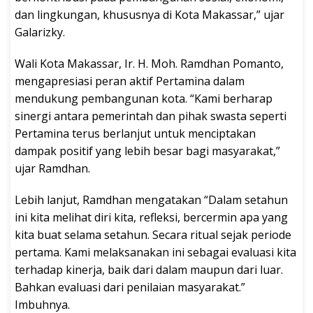
dan lingkungan, khususnya di Kota Makassar,” ujar
Galarizky.
Wali Kota Makassar, Ir. H. Moh. Ramdhan Pomanto,
mengapresiasi peran aktif Pertamina dalam
mendukung pembangunan kota. “Kami berharap
sinergi antara pemerintah dan pihak swasta seperti
Pertamina terus berlanjut untuk menciptakan
dampak positif yang lebih besar bagi masyarakat,”
ujar Ramdhan.
Lebih lanjut, Ramdhan mengatakan “Dalam setahun
ini kita melihat diri kita, refleksi, bercermin apa yang
kita buat selama setahun. Secara ritual sejak periode
pertama. Kami melaksanakan ini sebagai evaluasi kita
terhadap kinerja, baik dari dalam maupun dari luar.
Bahkan evaluasi dari penilaian masyarakat.”
Imbuhnya.