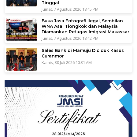
Tinggal
Jumat, 7 Agustus 2026 18:45 PM
Buka Jasa Fotografi Ilegal, Sembilan
WNA Asal Tiongkok dan Malaysia
Diamankan Petugas Imigrasi Makassar
Jumat, 7 Agustus 2026 18:42 PM
Sales Bank di Mamuju Diciduk Kasus
Curanmor
Kamis, 30 Juli 2026 10:31 AM