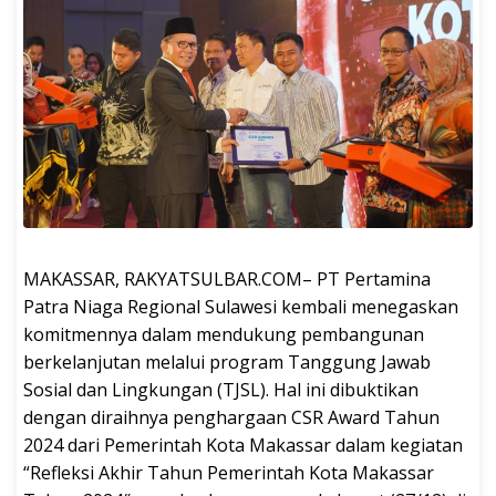
MAKASSAR, RAKYATSULBAR.COM– PT Pertamina
Patra Niaga Regional Sulawesi kembali menegaskan
komitmennya dalam mendukung pembangunan
berkelanjutan melalui program Tanggung Jawab
Sosial dan Lingkungan (TJSL). Hal ini dibuktikan
dengan diraihnya penghargaan CSR Award Tahun
2024 dari Pemerintah Kota Makassar dalam kegiatan
“Refleksi Akhir Tahun Pemerintah Kota Makassar