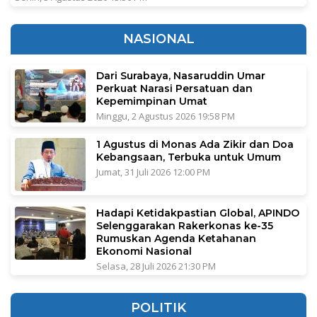
NASIONAL
Dari Surabaya, Nasaruddin Umar
Perkuat Narasi Persatuan dan
Kepemimpinan Umat
Minggu, 2 Agustus 2026 19:58 PM
1 Agustus di Monas Ada Zikir dan Doa
Kebangsaan, Terbuka untuk Umum
Jumat, 31 Juli 2026 12:00 PM
Hadapi Ketidakpastian Global, APINDO
Selenggarakan Rakerkonas ke-35
Rumuskan Agenda Ketahanan
Ekonomi Nasional
Selasa, 28 Juli 2026 21:30 PM
POLITIK