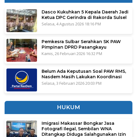
Dasco Kukuhkan 5 Kepala Daerah Jadi
Ketua DPC Gerindra di Rakorda Sulsel
Selasa, 4 Agustus 2026 18:16 PM
Pemkesra Sulbar Serahkan SK PAW
Pimpinan DPRD Pasangkayu
Kamis, 26 Februari 2026 16:32 PM
Belum Ada Keputusan Soal PAW RMS,
Nasdem Masih Lakukan Koordinasi
Selasa, 3 Februari 2026 20:03 PM
HUKUM
Imigrasi Makassar Bongkar Jasa
Fotografi Ilegal, Sembilan WNA
Ditangkap Diduga Salahgunakan Izin