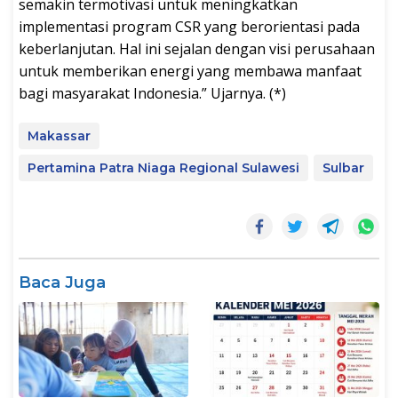
semakin termotivasi untuk meningkatkan
implementasi program CSR yang berorientasi pada
keberlanjutan. Hal ini sejalan dengan visi perusahaan
untuk memberikan energi yang membawa manfaat
bagi masyarakat Indonesia.” Ujarnya. (*)
Makassar
Pertamina Patra Niaga Regional Sulawesi
Sulbar
Baca Juga