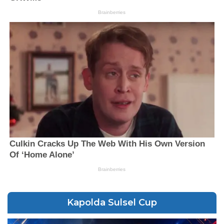
Kapolda Sulsel Cup