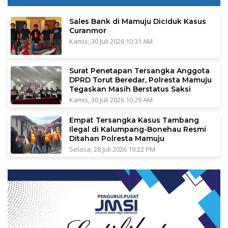
Sales Bank di Mamuju Diciduk Kasus
Curanmor
Kamis, 30 Juli 2026 10:31 AM
Surat Penetapan Tersangka Anggota
DPRD Torut Beredar, Polresta Mamuju
Tegaskan Masih Berstatus Saksi
Kamis, 30 Juli 2026 10:29 AM
Empat Tersangka Kasus Tambang
Ilegal di Kalumpang-Bonehau Resmi
Ditahan Polresta Mamuju
Selasa, 28 Juli 2026 19:22 PM