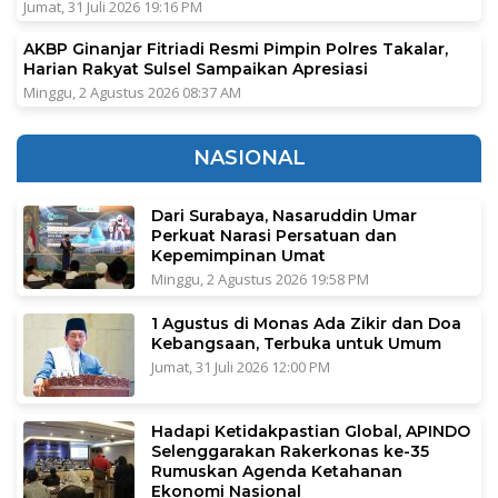
Jumat, 31 Juli 2026 19:16 PM
AKBP Ginanjar Fitriadi Resmi Pimpin Polres Takalar,
Harian Rakyat Sulsel Sampaikan Apresiasi
Minggu, 2 Agustus 2026 08:37 AM
NASIONAL
Dari Surabaya, Nasaruddin Umar
Perkuat Narasi Persatuan dan
Kepemimpinan Umat
Minggu, 2 Agustus 2026 19:58 PM
1 Agustus di Monas Ada Zikir dan Doa
Kebangsaan, Terbuka untuk Umum
Jumat, 31 Juli 2026 12:00 PM
Hadapi Ketidakpastian Global, APINDO
Selenggarakan Rakerkonas ke-35
Rumuskan Agenda Ketahanan
Ekonomi Nasional