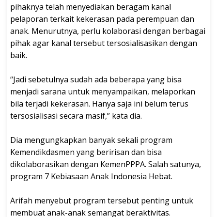
pihaknya telah menyediakan beragam kanal
pelaporan terkait kekerasan pada perempuan dan
anak. Menurutnya, perlu kolaborasi dengan berbagai
pihak agar kanal tersebut tersosialisasikan dengan
baik.
“Jadi sebetulnya sudah ada beberapa yang bisa
menjadi sarana untuk menyampaikan, melaporkan
bila terjadi kekerasan. Hanya saja ini belum terus
tersosialisasi secara masif,” kata dia.
Dia mengungkapkan banyak sekali program
Kemendikdasmen yang beririsan dan bisa
dikolaborasikan dengan KemenPPPA. Salah satunya,
program 7 Kebiasaan Anak Indonesia Hebat.
Arifah menyebut program tersebut penting untuk
membuat anak-anak semangat beraktivitas.