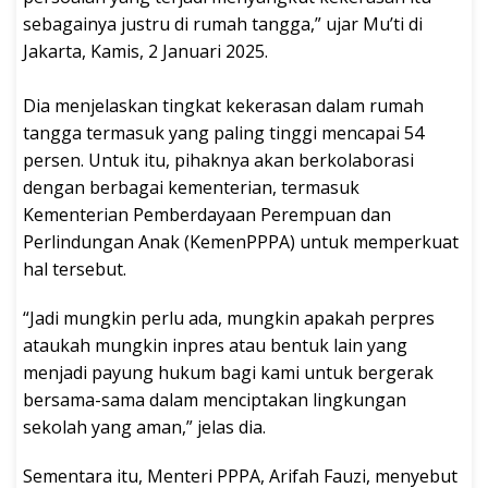
sebagainya justru di rumah tangga,” ujar Mu’ti di
Jakarta, Kamis, 2 Januari 2025.
Dia menjelaskan tingkat kekerasan dalam rumah
tangga termasuk yang paling tinggi mencapai 54
persen. Untuk itu, pihaknya akan berkolaborasi
dengan berbagai kementerian, termasuk
Kementerian Pemberdayaan Perempuan dan
Perlindungan Anak (KemenPPPA) untuk memperkuat
hal tersebut.
“Jadi mungkin perlu ada, mungkin apakah perpres
ataukah mungkin inpres atau bentuk lain yang
menjadi payung hukum bagi kami untuk bergerak
bersama-sama dalam menciptakan lingkungan
sekolah yang aman,” jelas dia.
Sementara itu, Menteri PPPA, Arifah Fauzi, menyebut