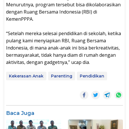
Menurutnya, program tersebut bisa dikolaborasikan
dengan Ruang Bersama Indonesia (RBI) di
KemenPPPA.
“Setelah mereka selesai pendidikan di sekolah, ketika
pulang kami menyiapkan RBI, Ruang Bersama
Indonesia, di mana anak-anak ini bisa berkreativitas,
bermasyarakat, tidak hanya diam di rumah dengan
aktivitas, dengan gadgetnya,” ucap dia.
Kekerasan Anak
Parenting
Pendidikan
Baca Juga