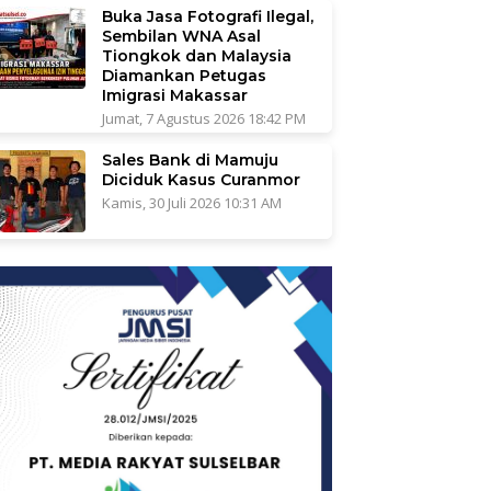
Buka Jasa Fotografi Ilegal,
Sembilan WNA Asal
Tiongkok dan Malaysia
Diamankan Petugas
Imigrasi Makassar
Jumat, 7 Agustus 2026 18:42 PM
Sales Bank di Mamuju
Diciduk Kasus Curanmor
Kamis, 30 Juli 2026 10:31 AM