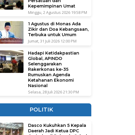
Persatuan dan
Kepemimpinan Umat
Minggu, 2 Agustus 2026 19:58 PM
1 Agustus di Monas Ada
Zikir dan Doa Kebangsaan,
Terbuka untuk Umum
Jumat, 31 Juli 2026 12:00 PM
Hadapi Ketidakpastian
Global, APINDO
Selenggarakan
Rakerkonas ke-35
Rumuskan Agenda
Ketahanan Ekonomi
Nasional
Selasa, 28 Juli 2026 21:30 PM
POLITIK
Dasco Kukuhkan 5 Kepala
Daerah Jadi Ketua DPC