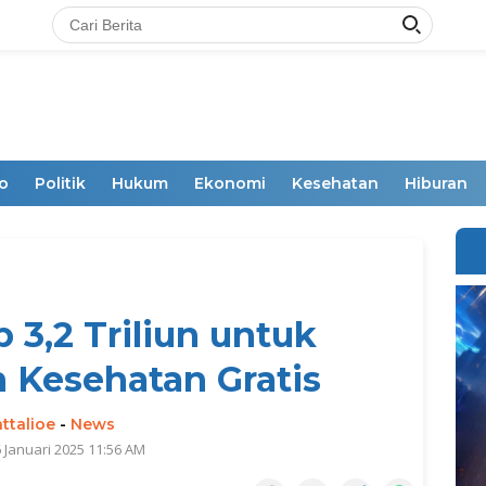
o
Politik
Hukum
Ekonomi
Kesehatan
Hiburan
 3,2 Triliun untuk
 Kesehatan Gratis
ttalioe
-
News
6 Januari 2025 11:56 AM