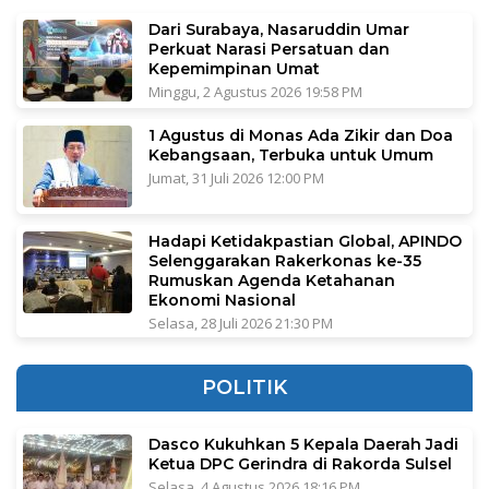
Dari Surabaya, Nasaruddin Umar
Perkuat Narasi Persatuan dan
Kepemimpinan Umat
Minggu, 2 Agustus 2026 19:58 PM
1 Agustus di Monas Ada Zikir dan Doa
Kebangsaan, Terbuka untuk Umum
Jumat, 31 Juli 2026 12:00 PM
Hadapi Ketidakpastian Global, APINDO
Selenggarakan Rakerkonas ke-35
Rumuskan Agenda Ketahanan
Ekonomi Nasional
Selasa, 28 Juli 2026 21:30 PM
POLITIK
Dasco Kukuhkan 5 Kepala Daerah Jadi
Ketua DPC Gerindra di Rakorda Sulsel
Selasa, 4 Agustus 2026 18:16 PM