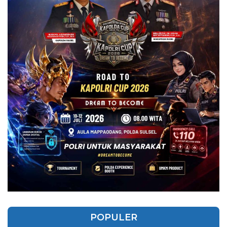
POPULER