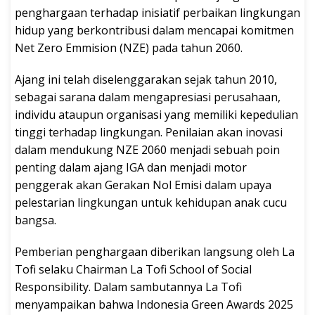
penghargaan terhadap inisiatif perbaikan lingkungan
hidup yang berkontribusi dalam mencapai komitmen
Net Zero Emmision (NZE) pada tahun 2060.
Ajang ini telah diselenggarakan sejak tahun 2010,
sebagai sarana dalam mengapresiasi perusahaan,
individu ataupun organisasi yang memiliki kepedulian
tinggi terhadap lingkungan. Penilaian akan inovasi
dalam mendukung NZE 2060 menjadi sebuah poin
penting dalam ajang IGA dan menjadi motor
penggerak akan Gerakan Nol Emisi dalam upaya
pelestarian lingkungan untuk kehidupan anak cucu
bangsa.
Pemberian penghargaan diberikan langsung oleh La
Tofi selaku Chairman La Tofi School of Social
Responsibility. Dalam sambutannya La Tofi
menyampaikan bahwa Indonesia Green Awards 2025