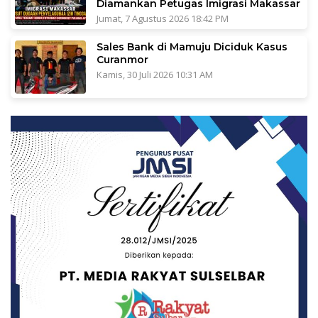
Diamankan Petugas Imigrasi Makassar
Jumat, 7 Agustus 2026 18:42 PM
Sales Bank di Mamuju Diciduk Kasus
Curanmor
Kamis, 30 Juli 2026 10:31 AM