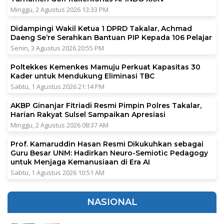
Minggu, 2 Agustus 2026 13:33 PM
Didampingi Wakil Ketua 1 DPRD Takalar, Achmad
Daeng Se’re Serahkan Bantuan PIP Kepada 106 Pelajar
Senin, 3 Agustus 2026 20:55 PM
Poltekkes Kemenkes Mamuju Perkuat Kapasitas 30
Kader untuk Mendukung Eliminasi TBC
Sabtu, 1 Agustus 2026 21:14 PM
AKBP Ginanjar Fitriadi Resmi Pimpin Polres Takalar,
Harian Rakyat Sulsel Sampaikan Apresiasi
Minggu, 2 Agustus 2026 08:37 AM
Prof. Kamaruddin Hasan Resmi Dikukuhkan sebagai
Guru Besar UNM: Hadirkan Neuro-Semiotic Pedagogy
untuk Menjaga Kemanusiaan di Era AI
Sabtu, 1 Agustus 2026 10:51 AM
NASIONAL