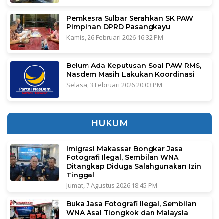
Pemkesra Sulbar Serahkan SK PAW
Pimpinan DPRD Pasangkayu
Kamis, 26 Februari 2026 16:32 PM
Belum Ada Keputusan Soal PAW RMS,
Nasdem Masih Lakukan Koordinasi
Selasa, 3 Februari 2026 20:03 PM
HUKUM
Imigrasi Makassar Bongkar Jasa
Fotografi Ilegal, Sembilan WNA
Ditangkap Diduga Salahgunakan Izin
Tinggal
Jumat, 7 Agustus 2026 18:45 PM
Buka Jasa Fotografi Ilegal, Sembilan
WNA Asal Tiongkok dan Malaysia