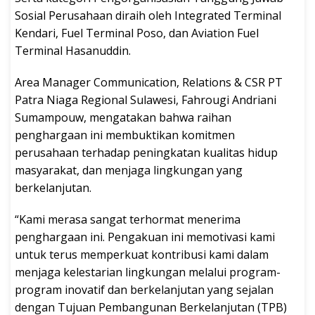
Sosial Perusahaan diraih oleh Integrated Terminal
Kendari, Fuel Terminal Poso, dan Aviation Fuel
Terminal Hasanuddin.
Area Manager Communication, Relations & CSR PT
Patra Niaga Regional Sulawesi, Fahrougi Andriani
Sumampouw, mengatakan bahwa raihan
penghargaan ini membuktikan komitmen
perusahaan terhadap peningkatan kualitas hidup
masyarakat, dan menjaga lingkungan yang
berkelanjutan.
“Kami merasa sangat terhormat menerima
penghargaan ini. Pengakuan ini memotivasi kami
untuk terus memperkuat kontribusi kami dalam
menjaga kelestarian lingkungan melalui program-
program inovatif dan berkelanjutan yang sejalan
dengan Tujuan Pembangunan Berkelanjutan (TPB)