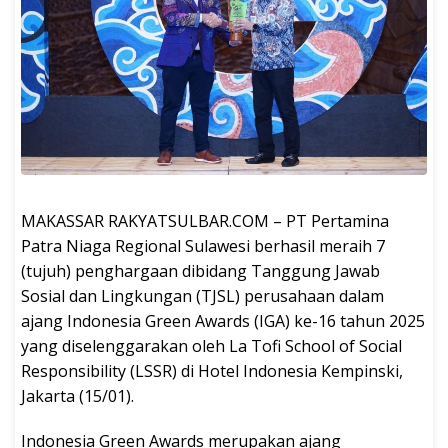
MAKASSAR RAKYATSULBAR.COM – PT Pertamina
Patra Niaga Regional Sulawesi berhasil meraih 7
(tujuh) penghargaan dibidang Tanggung Jawab
Sosial dan Lingkungan (TJSL) perusahaan dalam
ajang Indonesia Green Awards (IGA) ke-16 tahun 2025
yang diselenggarakan oleh La Tofi School of Social
Responsibility (LSSR) di Hotel Indonesia Kempinski,
Jakarta (15/01).
Indonesia Green Awards merupakan ajang