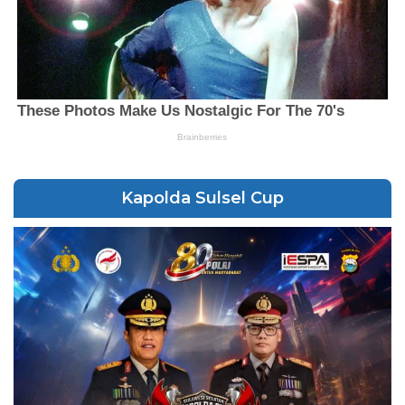
Kapolda Sulsel Cup