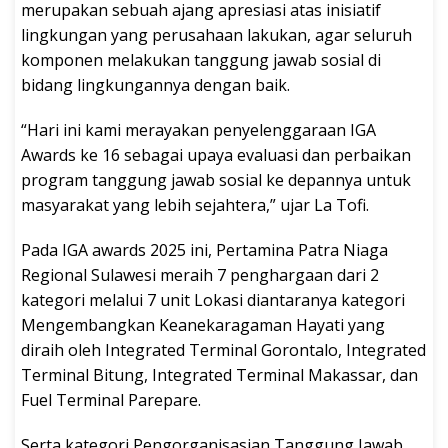
merupakan sebuah ajang apresiasi atas inisiatif
lingkungan yang perusahaan lakukan, agar seluruh
komponen melakukan tanggung jawab sosial di
bidang lingkungannya dengan baik.
“Hari ini kami merayakan penyelenggaraan IGA
Awards ke 16 sebagai upaya evaluasi dan perbaikan
program tanggung jawab sosial ke depannya untuk
masyarakat yang lebih sejahtera,” ujar La Tofi.
Pada IGA awards 2025 ini, Pertamina Patra Niaga
Regional Sulawesi meraih 7 penghargaan dari 2
kategori melalui 7 unit Lokasi diantaranya kategori
Mengembangkan Keanekaragaman Hayati yang
diraih oleh Integrated Terminal Gorontalo, Integrated
Terminal Bitung, Integrated Terminal Makassar, dan
Fuel Terminal Parepare.
Serta kategori Pengorganisasian Tanggung Jawab