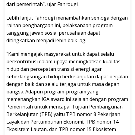
dari pemerintah”, ujar Fahrougi.
Lebih lanjut Fahrougi menambahkan semoga dengan
raihan penghargaan ini, pelaksanaan program
tanggung jawab sosial perusahaan dapat
ditingkatkan menjadi lebih baik lagi.
“Kami mengajak masyarakat untuk dapat selalu
berkontribusi dalam upaya meningkatkan kualitas
hidup dan percepatan transisi energi agar
keberlangsungan hidup berkelanjutan dapat berjalan
dengan baik dan selalu terjaga untuk masa depan
bangsa. Adapun program-program yang
memenangkan IGA award ini sejalan dengan program
Pemerintah untuk mencapai Tujuan Pembangunan
Berkelanjutan (TPB) yaitu TPB nomor 8 Pekerjaan
Layak dan Pertumbuhan Ekonomi, TPB nomor 14
Ekosistem Lautan, dan TPB nomor 15 Ekosistem