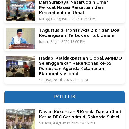
Dari Surabaya, Nasaruddin Umar
Perkuat Narasi Persatuan dan
Kepemimpinan Umat
Minggu, 2 Agustus 2026 19:58 PM
1 Agustus di Monas Ada Zikir dan Doa
Kebangsaan, Terbuka untuk Umum
Jumat, 31 Juli 2026 12:00 PM
Hadapi Ketidakpastian Global, APINDO
Selenggarakan Rakerkonas ke-35
Rumuskan Agenda Ketahanan
Ekonomi Nasional
Selasa, 28 Juli 2026 21:30 PM
POLITIK
Dasco Kukuhkan 5 Kepala Daerah Jadi
Ketua DPC Gerindra di Rakorda Sulsel
Selasa, 4 Agustus 2026 18:16 PM