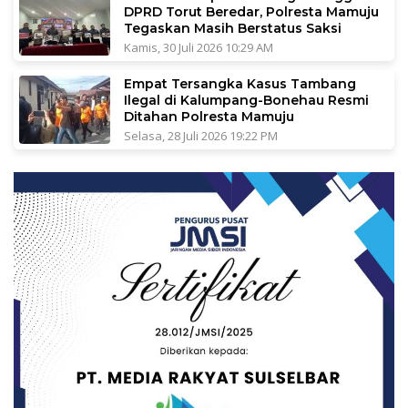
DPRD Torut Beredar, Polresta Mamuju
Tegaskan Masih Berstatus Saksi
Kamis, 30 Juli 2026 10:29 AM
Empat Tersangka Kasus Tambang
Ilegal di Kalumpang-Bonehau Resmi
Ditahan Polresta Mamuju
Selasa, 28 Juli 2026 19:22 PM