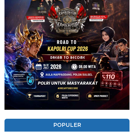
POPULER