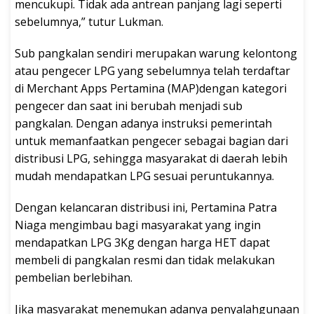
mencukupi. Tidak ada antrean panjang lagi seperti
sebelumnya,” tutur Lukman.
Sub pangkalan sendiri merupakan warung kelontong
atau pengecer LPG yang sebelumnya telah terdaftar
di Merchant Apps Pertamina (MAP)dengan kategori
pengecer dan saat ini berubah menjadi sub
pangkalan. Dengan adanya instruksi pemerintah
untuk memanfaatkan pengecer sebagai bagian dari
distribusi LPG, sehingga masyarakat di daerah lebih
mudah mendapatkan LPG sesuai peruntukannya.
Dengan kelancaran distribusi ini, Pertamina Patra
Niaga mengimbau bagi masyarakat yang ingin
mendapatkan LPG 3Kg dengan harga HET dapat
membeli di pangkalan resmi dan tidak melakukan
pembelian berlebihan.
Jika masyarakat menemukan adanya penyalahgunaan