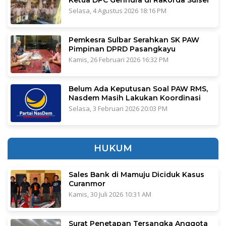
Selasa, 4 Agustus 2026 18:16 PM
Pemkesra Sulbar Serahkan SK PAW
Pimpinan DPRD Pasangkayu
Kamis, 26 Februari 2026 16:32 PM
Belum Ada Keputusan Soal PAW RMS,
Nasdem Masih Lakukan Koordinasi
Selasa, 3 Februari 2026 20:03 PM
HUKUM
Sales Bank di Mamuju Diciduk Kasus
Curanmor
Kamis, 30 Juli 2026 10:31 AM
Surat Penetapan Tersangka Anggota