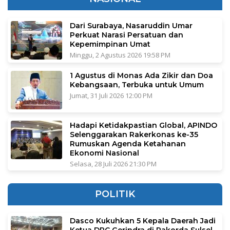
Dari Surabaya, Nasaruddin Umar
Perkuat Narasi Persatuan dan
Kepemimpinan Umat
Minggu, 2 Agustus 2026 19:58 PM
1 Agustus di Monas Ada Zikir dan Doa
Kebangsaan, Terbuka untuk Umum
Jumat, 31 Juli 2026 12:00 PM
Hadapi Ketidakpastian Global, APINDO
Selenggarakan Rakerkonas ke-35
Rumuskan Agenda Ketahanan
Ekonomi Nasional
Selasa, 28 Juli 2026 21:30 PM
POLITIK
Dasco Kukuhkan 5 Kepala Daerah Jadi
Ketua DPC Gerindra di Rakorda Sulsel