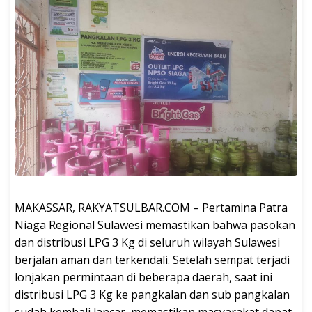
MAKASSAR, RAKYATSULBAR.COM – Pertamina Patra
Niaga Regional Sulawesi memastikan bahwa pasokan
dan distribusi LPG 3 Kg di seluruh wilayah Sulawesi
berjalan aman dan terkendali. Setelah sempat terjadi
lonjakan permintaan di beberapa daerah, saat ini
distribusi LPG 3 Kg ke pangkalan dan sub pangkalan