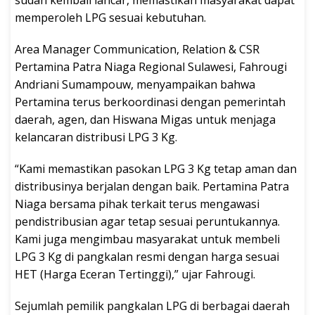
sudah kembali lancar, memastikan masyarakat dapat
memperoleh LPG sesuai kebutuhan.
Area Manager Communication, Relation & CSR
Pertamina Patra Niaga Regional Sulawesi, Fahrougi
Andriani Sumampouw, menyampaikan bahwa
Pertamina terus berkoordinasi dengan pemerintah
daerah, agen, dan Hiswana Migas untuk menjaga
kelancaran distribusi LPG 3 Kg.
“Kami memastikan pasokan LPG 3 Kg tetap aman dan
distribusinya berjalan dengan baik. Pertamina Patra
Niaga bersama pihak terkait terus mengawasi
pendistribusian agar tetap sesuai peruntukannya.
Kami juga mengimbau masyarakat untuk membeli
LPG 3 Kg di pangkalan resmi dengan harga sesuai
HET (Harga Eceran Tertinggi),” ujar Fahrougi.
Sejumlah pemilik pangkalan LPG di berbagai daerah