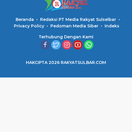
Beranda
Redaksi PT Media Rakyat Sulselbar
Privacy Policy
Pedoman Media Siber
Indeks
Terhubung Dengan Kami
HAKCIPTA 2026 RAKYATSULBAR.COM