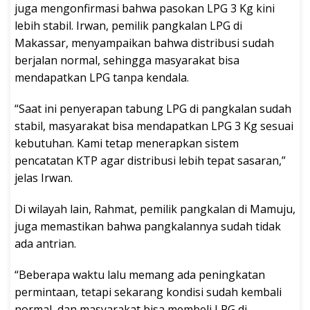
juga mengonfirmasi bahwa pasokan LPG 3 Kg kini
lebih stabil. Irwan, pemilik pangkalan LPG di
Makassar, menyampaikan bahwa distribusi sudah
berjalan normal, sehingga masyarakat bisa
mendapatkan LPG tanpa kendala.
“Saat ini penyerapan tabung LPG di pangkalan sudah
stabil, masyarakat bisa mendapatkan LPG 3 Kg sesuai
kebutuhan. Kami tetap menerapkan sistem
pencatatan KTP agar distribusi lebih tepat sasaran,”
jelas Irwan.
Di wilayah lain, Rahmat, pemilik pangkalan di Mamuju,
juga memastikan bahwa pangkalannya sudah tidak
ada antrian.
“Beberapa waktu lalu memang ada peningkatan
permintaan, tetapi sekarang kondisi sudah kembali
normal, dan masyarakat bisa membeli LPG di