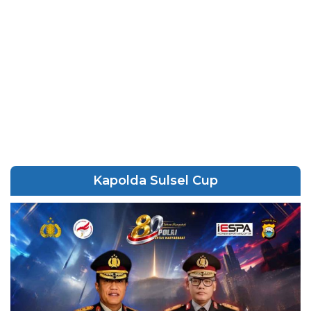
Kapolda Sulsel Cup