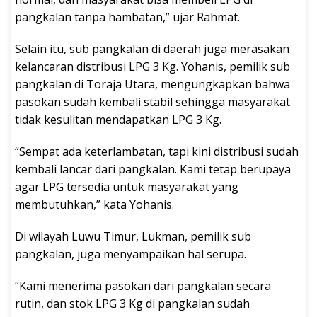
pangkalan tanpa hambatan,” ujar Rahmat.
Selain itu, sub pangkalan di daerah juga merasakan
kelancaran distribusi LPG 3 Kg. Yohanis, pemilik sub
pangkalan di Toraja Utara, mengungkapkan bahwa
pasokan sudah kembali stabil sehingga masyarakat
tidak kesulitan mendapatkan LPG 3 Kg.
“Sempat ada keterlambatan, tapi kini distribusi sudah
kembali lancar dari pangkalan. Kami tetap berupaya
agar LPG tersedia untuk masyarakat yang
membutuhkan,” kata Yohanis.
Di wilayah Luwu Timur, Lukman, pemilik sub
pangkalan, juga menyampaikan hal serupa.
“Kami menerima pasokan dari pangkalan secara
rutin, dan stok LPG 3 Kg di pangkalan sudah