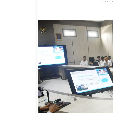
Rabu, 