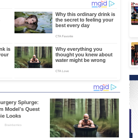
Sulbar