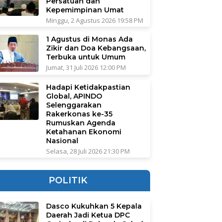
Persatuan dan
Kepemimpinan Umat
Minggu, 2 Agustus 2026 19:58 PM
1 Agustus di Monas Ada
Zikir dan Doa Kebangsaan,
Terbuka untuk Umum
Jumat, 31 Juli 2026 12:00 PM
Hadapi Ketidakpastian
Global, APINDO
Selenggarakan
Rakerkonas ke-35
Rumuskan Agenda
Ketahanan Ekonomi
Nasional
Selasa, 28 Juli 2026 21:30 PM
POLITIK
Dasco Kukuhkan 5 Kepala
Daerah Jadi Ketua DPC