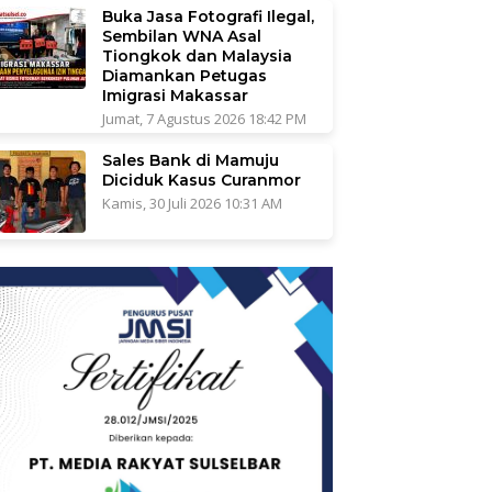
Buka Jasa Fotografi Ilegal,
Sembilan WNA Asal
Tiongkok dan Malaysia
Diamankan Petugas
Imigrasi Makassar
Jumat, 7 Agustus 2026 18:42 PM
Sales Bank di Mamuju
Diciduk Kasus Curanmor
Kamis, 30 Juli 2026 10:31 AM