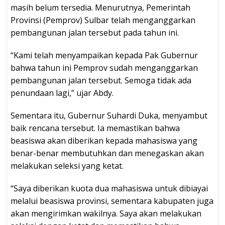
masih belum tersedia. Menurutnya, Pemerintah
Provinsi (Pemprov) Sulbar telah menganggarkan
pembangunan jalan tersebut pada tahun ini.
“Kami telah menyampaikan kepada Pak Gubernur
bahwa tahun ini Pemprov sudah menganggarkan
pembangunan jalan tersebut. Semoga tidak ada
penundaan lagi,” ujar Abdy.
Sementara itu, Gubernur Suhardi Duka, menyambut
baik rencana tersebut. Ia memastikan bahwa
beasiswa akan diberikan kepada mahasiswa yang
benar-benar membutuhkan dan menegaskan akan
melakukan seleksi yang ketat.
“Saya diberikan kuota dua mahasiswa untuk dibiayai
melalui beasiswa provinsi, sementara kabupaten juga
akan mengirimkan wakilnya. Saya akan melakukan