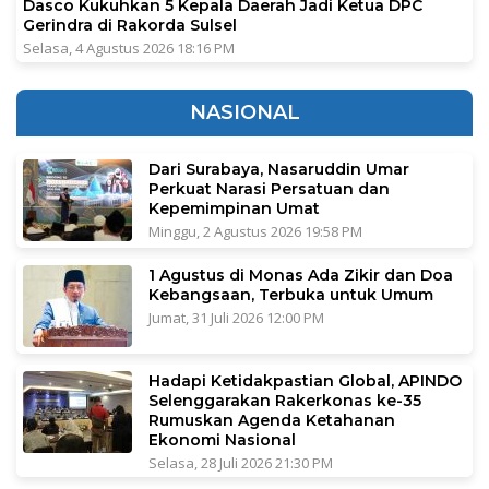
Dasco Kukuhkan 5 Kepala Daerah Jadi Ketua DPC
Gerindra di Rakorda Sulsel
Selasa, 4 Agustus 2026 18:16 PM
NASIONAL
Dari Surabaya, Nasaruddin Umar
Perkuat Narasi Persatuan dan
Kepemimpinan Umat
Minggu, 2 Agustus 2026 19:58 PM
1 Agustus di Monas Ada Zikir dan Doa
Kebangsaan, Terbuka untuk Umum
Jumat, 31 Juli 2026 12:00 PM
Hadapi Ketidakpastian Global, APINDO
Selenggarakan Rakerkonas ke-35
Rumuskan Agenda Ketahanan
Ekonomi Nasional
Selasa, 28 Juli 2026 21:30 PM