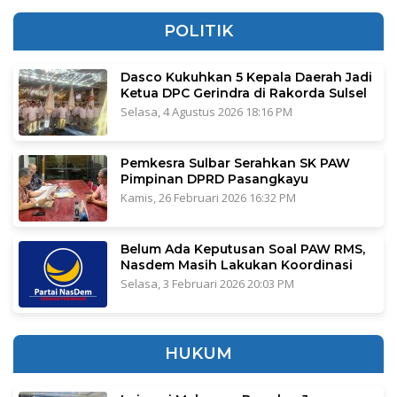
POLITIK
Dasco Kukuhkan 5 Kepala Daerah Jadi
Ketua DPC Gerindra di Rakorda Sulsel
Selasa, 4 Agustus 2026 18:16 PM
Pemkesra Sulbar Serahkan SK PAW
Pimpinan DPRD Pasangkayu
Kamis, 26 Februari 2026 16:32 PM
Belum Ada Keputusan Soal PAW RMS,
Nasdem Masih Lakukan Koordinasi
Selasa, 3 Februari 2026 20:03 PM
HUKUM