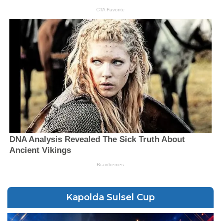
Kapolda Sulsel Cup