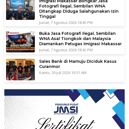
Imigrasi Makassar Bongkar Jasa
Fotografi Ilegal, Sembilan WNA
Ditangkap Diduga Salahgunakan Izin
Tinggal
Jumat, 7 Agustus 2026 18:45 PM
Buka Jasa Fotografi Ilegal, Sembilan
WNA Asal Tiongkok dan Malaysia
Diamankan Petugas Imigrasi Makassar
Jumat, 7 Agustus 2026 18:42 PM
Sales Bank di Mamuju Diciduk Kasus
Curanmor
Kamis, 30 Juli 2026 10:31 AM