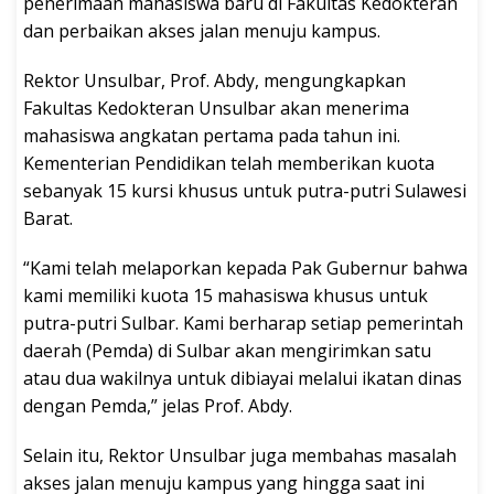
penerimaan mahasiswa baru di Fakultas Kedokteran
dan perbaikan akses jalan menuju kampus.
Rektor Unsulbar, Prof. Abdy, mengungkapkan
Fakultas Kedokteran Unsulbar akan menerima
mahasiswa angkatan pertama pada tahun ini.
Kementerian Pendidikan telah memberikan kuota
sebanyak 15 kursi khusus untuk putra-putri Sulawesi
Barat.
“Kami telah melaporkan kepada Pak Gubernur bahwa
kami memiliki kuota 15 mahasiswa khusus untuk
putra-putri Sulbar. Kami berharap setiap pemerintah
daerah (Pemda) di Sulbar akan mengirimkan satu
atau dua wakilnya untuk dibiayai melalui ikatan dinas
dengan Pemda,” jelas Prof. Abdy.
Selain itu, Rektor Unsulbar juga membahas masalah
akses jalan menuju kampus yang hingga saat ini