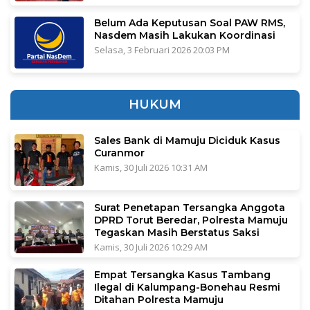
Belum Ada Keputusan Soal PAW RMS,
Nasdem Masih Lakukan Koordinasi
Selasa, 3 Februari 2026 20:03 PM
HUKUM
Sales Bank di Mamuju Diciduk Kasus
Curanmor
Kamis, 30 Juli 2026 10:31 AM
Surat Penetapan Tersangka Anggota
DPRD Torut Beredar, Polresta Mamuju
Tegaskan Masih Berstatus Saksi
Kamis, 30 Juli 2026 10:29 AM
Empat Tersangka Kasus Tambang
Ilegal di Kalumpang-Bonehau Resmi
Ditahan Polresta Mamuju