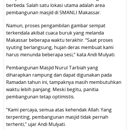
berbeda. Salah satu lokasi utama adalah area
pembangunan masjid di SMANLI Makassar.
Namun, proses pengambilan gambar sempat
terkendala akibat cuaca buruk yang melanda
Makassar beberapa waktu terakhir. “Saat proses
syuting berlangsung, hujan deras membuat kami
harus menunda beberapa sesi,” kata Andi Mulyati.
Pembangunan Masjid Nurul Tarbiah yang
diharapkan rampung dan dapat digunakan pada
Ramadan tahun ini, tampaknya masih membutuhkan
waktu lebih panjang. Meski begitu, panitia
pembangunan tetap optimistis.
“Kami percaya, semua atas kehendak Allah. Yang
terpenting, pembangunan masjid tidak pernah
terhenti,” ujar Andi Mulyati.