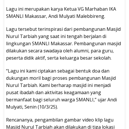
Lagu ini merupakan karya Ketua VG Marhaban IKA
SMANLI Makassar, Andi Mulyati Malebbireng.
Lagu tersebut terinspirasi dari pembangunan Masjid
Nurul Tarbiah yang saat ini tengah berjalan di
lingkungan SMANLI Makassar. Pembangunan masjid
dilakukan secara swadaya oleh alumni, para guru,
peserta didik aktif, serta keluarga besar sekolah.
“Lagu ini kami ciptakan sebagai bentuk doa dan
dukungan moril bagi proses pembangunan Masjid
Nurul Tarbiah. Kami berharap masjid ini menjadi
pusat ibadah dan aktivitas keagamaan yang
bermanfaat bagi seluruh warga SMANLI,” ujar Andi
Mulyati, Senin (10/3/25).
Rencananya, pengambilan gambar video klip lagu
Masjid Nurul Tarbiah akan dilakukan di tiga lokasi