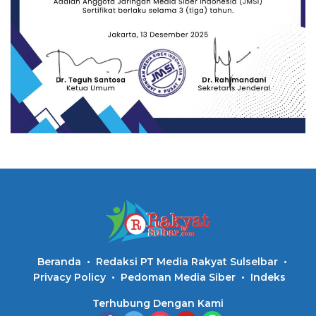
Beranda
Redaksi PT Media Rakyat Sulselbar
Privacy Policy
Pedoman Media Siber
Indeks
Terhubung Dengan Kami