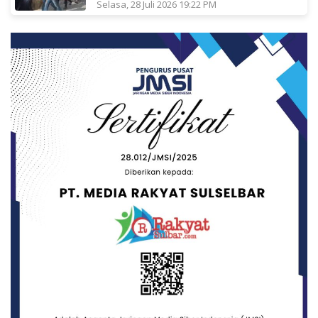
Selasa, 28 Juli 2026 19:22 PM