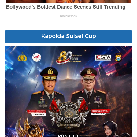
Kapolda Sulsel Cup