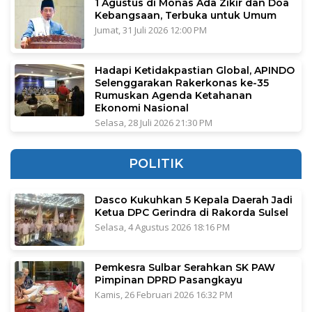
1 Agustus di Monas Ada Zikir dan Doa
Kebangsaan, Terbuka untuk Umum
Jumat, 31 Juli 2026 12:00 PM
Hadapi Ketidakpastian Global, APINDO
Selenggarakan Rakerkonas ke-35
Rumuskan Agenda Ketahanan
Ekonomi Nasional
Selasa, 28 Juli 2026 21:30 PM
POLITIK
Dasco Kukuhkan 5 Kepala Daerah Jadi
Ketua DPC Gerindra di Rakorda Sulsel
Selasa, 4 Agustus 2026 18:16 PM
Pemkesra Sulbar Serahkan SK PAW
Pimpinan DPRD Pasangkayu
Kamis, 26 Februari 2026 16:32 PM