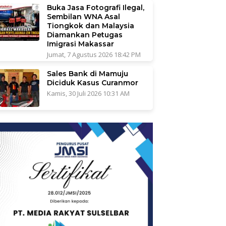
Buka Jasa Fotografi Ilegal,
Sembilan WNA Asal
Tiongkok dan Malaysia
Diamankan Petugas
Imigrasi Makassar
Jumat, 7 Agustus 2026 18:42 PM
Sales Bank di Mamuju
Diciduk Kasus Curanmor
Kamis, 30 Juli 2026 10:31 AM