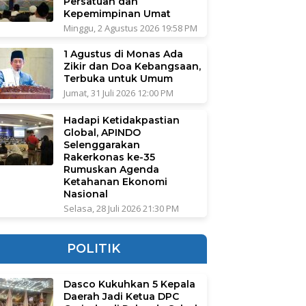
Persatuan dan
Kepemimpinan Umat
Minggu, 2 Agustus 2026 19:58 PM
1 Agustus di Monas Ada
Zikir dan Doa Kebangsaan,
Terbuka untuk Umum
Jumat, 31 Juli 2026 12:00 PM
Hadapi Ketidakpastian
Global, APINDO
Selenggarakan
Rakerkonas ke-35
Rumuskan Agenda
Ketahanan Ekonomi
Nasional
Selasa, 28 Juli 2026 21:30 PM
POLITIK
Dasco Kukuhkan 5 Kepala
Daerah Jadi Ketua DPC