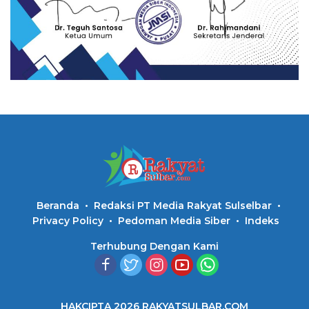
Beranda
Redaksi PT Media Rakyat Sulselbar
Privacy Policy
Pedoman Media Siber
Indeks
Terhubung Dengan Kami
HAKCIPTA 2026 RAKYATSULBAR.COM