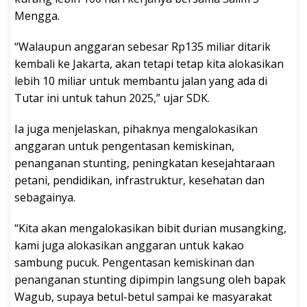
Mengga.
“Walaupun anggaran sebesar Rp135 miliar ditarik
kembali ke Jakarta, akan tetapi tetap kita alokasikan
lebih 10 miliar untuk membantu jalan yang ada di
Tutar ini untuk tahun 2025,” ujar SDK.
Ia juga menjelaskan, pihaknya mengalokasikan
anggaran untuk pengentasan kemiskinan,
penanganan stunting, peningkatan kesejahtaraan
petani, pendidikan, infrastruktur, kesehatan dan
sebagainya.
“Kita akan mengalokasikan bibit durian musangking,
kami juga alokasikan anggaran untuk kakao
sambung pucuk. Pengentasan kemiskinan dan
penanganan stunting dipimpin langsung oleh bapak
Wagub, supaya betul-betul sampai ke masyarakat