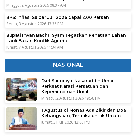
Minggu, 2 Agustus 2026 08:37 AM
BPS: Inflasi Sulbar Juli 2026 Capai 2,00 Persen
Senin, 3 Agustus 2026 13:36 PM
Bupati Irwan Bachri Syam Tegaskan Penataan Lahan
Laoli Bukan Konflik Agraria
Jumat, 7 Agustus 2026 11:34 AM
NASIONAL
Dari Surabaya, Nasaruddin Umar
Perkuat Narasi Persatuan dan
Kepemimpinan Umat
Minggu, 2 Agustus 2026 19:58 PM
1 Agustus di Monas Ada Zikir dan Doa
Kebangsaan, Terbuka untuk Umum
Jumat, 31 Juli 2026 12:00 PM