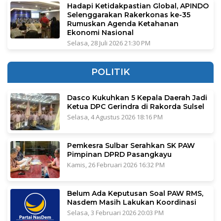
Hadapi Ketidakpastian Global, APINDO
Selenggarakan Rakerkonas ke-35
Rumuskan Agenda Ketahanan
Ekonomi Nasional
Selasa, 28 Juli 2026 21:30 PM
POLITIK
Dasco Kukuhkan 5 Kepala Daerah Jadi
Ketua DPC Gerindra di Rakorda Sulsel
Selasa, 4 Agustus 2026 18:16 PM
Pemkesra Sulbar Serahkan SK PAW
Pimpinan DPRD Pasangkayu
Kamis, 26 Februari 2026 16:32 PM
Belum Ada Keputusan Soal PAW RMS,
Nasdem Masih Lakukan Koordinasi
Selasa, 3 Februari 2026 20:03 PM