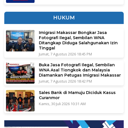
HUKUM
Imigrasi Makassar Bongkar Jasa
Fotografi Ilegal, Sembilan WNA
Ditangkap Diduga Salahgunakan Izin
Tinggal
Jumat, 7 Agustus 2026 18:45 PM
Buka Jasa Fotografi Ilegal, Sembilan
WNA Asal Tiongkok dan Malaysia
Diamankan Petugas Imigrasi Makassar
Jumat, 7 Agustus 2026 18:42 PM
Sales Bank di Mamuju Diciduk Kasus
Curanmor
Kamis, 30 Juli 2026 10:31 AM