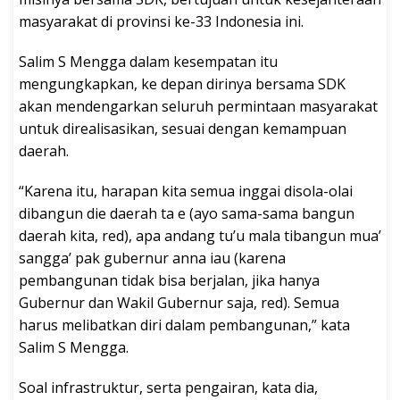
masyarakat di provinsi ke-33 Indonesia ini.
Salim S Mengga dalam kesempatan itu
mengungkapkan, ke depan dirinya bersama SDK
akan mendengarkan seluruh permintaan masyarakat
untuk direalisasikan, sesuai dengan kemampuan
daerah.
“Karena itu, harapan kita semua inggai disola-olai
dibangun die daerah ta e (ayo sama-sama bangun
daerah kita, red), apa andang tu’u mala tibangun mua’
sangga’ pak gubernur anna iau (karena
pembangunan tidak bisa berjalan, jika hanya
Gubernur dan Wakil Gubernur saja, red). Semua
harus melibatkan diri dalam pembangunan,” kata
Salim S Mengga.
Soal infrastruktur, serta pengairan, kata dia,