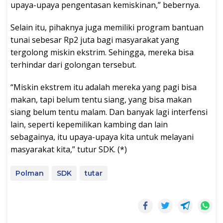
upaya-upaya pengentasan kemiskinan,” bebernya.
Selain itu, pihaknya juga memiliki program bantuan
tunai sebesar Rp2 juta bagi masyarakat yang
tergolong miskin ekstrim. Sehingga, mereka bisa
terhindar dari golongan tersebut.
“Miskin ekstrem itu adalah mereka yang pagi bisa
makan, tapi belum tentu siang, yang bisa makan
siang belum tentu malam. Dan banyak lagi interfensi
lain, seperti kepemilikan kambing dan lain
sebagainya, itu upaya-upaya kita untuk melayani
masyarakat kita,” tutur SDK. (*)
Polman
SDK
tutar