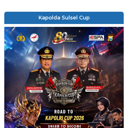
Kapolda Sulsel Cup