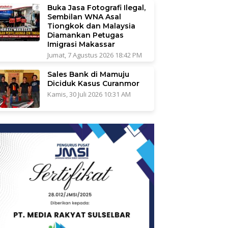
Buka Jasa Fotografi Ilegal,
Sembilan WNA Asal
Tiongkok dan Malaysia
Diamankan Petugas
Imigrasi Makassar
Jumat, 7 Agustus 2026 18:42 PM
Sales Bank di Mamuju
Diciduk Kasus Curanmor
Kamis, 30 Juli 2026 10:31 AM