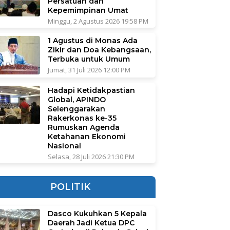
Persatuan dan
Kepemimpinan Umat
Minggu, 2 Agustus 2026 19:58 PM
1 Agustus di Monas Ada
Zikir dan Doa Kebangsaan,
Terbuka untuk Umum
Jumat, 31 Juli 2026 12:00 PM
Hadapi Ketidakpastian
Global, APINDO
Selenggarakan
Rakerkonas ke-35
Rumuskan Agenda
Ketahanan Ekonomi
Nasional
Selasa, 28 Juli 2026 21:30 PM
POLITIK
Dasco Kukuhkan 5 Kepala
Daerah Jadi Ketua DPC