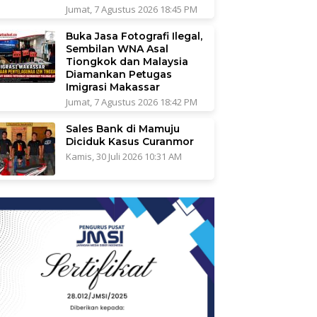
Jumat, 7 Agustus 2026 18:45 PM
Buka Jasa Fotografi Ilegal,
Sembilan WNA Asal
Tiongkok dan Malaysia
Diamankan Petugas
Imigrasi Makassar
Jumat, 7 Agustus 2026 18:42 PM
Sales Bank di Mamuju
Diciduk Kasus Curanmor
Kamis, 30 Juli 2026 10:31 AM