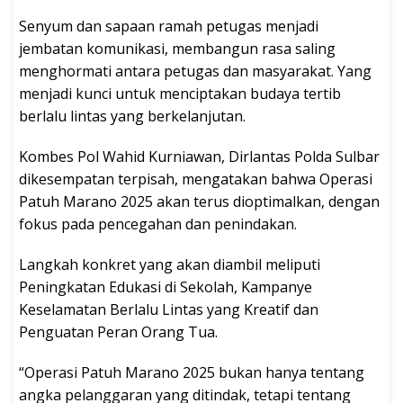
Senyum dan sapaan ramah petugas menjadi
jembatan komunikasi, membangun rasa saling
menghormati antara petugas dan masyarakat. Yang
menjadi kunci untuk menciptakan budaya tertib
berlalu lintas yang berkelanjutan.
Kombes Pol Wahid Kurniawan, Dirlantas Polda Sulbar
dikesempatan terpisah, mengatakan bahwa Operasi
Patuh Marano 2025 akan terus dioptimalkan, dengan
fokus pada pencegahan dan penindakan.
Langkah konkret yang akan diambil meliputi
Peningkatan Edukasi di Sekolah, Kampanye
Keselamatan Berlalu Lintas yang Kreatif dan
Penguatan Peran Orang Tua.
“Operasi Patuh Marano 2025 bukan hanya tentang
angka pelanggaran yang ditindak, tetapi tentang