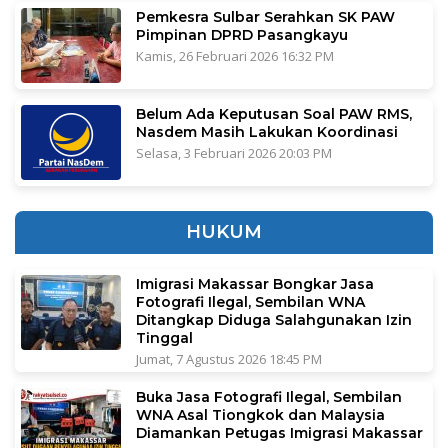
Pemkesra Sulbar Serahkan SK PAW
Pimpinan DPRD Pasangkayu
Kamis, 26 Februari 2026 16:32 PM
Belum Ada Keputusan Soal PAW RMS,
Nasdem Masih Lakukan Koordinasi
Selasa, 3 Februari 2026 20:03 PM
HUKUM
Imigrasi Makassar Bongkar Jasa
Fotografi Ilegal, Sembilan WNA
Ditangkap Diduga Salahgunakan Izin
Tinggal
Jumat, 7 Agustus 2026 18:45 PM
Buka Jasa Fotografi Ilegal, Sembilan
WNA Asal Tiongkok dan Malaysia
Diamankan Petugas Imigrasi Makassar