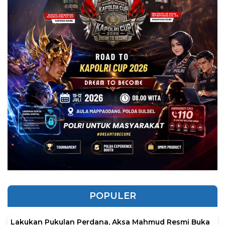
POPULER
Lakukan Pukulan Perdana, Aksa Mahmud Resmi Buka