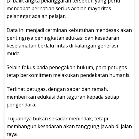
Di balik angka pelanggaran tersebut, yang perlu
mendapat perhatian serius adalah mayoritas
pelanggar adalah pelajar.
Data ini menjadi cerminan kebutuhan mendesak akan
pentingnya peningkatan edukasi dan kesadaran
keselamatan berlalu lintas di kalangan generasi
muda.
Selain fokus pada penegakan hukum, para petugas
tetap berkomitmen melakukan pendekatan humanis.
Terlihat petugas, dengan sabar dan ramah,
memberikan edukasi dan teguran kepada setiap
pengendara.
Tujuannya bukan sekadar menindak, tetapi
membangun kesadaran akan tanggung jawab di jalan
raya.