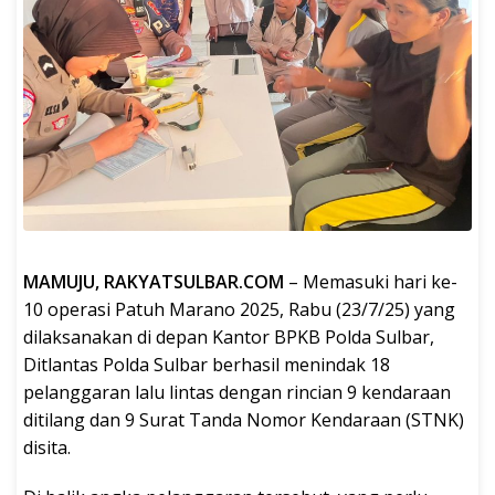
MAMUJU, RAKYATSULBAR.COM
– Memasuki hari ke-
10 operasi Patuh Marano 2025, Rabu (23/7/25) yang
dilaksanakan di depan Kantor BPKB Polda Sulbar,
Ditlantas Polda Sulbar berhasil menindak 18
pelanggaran lalu lintas dengan rincian 9 kendaraan
ditilang dan 9 Surat Tanda Nomor Kendaraan (STNK)
disita.