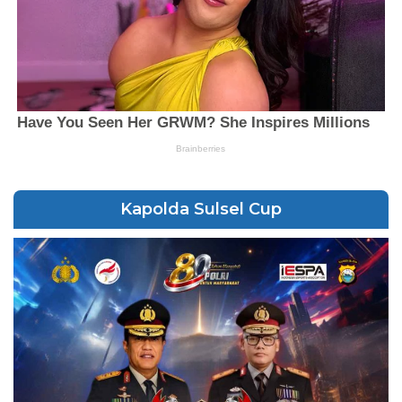
Kapolda Sulsel Cup