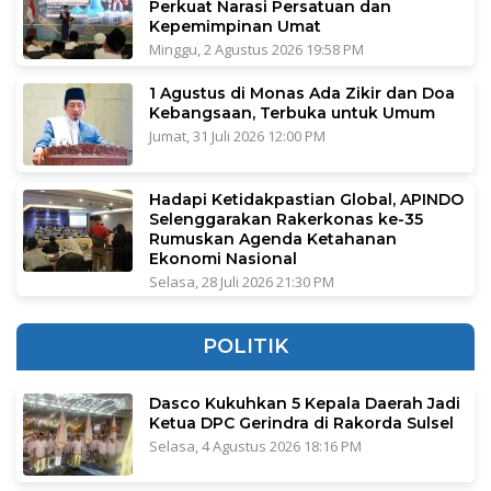
Perkuat Narasi Persatuan dan
Kepemimpinan Umat
Minggu, 2 Agustus 2026 19:58 PM
1 Agustus di Monas Ada Zikir dan Doa
Kebangsaan, Terbuka untuk Umum
Jumat, 31 Juli 2026 12:00 PM
Hadapi Ketidakpastian Global, APINDO
Selenggarakan Rakerkonas ke-35
Rumuskan Agenda Ketahanan
Ekonomi Nasional
Selasa, 28 Juli 2026 21:30 PM
POLITIK
Dasco Kukuhkan 5 Kepala Daerah Jadi
Ketua DPC Gerindra di Rakorda Sulsel
Selasa, 4 Agustus 2026 18:16 PM