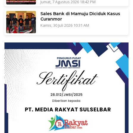
Jumat, 7 Agustus 2026 18:42 PM
Sales Bank di Mamuju Diciduk Kasus
Curanmor
Kamis, 30 Juli 2026 10:31 AM