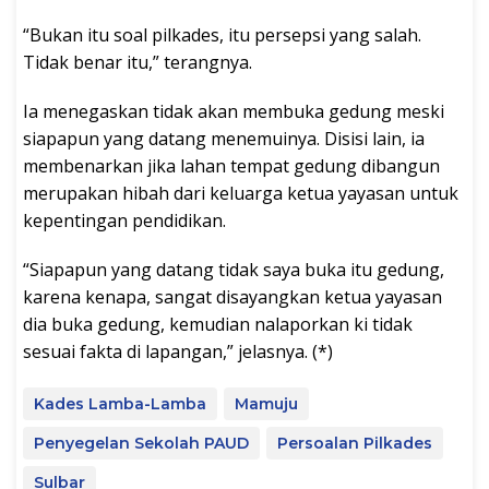
“Bukan itu soal pilkades, itu persepsi yang salah.
Tidak benar itu,” terangnya.
Ia menegaskan tidak akan membuka gedung meski
siapapun yang datang menemuinya. Disisi lain, ia
membenarkan jika lahan tempat gedung dibangun
merupakan hibah dari keluarga ketua yayasan untuk
kepentingan pendidikan.
“Siapapun yang datang tidak saya buka itu gedung,
karena kenapa, sangat disayangkan ketua yayasan
dia buka gedung, kemudian nalaporkan ki tidak
sesuai fakta di lapangan,” jelasnya. (*)
Kades Lamba-Lamba
Mamuju
Penyegelan Sekolah PAUD
Persoalan Pilkades
Sulbar