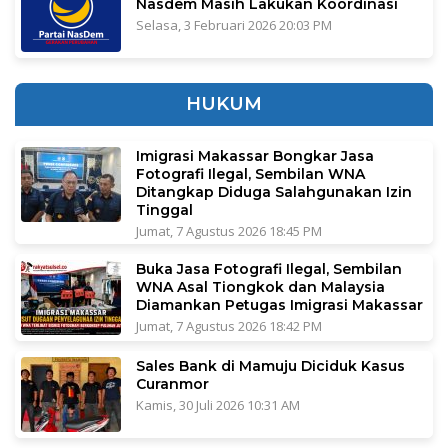
Nasdem Masih Lakukan Koordinasi
Selasa, 3 Februari 2026 20:03 PM
HUKUM
Imigrasi Makassar Bongkar Jasa
Fotografi Ilegal, Sembilan WNA
Ditangkap Diduga Salahgunakan Izin
Tinggal
Jumat, 7 Agustus 2026 18:45 PM
Buka Jasa Fotografi Ilegal, Sembilan
WNA Asal Tiongkok dan Malaysia
Diamankan Petugas Imigrasi Makassar
Jumat, 7 Agustus 2026 18:42 PM
Sales Bank di Mamuju Diciduk Kasus
Curanmor
Kamis, 30 Juli 2026 10:31 AM