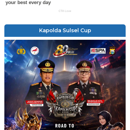
Kapolda Sulsel Cup