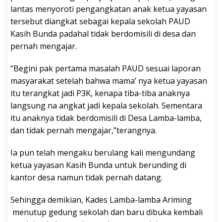
lantas menyoroti pengangkatan anak ketua yayasan
tersebut diangkat sebagai kepala sekolah PAUD
Kasih Bunda padahal tidak berdomisili di desa dan
pernah mengajar.
“Begini pak pertama masalah PAUD sesuai laporan
masyarakat setelah bahwa mama’ nya ketua yayasan
itu terangkat jadi P3K, kenapa tiba-tiba anaknya
langsung na angkat jadi kepala sekolah. Sementara
itu anaknya tidak berdomisili di Desa Lamba-lamba,
dan tidak pernah mengajar,”terangnya.
Ia pun telah mengaku berulang kali mengundang
ketua yayasan Kasih Bunda untuk berunding di
kantor desa namun tidak pernah datang.
Sehingga demikian, Kades Lamba-lamba Ariming
menutup gedung sekolah dan baru dibuka kembali