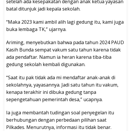
setelah ada kesepakatan dengan anak ketua yayasan
batal ditunjuk jadi kepala sekolah.
“Maka 2023 kami ambil alih lagi gedung itu, kami juga
buka lembaga TK,” ujarnya.
Ariming, menyebutkan bahwa pada tahun 2024 PAUD
Kasih Bunda sempat vakum satu tahun karena tidak
ada pendaftar. Namun ia heran karena tiba-tiba
gedung sekolah kembali digunakan.
“Saat itu pak tidak ada mi mendaftar anak-anak di
sekolahnya, yayasannya. Jadi satu tahun itu vakum,
kenapa terakhir ini dibuka gedung tanpa
sepengetahuan pemerintah desa,” ucapnya.
Ia juga membantah tudingan soal penyegelan itu
berhubungan dengan perbedaan pilihan saat
Pilkades. Menurutnya, informasi itu tidak benar.