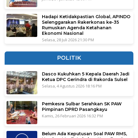
Hadapi Ketidakpastian Global, APINDO
Selenggarakan Rakerkonas ke-35
Rumuskan Agenda Ketahanan
Ekonomi Nasional
Selasa, 28 Juli 2026 21:30 PM
POLITIK
Dasco Kukuhkan 5 Kepala Daerah Jadi
Ketua DPC Gerindra di Rakorda Sulsel
Selasa, 4 Agustus 2026 18:16 PM
Pemkesra Sulbar Serahkan SK PAW
Pimpinan DPRD Pasangkayu
Kamis, 26 Februari 2026 16:32 PM
Belum Ada Keputusan Soal PAW RMS,