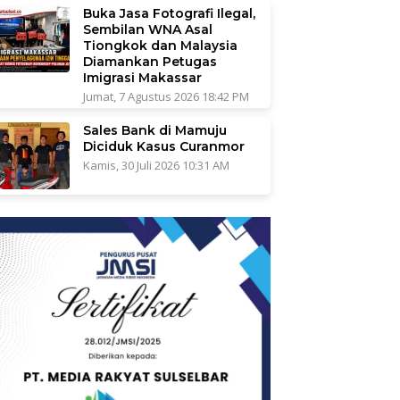
Buka Jasa Fotografi Ilegal,
Sembilan WNA Asal
Tiongkok dan Malaysia
Diamankan Petugas
Imigrasi Makassar
Jumat, 7 Agustus 2026 18:42 PM
Sales Bank di Mamuju
Diciduk Kasus Curanmor
Kamis, 30 Juli 2026 10:31 AM