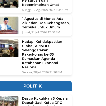
Persatuan dan
Kepemimpinan Umat
Minggu, 2 Agustus 2026 19:58 PM
1 Agustus di Monas Ada
Zikir dan Doa Kebangsaan,
Terbuka untuk Umum
Jumat, 31 Juli 2026 12:00 PM
Hadapi Ketidakpastian
Global, APINDO
Selenggarakan
Rakerkonas ke-35
Rumuskan Agenda
Ketahanan Ekonomi
Nasional
Selasa, 28 Juli 2026 21:30 PM
POLITIK
Dasco Kukuhkan 5 Kepala
Daerah Jadi Ketua DPC