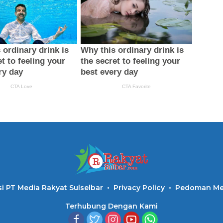
i PT Media Rakyat Sulselbar
Privacy Policy
Pedoman Med
Terhubung Dengan Kami