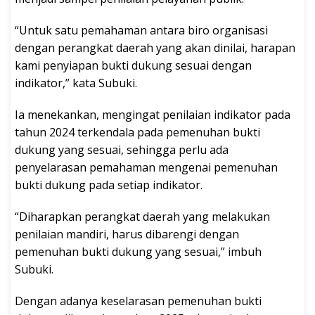
“Untuk satu pemahaman antara biro organisasi
dengan perangkat daerah yang akan dinilai, harapan
kami penyiapan bukti dukung sesuai dengan
indikator,” kata Subuki.
Ia menekankan, mengingat penilaian indikator pada
tahun 2024 terkendala pada pemenuhan bukti
dukung yang sesuai, sehingga perlu ada
penyelarasan pemahaman mengenai pemenuhan
bukti dukung pada setiap indikator.
“Diharapkan perangkat daerah yang melakukan
penilaian mandiri, harus dibarengi dengan
pemenuhan bukti dukung yang sesuai,” imbuh
Subuki.
Dengan adanya keselarasan pemenuhan bukti