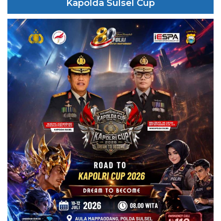
Kapolda Sulsel Cup