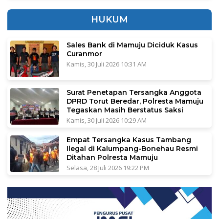
HUKUM
Sales Bank di Mamuju Diciduk Kasus
Curanmor
Kamis, 30 Juli 2026 10:31 AM
Surat Penetapan Tersangka Anggota
DPRD Torut Beredar, Polresta Mamuju
Tegaskan Masih Berstatus Saksi
Kamis, 30 Juli 2026 10:29 AM
Empat Tersangka Kasus Tambang
Ilegal di Kalumpang-Bonehau Resmi
Ditahan Polresta Mamuju
Selasa, 28 Juli 2026 19:22 PM