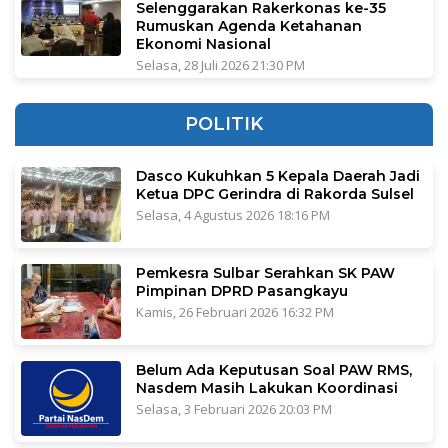
Selenggarakan Rakerkonas ke-35
Rumuskan Agenda Ketahanan
Ekonomi Nasional
Selasa, 28 Juli 2026 21:30 PM
POLITIK
Dasco Kukuhkan 5 Kepala Daerah Jadi
Ketua DPC Gerindra di Rakorda Sulsel
Selasa, 4 Agustus 2026 18:16 PM
Pemkesra Sulbar Serahkan SK PAW
Pimpinan DPRD Pasangkayu
Kamis, 26 Februari 2026 16:32 PM
Belum Ada Keputusan Soal PAW RMS,
Nasdem Masih Lakukan Koordinasi
Selasa, 3 Februari 2026 20:03 PM