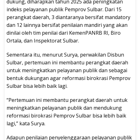
dukung, diharapkan tahun 2025 ada peningkatan
indeks pelayanan publik Pemprov Sulbar. Dari 15
perangkat daerah, 3 diantaranya bersifat mandatory
dan 12 lainnya bersifat penilaian mandiri yang akan
dinilai oleh tim penilai dari KemenPANRB RI, Biro
Ortala, dan Inspektorat Sulbar.
Sementara itu, menurut Surya, perwakilan Disbun
Sulbar, pertemuan ini membantu perangkat daerah
untuk meningkatkan pelayanan publik dan sebagai
bentuk dukungan agar reformasi birokrasi Pemprov
Sulbar bisa lebih baik lagi.
“Pertemuan ini membantu perangkat daerah untuk
meningkatkan pelayanan publik dan mendukung
reformasi birokrasi Pemprov Sulbar bisa lebih baik
lagi,” kata Surya.
Adapun penilaian penyelenggaraan pelayanan publik