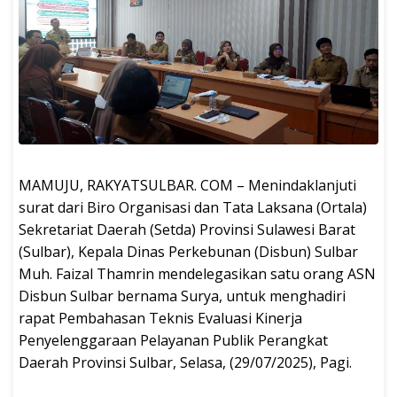
MAMUJU, RAKYATSULBAR. COM – Menindaklanjuti
surat dari Biro Organisasi dan Tata Laksana (Ortala)
Sekretariat Daerah (Setda) Provinsi Sulawesi Barat
(Sulbar), Kepala Dinas Perkebunan (Disbun) Sulbar
Muh. Faizal Thamrin mendelegasikan satu orang ASN
Disbun Sulbar bernama Surya, untuk menghadiri
rapat Pembahasan Teknis Evaluasi Kinerja
Penyelenggaraan Pelayanan Publik Perangkat
Daerah Provinsi Sulbar, Selasa, (29/07/2025), Pagi.