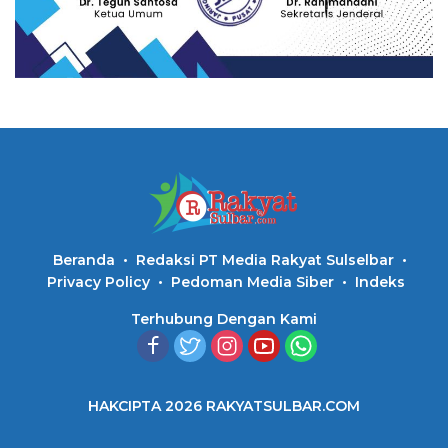
Beranda
Redaksi PT Media Rakyat Sulselbar
Privacy Policy
Pedoman Media Siber
Indeks
Terhubung Dengan Kami
HAKCIPTA 2026 RAKYATSULBAR.COM