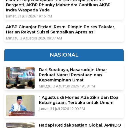
Berganti, AKBP Phunky Mahendra Gantikan AKBP
Indra Waspada Yuda
Jumat, 31 Juli 2026 19:16 PM
AKBP Ginanjar Fitriadi Resmi Pimpin Polres Takalar,
Harian Rakyat Sulsel Sampaikan Apresiasi
Minggu, 2 Agustus 2026 08:37 AM
NASIONAL
Dari Surabaya, Nasaruddin Umar
Perkuat Narasi Persatuan dan
Kepemimpinan Umat
Minggu, 2 Agustus 2026 19:58 PM
1 Agustus di Monas Ada Zikir dan Doa
Kebangsaan, Terbuka untuk Umum
Jumat, 31 Juli 2026 12:00 PM
Hadapi Ketidakpastian Global, APINDO