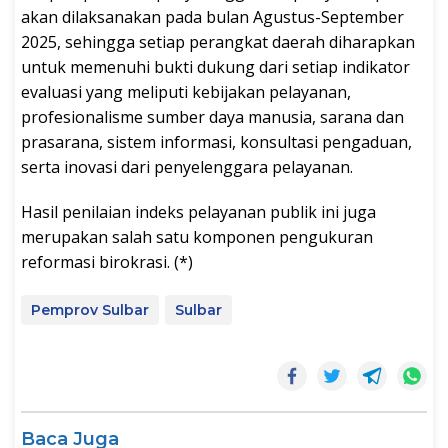
akan dilaksanakan pada bulan Agustus-September
2025, sehingga setiap perangkat daerah diharapkan
untuk memenuhi bukti dukung dari setiap indikator
evaluasi yang meliputi kebijakan pelayanan,
profesionalisme sumber daya manusia, sarana dan
prasarana, sistem informasi, konsultasi pengaduan,
serta inovasi dari penyelenggara pelayanan.
Hasil penilaian indeks pelayanan publik ini juga
merupakan salah satu komponen pengukuran
reformasi birokrasi. (*)
Pemprov Sulbar
Sulbar
Baca Juga