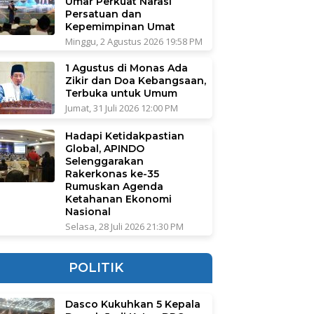
Umar Perkuat Narasi
Persatuan dan
Kepemimpinan Umat
Minggu, 2 Agustus 2026 19:58 PM
1 Agustus di Monas Ada
Zikir dan Doa Kebangsaan,
Terbuka untuk Umum
Jumat, 31 Juli 2026 12:00 PM
Hadapi Ketidakpastian
Global, APINDO
Selenggarakan
Rakerkonas ke-35
Rumuskan Agenda
Ketahanan Ekonomi
Nasional
Selasa, 28 Juli 2026 21:30 PM
POLITIK
Dasco Kukuhkan 5 Kepala