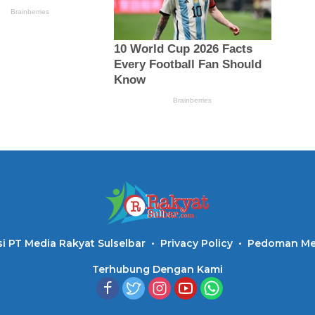
i PT Media Rakyat Sulselbar
Privacy Policy
Pedoman Med
Terhubung Dengan Kami