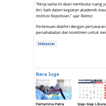
“Kerja sama ini akan membuka ruang 
diri, baik dalam kegiatan akademik m
institusi Kepolisian,” ujar Rektor.
Pertemuan diakhiri dengan pertukaran
persahabatan dan komitmen untuk memb
Makassar
Baca Juga
Pertamina Patra
Siap-Siap Libura