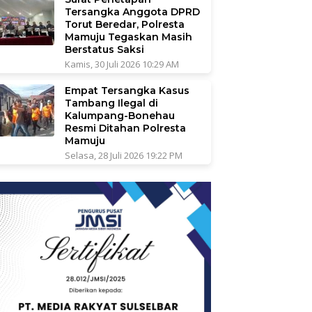
Tersangka Anggota DPRD
Torut Beredar, Polresta
Mamuju Tegaskan Masih
Berstatus Saksi
Kamis, 30 Juli 2026 10:29 AM
Empat Tersangka Kasus
Tambang Ilegal di
Kalumpang-Bonehau
Resmi Ditahan Polresta
Mamuju
Selasa, 28 Juli 2026 19:22 PM