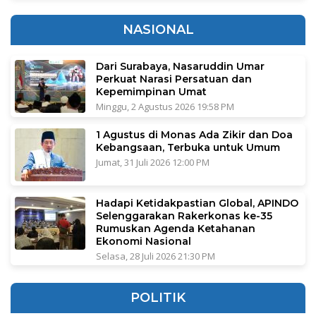
NASIONAL
Dari Surabaya, Nasaruddin Umar
Perkuat Narasi Persatuan dan
Kepemimpinan Umat
Minggu, 2 Agustus 2026 19:58 PM
1 Agustus di Monas Ada Zikir dan Doa
Kebangsaan, Terbuka untuk Umum
Jumat, 31 Juli 2026 12:00 PM
Hadapi Ketidakpastian Global, APINDO
Selenggarakan Rakerkonas ke-35
Rumuskan Agenda Ketahanan
Ekonomi Nasional
Selasa, 28 Juli 2026 21:30 PM
POLITIK