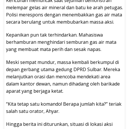
Kericuhan memuncak saat sejumlah demonstran
melempar gelas air mineral dan batu ke arah petugas.
Polisi merespons dengan menembakkan gas air mata
secara berulang untuk membubarkan massa aksi.
Kepanikan pun tak terhindarkan. Mahasiswa
berhamburan menghindari semburan gas air mata
yang membuat mata perih dan sesak napas.
Meski sempat mundur, massa kembali berkumpul di
depan gerbang utama gedung DPRD Sulbar. Mereka
melanjutkan orasi dan mencoba mendekati area
dalam kantor dewan, namun dihadang oleh barikade
aparat yang berjaga ketat.
“Kita tetap satu komando! Berapa jumlah kita?” teriak
salah satu orator, Ahyar.
Hingga berita ini diturunkan, situasi di lokasi aksi