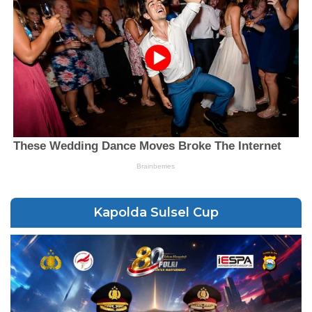
Kapolda Sulsel Cup