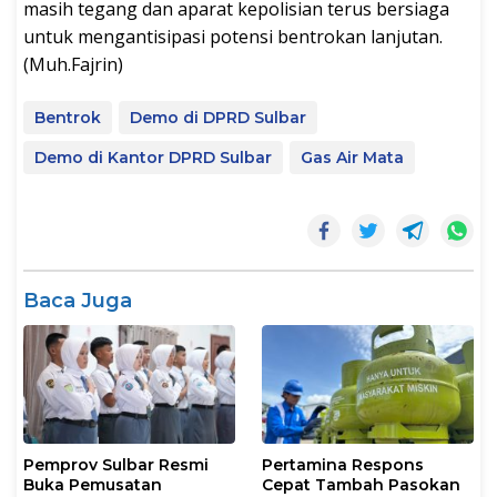
masih tegang dan aparat kepolisian terus bersiaga
untuk mengantisipasi potensi bentrokan lanjutan.
(Muh.Fajrin)
Bentrok
Demo di DPRD Sulbar
Demo di Kantor DPRD Sulbar
Gas Air Mata
Baca Juga
Pemprov Sulbar Resmi
Pertamina Respons
Buka Pemusatan
Cepat Tambah Pasokan