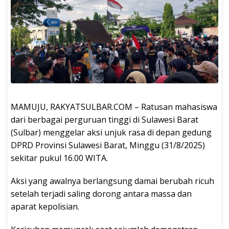
MAMUJU, RAKYATSULBAR.COM – Ratusan mahasiswa
dari berbagai perguruan tinggi di Sulawesi Barat
(Sulbar) menggelar aksi unjuk rasa di depan gedung
DPRD Provinsi Sulawesi Barat, Minggu (31/8/2025)
sekitar pukul 16.00 WITA.
Aksi yang awalnya berlangsung damai berubah ricuh
setelah terjadi saling dorong antara massa dan
aparat kepolisian.