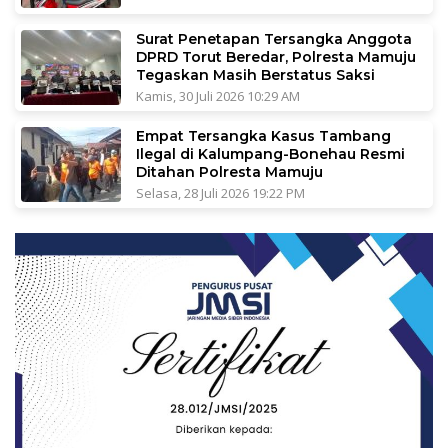
Surat Penetapan Tersangka Anggota
DPRD Torut Beredar, Polresta Mamuju
Tegaskan Masih Berstatus Saksi
Kamis, 30 Juli 2026 10:29 AM
Empat Tersangka Kasus Tambang
Ilegal di Kalumpang-Bonehau Resmi
Ditahan Polresta Mamuju
Selasa, 28 Juli 2026 19:22 PM