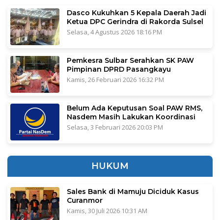
Dasco Kukuhkan 5 Kepala Daerah Jadi
Ketua DPC Gerindra di Rakorda Sulsel
Selasa, 4 Agustus 2026 18:16 PM
Pemkesra Sulbar Serahkan SK PAW
Pimpinan DPRD Pasangkayu
Kamis, 26 Februari 2026 16:32 PM
Belum Ada Keputusan Soal PAW RMS,
Nasdem Masih Lakukan Koordinasi
Selasa, 3 Februari 2026 20:03 PM
HUKUM
Sales Bank di Mamuju Diciduk Kasus
Curanmor
Kamis, 30 Juli 2026 10:31 AM