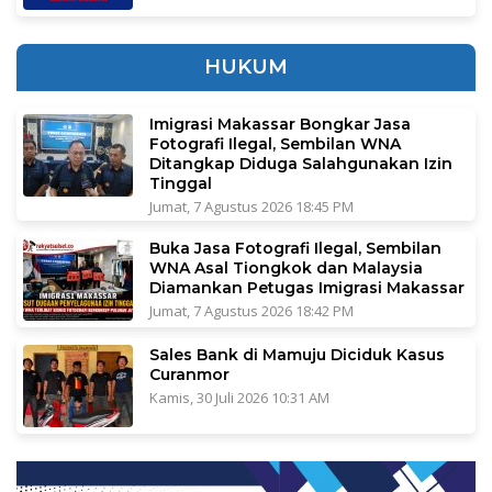
HUKUM
Imigrasi Makassar Bongkar Jasa
Fotografi Ilegal, Sembilan WNA
Ditangkap Diduga Salahgunakan Izin
Tinggal
Jumat, 7 Agustus 2026 18:45 PM
Buka Jasa Fotografi Ilegal, Sembilan
WNA Asal Tiongkok dan Malaysia
Diamankan Petugas Imigrasi Makassar
Jumat, 7 Agustus 2026 18:42 PM
Sales Bank di Mamuju Diciduk Kasus
Curanmor
Kamis, 30 Juli 2026 10:31 AM