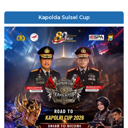
Kapolda Sulsel Cup