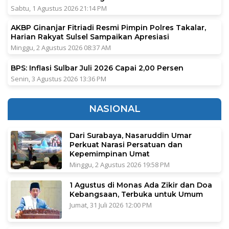
Sabtu, 1 Agustus 2026 21:14 PM
AKBP Ginanjar Fitriadi Resmi Pimpin Polres Takalar,
Harian Rakyat Sulsel Sampaikan Apresiasi
Minggu, 2 Agustus 2026 08:37 AM
BPS: Inflasi Sulbar Juli 2026 Capai 2,00 Persen
Senin, 3 Agustus 2026 13:36 PM
NASIONAL
Dari Surabaya, Nasaruddin Umar
Perkuat Narasi Persatuan dan
Kepemimpinan Umat
Minggu, 2 Agustus 2026 19:58 PM
1 Agustus di Monas Ada Zikir dan Doa
Kebangsaan, Terbuka untuk Umum
Jumat, 31 Juli 2026 12:00 PM