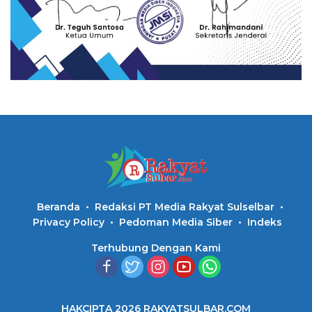
Beranda
Redaksi PT Media Rakyat Sulselbar
Privacy Policy
Pedoman Media Siber
Indeks
Terhubung Dengan Kami
HAKCIPTA 2026 RAKYATSULBAR.COM