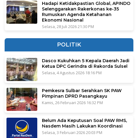
Hadapi Ketidakpastian Global, APINDO
Selenggarakan Rakerkonas ke-35
Rumuskan Agenda Ketahanan
Ekonomi Nasional
Selasa, 28 Juli 2026 21:30 PM
POLITIK
Dasco Kukuhkan 5 Kepala Daerah Jadi
Ketua DPC Gerindra di Rakorda Sulsel
Selasa, 4 Agustus 2026 18:16 PM
Pemkesra Sulbar Serahkan SK PAW
Pimpinan DPRD Pasangkayu
Kamis, 26 Februari 2026 16:32 PM
Belum Ada Keputusan Soal PAW RMS,
Nasdem Masih Lakukan Koordinasi
Selasa, 3 Februari 2026 20:03 PM