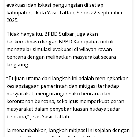
evakuasi dan lokasi pengungsian di setiap
kabupaten,” kata Yasir Fattah, Senin 22 September
2025.
Tidak hanya itu, BPBD Sulbar juga akan
berkoordinasi dengan BPBD Kabupaten untuk
menggelar simulasi evakuasi di wilayah rawan
bencana dengan melibatkan masyarakat secara
langsung.
“Tujuan utama dari langkah ini adalah meningkatkan
kesiapsiagaan pemerintah dan mitigasi terhadap
masyarakat, mengurangi resiko bencana dan
kerentanan bencana, sekaligus memperkuat peran
masyarakat dalam penyebar luasan budaya sadar
bencana,” jelas Yasir Fattah.
Ia menambahkan, langkah mitigasi ini sejalan dengan