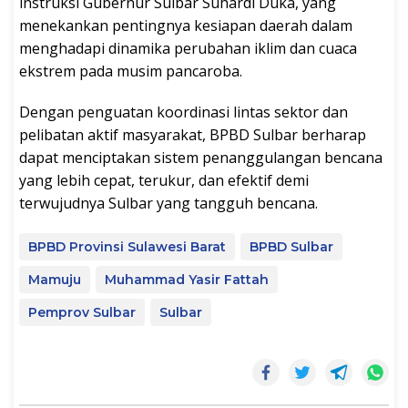
instruksi Gubernur Sulbar Suhardi Duka, yang
menekankan pentingnya kesiapan daerah dalam
menghadapi dinamika perubahan iklim dan cuaca
ekstrem pada musim pancaroba.
Dengan penguatan koordinasi lintas sektor dan
pelibatan aktif masyarakat, BPBD Sulbar berharap
dapat menciptakan sistem penanggulangan bencana
yang lebih cepat, terukur, dan efektif demi
terwujudnya Sulbar yang tangguh bencana.
BPBD Provinsi Sulawesi Barat
BPBD Sulbar
Mamuju
Muhammad Yasir Fattah
Pemprov Sulbar
Sulbar