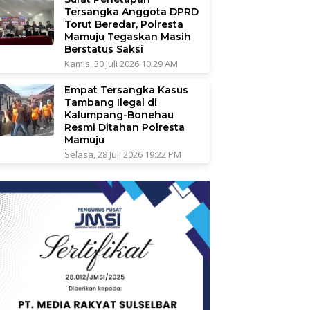
Tersangka Anggota DPRD
Torut Beredar, Polresta
Mamuju Tegaskan Masih
Berstatus Saksi
Kamis, 30 Juli 2026 10:29 AM
Empat Tersangka Kasus
Tambang Ilegal di
Kalumpang-Bonehau
Resmi Ditahan Polresta
Mamuju
Selasa, 28 Juli 2026 19:22 PM