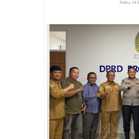
Rabu, 24 