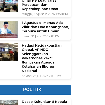
Umar Perkuat Narasi
Persatuan dan
Kepemimpinan Umat
Minggu, 2 Agustus 2026 19:58 PM
1 Agustus di Monas Ada
Zikir dan Doa Kebangsaan,
Terbuka untuk Umum
Jumat, 31 Juli 2026 12:00 PM
Hadapi Ketidakpastian
Global, APINDO
Selenggarakan
Rakerkonas ke-35
Rumuskan Agenda
Ketahanan Ekonomi
Nasional
Selasa, 28 Juli 2026 21:30 PM
POLITIK
Dasco Kukuhkan 5 Kepala